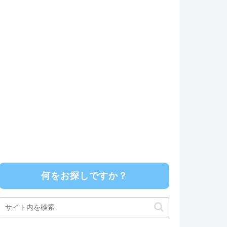
何をお探しですか？