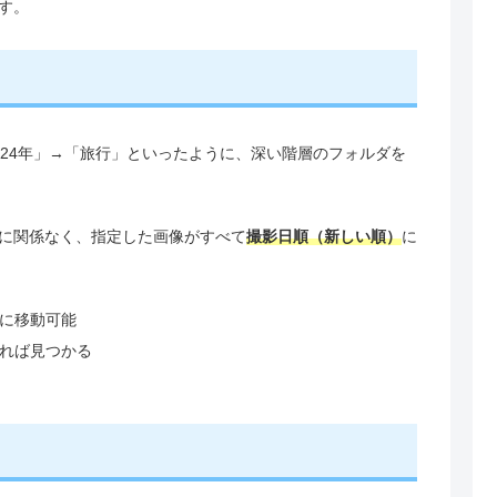
す。
024年」→「旅行」といったように、深い階層のフォルダを
に関係なく、指定した画像がすべて
撮影日順（新しい順）
に
に移動可能
れば見つかる