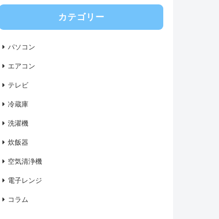
カテゴリー
パソコン
エアコン
テレビ
冷蔵庫
洗濯機
炊飯器
空気清浄機
電子レンジ
コラム