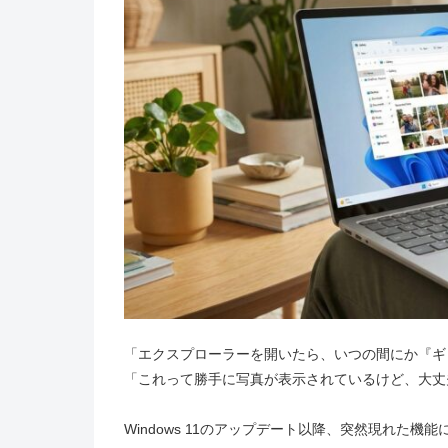
「エクスプローラーを開いたら、いつの間にか『ギ
「これって勝手に写真が表示されているけど、大丈
Windows 11のアップデート以降、突然現れた機