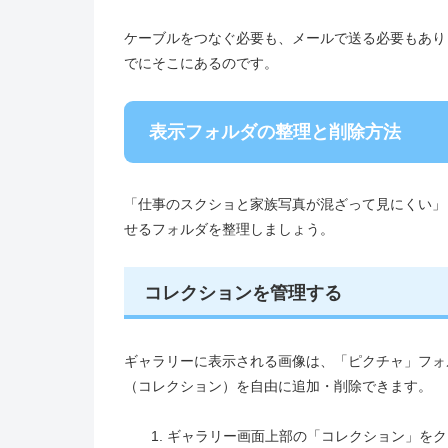
ケーブルをつなぐ必要も、メールで送る必要もあり
でにそこにあるのです。
表示フォルダの整理と削除方法
「仕事のスクショと家族写真が混ざって見にくい」
せるフォルダを整理しましょう。
コレクションを管理する
ギャラリーに表示される画像は、「ピクチャ」フォ
（コレクション）を自由に追加・削除できます。
ギャラリー画面上部の「コレクション」をク