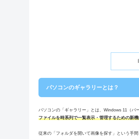
パソコンのギャラリーとは？
パソコンの「ギャラリー」とは、Windows 11（
ファイルを時系列で一覧表示・管理するための新機
従来の「フォルダを開いて画像を探す」という手間