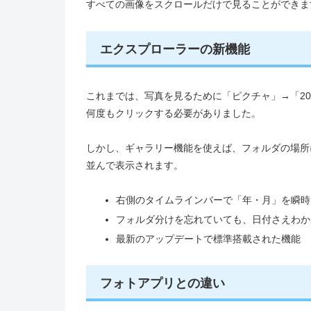
すべての画像をスクロールだけで見ることができま
エクスプローラーの新機能
これまでは、写真を見るために「ピクチャ」→「2
何度もクリックする必要がありました。
しかし、ギャラリー機能を使えば、フォルダの場所
並んで表示されます。
右側のタイムラインバーで「年・月」を瞬時
フォルダ分けを忘れていても、日付さえわか
最新のアップデートで標準搭載された機能
フォトアプリとの違い