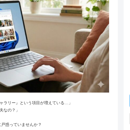
ャラリー』という項目が増えている…」
夫なの？」
能に戸惑っていませんか？