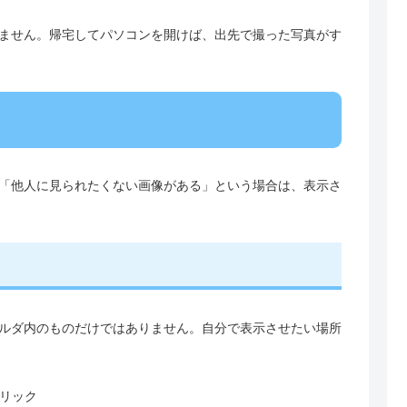
ません。帰宅してパソコンを開けば、出先で撮った写真がす
「他人に見られたくない画像がある」という場合は、表示さ
ルダ内のものだけではありません。自分で表示させたい場所
リック