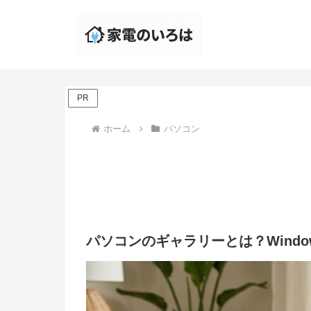
PR
ホーム
パソコン
パソコンのギャラリーとは？Windo