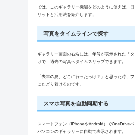
では、このギャラリー機能をどのように使えば、日
リットと活用法を紹介します。
写真をタイムラインで探す
ギャラリー画面の右端には、年号が表示された「タ
けで、過去の写真へタイムスリップできます。
「去年の夏、どこに行ったっけ？」と思った時、フ
にたどり着けるのです。
スマホ写真を自動同期する
スマートフォン（iPhoneやAndroid）でOne
パソコンのギャラリーに自動で表示されます。