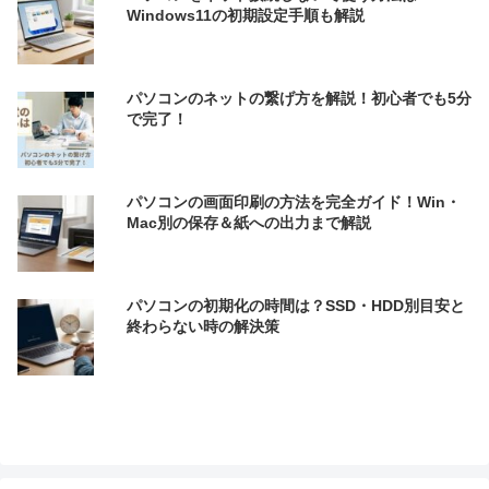
Windows11の初期設定手順も解説
パソコンのネットの繋げ方を解説！初心者でも5分
で完了！
パソコンの画面印刷の方法を完全ガイド！Win・
Mac別の保存＆紙への出力まで解説
パソコンの初期化の時間は？SSD・HDD別目安と
終わらない時の解決策