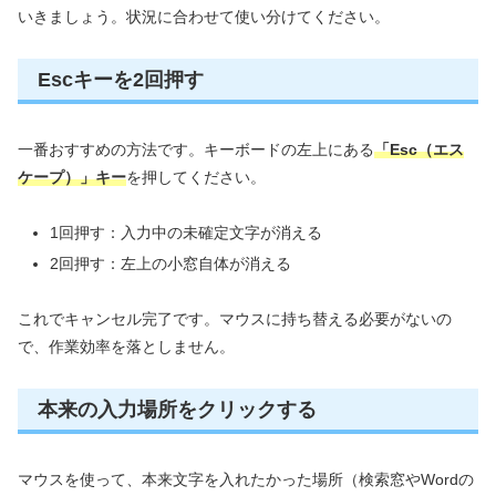
いきましょう。状況に合わせて使い分けてください。
Escキーを2回押す
一番おすすめの方法です。キーボードの左上にある
「Esc（エス
ケープ）」キー
を押してください。
1回押す：入力中の未確定文字が消える
2回押す：左上の小窓自体が消える
これでキャンセル完了です。マウスに持ち替える必要がないの
で、作業効率を落としません。
本来の入力場所をクリックする
マウスを使って、本来文字を入れたかった場所（検索窓やWordの