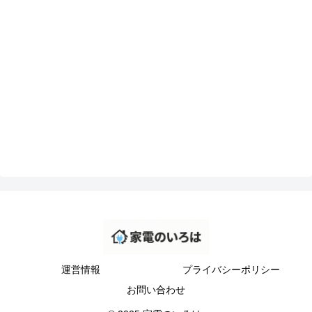
運営情報
プライバシーポリシー
お問い合わせ