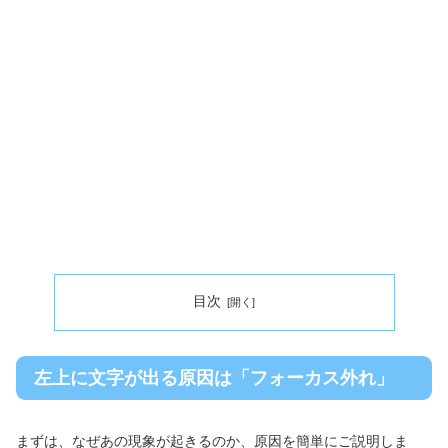
目次
左上に文字が出る原因は「フォーカス外れ」
まずは、なぜあの現象が起きるのか、原因を簡単にご説明しま