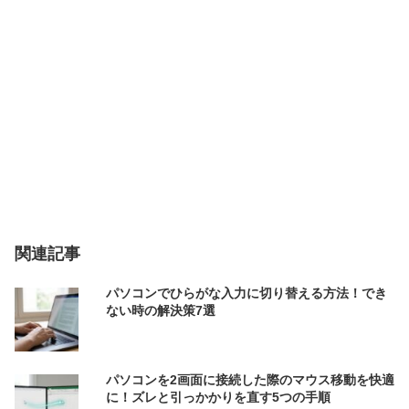
関連記事
パソコンでひらがな入力に切り替える方法！でき
ない時の解決策7選
パソコンを2画面に接続した際のマウス移動を快適
に！ズレと引っかかりを直す5つの手順