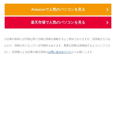
Amazonで人気のパソコンを見る
楽天市場で人気のパソコンを見る
※記事の執筆には可能な限り正確な情報を掲載するよう努めておりますが、誤情報が入り込
んだり、情報が古くなっている可能性もあります。重要な情報は再確認するようにしてくだ
さい。誤情報による記事の修正依頼は
お問い合わせページ
よりお願いします。