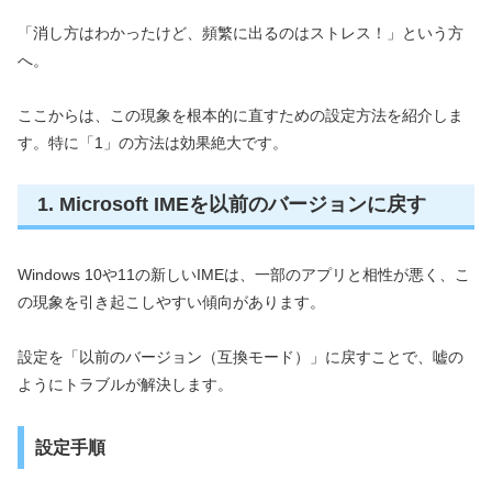
「消し方はわかったけど、頻繁に出るのはストレス！」という方
へ。
ここからは、この現象を根本的に直すための設定方法を紹介しま
す。特に「1」の方法は効果絶大です。
1. Microsoft IMEを以前のバージョンに戻す
Windows 10や11の新しいIMEは、一部のアプリと相性が悪く、こ
の現象を引き起こしやすい傾向があります。
設定を「以前のバージョン（互換モード）」に戻すことで、嘘の
ようにトラブルが解決します。
設定手順