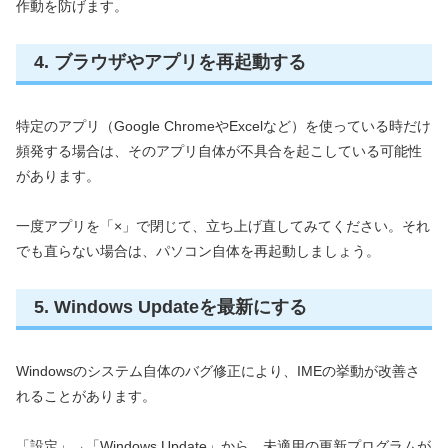
作動を防げます。
4. ブラウザやアプリを再起動する
特定のアプリ（Google ChromeやExcelなど）を使っている時だけ
頻発する場合は、そのアプリ自体が不具合を起こしている可能性
があります。
一度アプリを「×」で閉じて、立ち上げ直してみてください。それ
でも直らない場合は、パソコン自体を再起動しましょう。
5. Windows Updateを最新にする
Windowsのシステム自体のバグ修正により、IMEの挙動が改善さ
れることがあります。
「設定」→「Windows Update」から、未適用の更新プログラムが