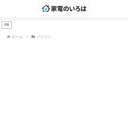
PR
ホーム
パソコン