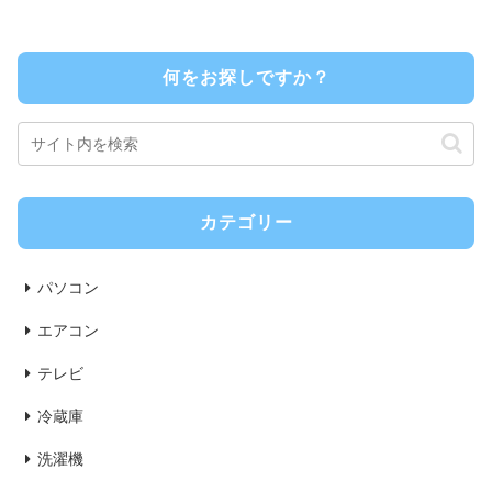
何をお探しですか？
カテゴリー
パソコン
エアコン
テレビ
冷蔵庫
洗濯機