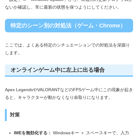
ないか確認し、常に最新の状態を保つようにしてください。
特定のシーン別の対処法（ゲーム・Chrome）
ここでは、よくある特定のシチュエーションでの対処法を深掘り
します。
オンラインゲーム中に左上に出る場合
Apex LegendsやVALORANTなどのFPSゲーム中にこの現象が起き
ると、キャラクターが動かなくなり命取りになります。
対策
IMEを無効化する：
Windowsキー ＋ スペースキーで、入力