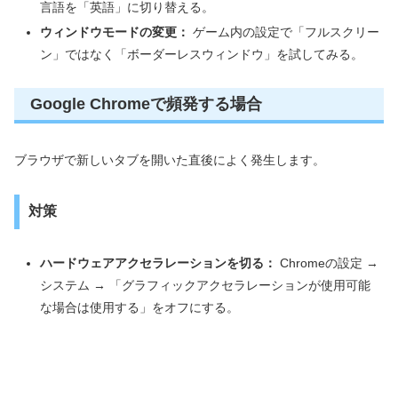
言語を「英語」に切り替える。
ウィンドウモードの変更：
ゲーム内の設定で「フルスクリー
ン」ではなく「ボーダーレスウィンドウ」を試してみる。
Google Chromeで頻発する場合
ブラウザで新しいタブを開いた直後によく発生します。
対策
ハードウェアアクセラレーションを切る：
Chromeの設定 →
システム → 「グラフィックアクセラレーションが使用可能
な場合は使用する」をオフにする。