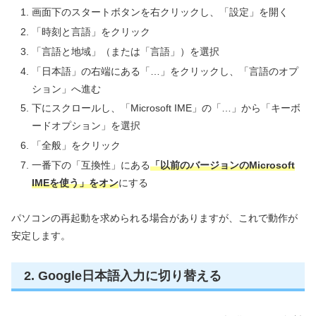
画面下のスタートボタンを右クリックし、「設定」を開く
「時刻と言語」をクリック
「言語と地域」（または「言語」）を選択
「日本語」の右端にある「…」をクリックし、「言語のオプ
ション」へ進む
下にスクロールし、「Microsoft IME」の「…」から「キーボ
ードオプション」を選択
「全般」をクリック
一番下の「互換性」にある
「以前のバージョンのMicrosoft
IMEを使う」をオン
にする
パソコンの再起動を求められる場合がありますが、これで動作が
安定します。
2. Google日本語入力に切り替える