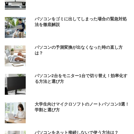
パソコンをゴミに出してしまった場合の緊急対処
法を徹底解説
パソコンの予測変換が出なくなった時の直し方
は？
パソコン2台をモニター1台で切り替え！効率化す
る方法と選び方
大学生向けマイクロソフトのノートパソコン3選！
学割と選び方
パソコンをネット接続しないで使う方法は？