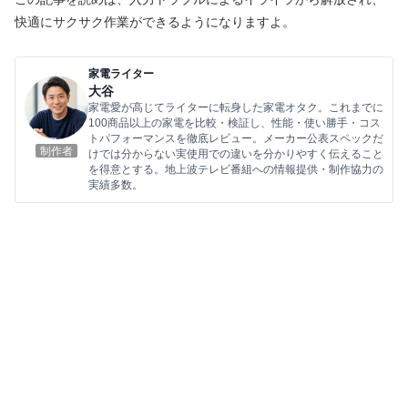
快適にサクサク作業ができるようになりますよ。
家電ライター
大谷
家電愛が高じてライターに転身した家電オタク。これまでに
100商品以上の家電を比較・検証し、性能・使い勝手・コス
トパフォーマンスを徹底レビュー。メーカー公表スペックだ
制作者
けでは分からない実使用での違いを分かりやすく伝えること
を得意とする。地上波テレビ番組への情報提供・制作協力の
実績多数。