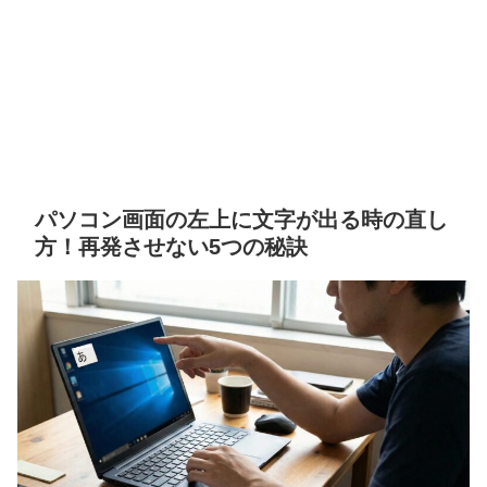
パソコン画面の左上に文字が出る時の直し
方！再発させない5つの秘訣