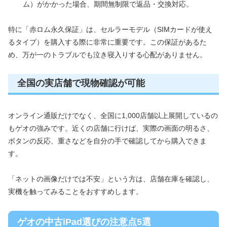
ム）がかかった場合、期間無制限で返品・交換対応。
特に「赤ロム永久保証」は、セルラーモデル（SIMカードが使え
るタイプ）を購入する際に非常に重要です。この保証があるた
め、万が一のトラブルでも泣き寝入りする心配がありません。
全国の実店舗で現物確認が可能
オンライン通販だけでなく、全国に1,000店舗以上展開しているの
もゲオの強みです。近くの店舗に行けば、実際の画面の明るさ、
ボタンの反応、重さなどを自分の手で確認してから購入できま
す。
「ネットの画像だけでは不安」という方は、店舗在庫を確認し、
実機を触ってみることをおすすめします。
ゲオの中古iPad選びの注意点5選