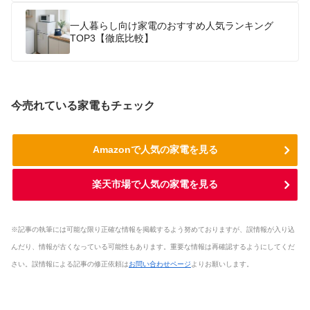
一人暮らし向け家電のおすすめ人気ランキング
TOP3【徹底比較】
今売れている家電もチェック
Amazonで人気の家電を見る
楽天市場で人気の家電を見る
※記事の執筆には可能な限り正確な情報を掲載するよう努めておりますが、誤情報が入り込
んだり、情報が古くなっている可能性もあります。重要な情報は再確認するようにしてくだ
さい。誤情報による記事の修正依頼は
お問い合わせページ
よりお願いします。