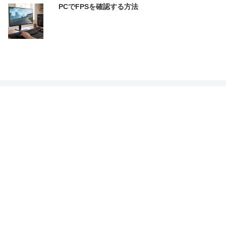
PCでFPSを確認する方法