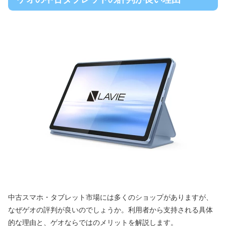
中古スマホ・タブレット市場には多くのショップがありますが、
なぜゲオの評判が良いのでしょうか。利用者から支持される具体
的な理由と、ゲオならではのメリットを解説します。