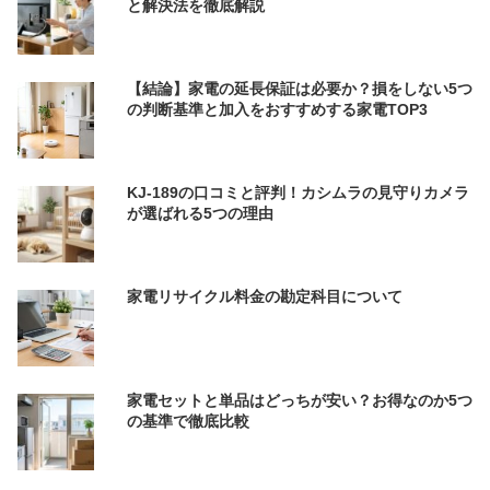
と解決法を徹底解説
【結論】家電の延長保証は必要か？損をしない5つ
の判断基準と加入をおすすめする家電TOP3
KJ-189の口コミと評判！カシムラの見守りカメラ
が選ばれる5つの理由
家電リサイクル料金の勘定科目について
家電セットと単品はどっちが安い？お得なのか5つ
の基準で徹底比較