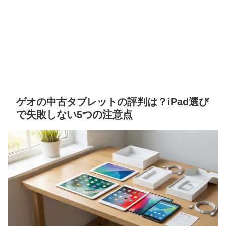
ゲオの中古タブレットの評判は？iPad選び
で失敗しない5つの注意点