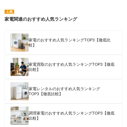
人気
家電関連のおすすめ人気ランキング
家電のおすすめ人気ランキングTOP3【徹底比
較】
家電買取のおすすめ人気ランキングTOP3【徹底
比較】
家電レンタルのおすすめ人気ランキング
TOP3【徹底比較】
調理家電のおすすめ人気ランキングTOP3【徹底
比較】