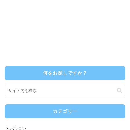
何をお探しですか？
カテゴリー
パソコン