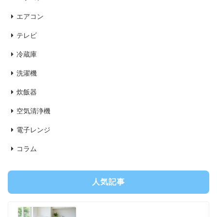
エアコン
テレビ
冷蔵庫
洗濯機
炊飯器
空気清浄機
電子レンジ
コラム
人気記事