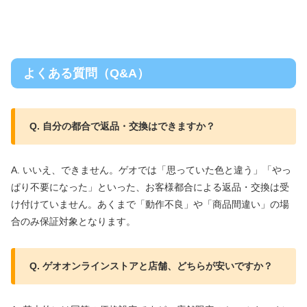
よくある質問（Q&A）
Q. 自分の都合で返品・交換はできますか？
A. いいえ、できません。ゲオでは「思っていた色と違う」「やっ
ぱり不要になった」といった、お客様都合による返品・交換は受
け付けていません。あくまで「動作不良」や「商品間違い」の場
合のみ保証対象となります。
Q. ゲオオンラインストアと店舗、どちらが安いですか？