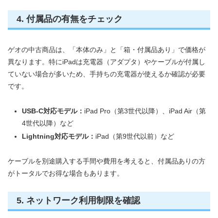
4. 付属品の有無をチェック
ゲオの中古商品は、「本体のみ」と「箱・付属品あり」で価格が
異なります。特にiPadは充電器（アダプタ）やケーブルが付属し
ていない場合が多いため、手持ちの充電器が使えるか確認が必要
です。
USB-C対応モデル：
iPad Pro（第3世代以降）、iPad Air（第
4世代以降）など
Lightning対応モデル：
iPad（第9世代以前）など
ケーブルを別途購入する手間や費用を考えると、付属品ありの方
がトータルでお得な場合もあります。
5. ネットワーク利用制限を確認