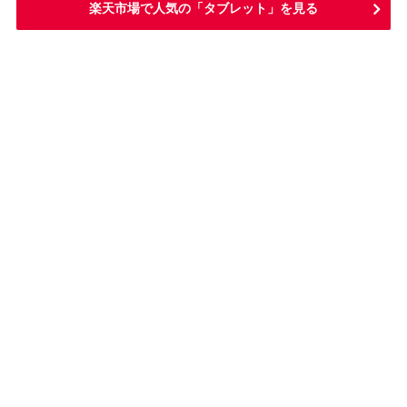
楽天市場で人気の「タブレット」を見る