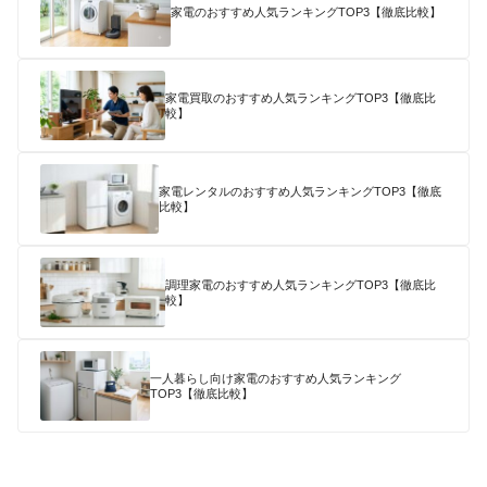
家電のおすすめ人気ランキングTOP3【徹底比較】
家電買取のおすすめ人気ランキングTOP3【徹底比
較】
家電レンタルのおすすめ人気ランキングTOP3【徹底
比較】
調理家電のおすすめ人気ランキングTOP3【徹底比
較】
一人暮らし向け家電のおすすめ人気ランキング
TOP3【徹底比較】