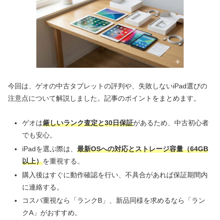
今回は、ゲオの中古タブレットの評判や、失敗しないiPad選びの
注意点について解説しました。記事のポイントをまとめます。
ゲオは
厳しいランク査定と30日保証
があるため、中古初心者
でも安心。
iPadを選ぶ際は、
最新OSへの対応とストレージ容量（64GB
以上）
を重視する。
購入後はすぐに動作確認を行い、不具合があれば保証期間内
に連絡する。
コスパ重視なら「ランクB」、新品同様を求めるなら「ラン
クA」がおすすめ。