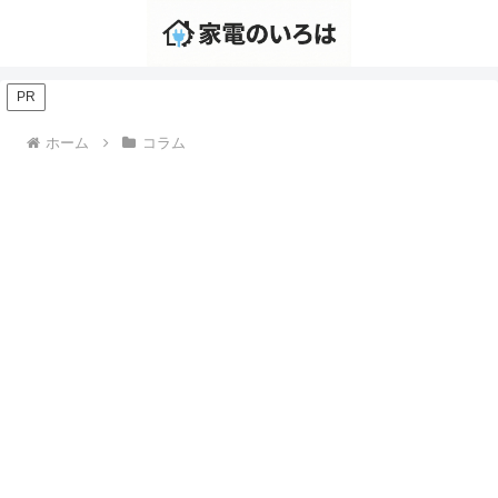
PR
ホーム
コラム