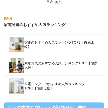
目次
人気
家電関連のおすすめ人気ランキング
家電のおすすめ人気ランキングTOP3【徹底比
較】
家電買取のおすすめ人気ランキングTOP3【徹底
比較】
家電レンタルのおすすめ人気ランキング
TOP3【徹底比較】
ゲオの中古タブレットの評判が良い理由