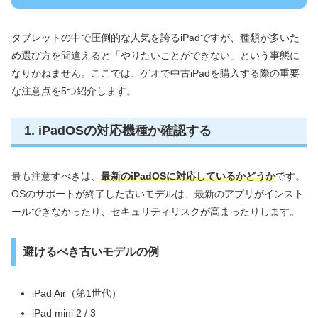
タブレットの中で圧倒的な人気を誇るiPadですが、種類が多いた
め選び方を間違えると「やりたいことができない」という事態に
なりかねません。ここでは、ゲオで中古iPadを購入する際の重要
な注意点を5つ紹介します。
1. iPadOSの対応機種か確認する
最も注意すべきは、
最新のiPadOSに対応しているかどうか
です。
OSのサポートが終了した古いモデルは、最新のアプリがインスト
ールできなかったり、セキュリティリスクが高まったりします。
避けるべき古いモデルの例
iPad Air（第1世代）
iPad mini 2 / 3