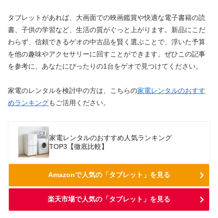
タブレットがあれば、大画面での映画鑑賞や快適な電子書籍の読
書、子供の学習など、生活の質がぐっと上がります。新品にこだ
わらず、信頼できるゲオの中古品を賢く選ぶことで、浮いた予算
を他の趣味やアクセサリーに回すことができます。ぜひこの記事
を参考に、あなたにぴったりの1台をゲオで見つけてください。
家電のレンタルを検討中の方は、こちらの
家電レンタルのおすす
めランキング
もご活用ください。
家電レンタルのおすすめ人気ランキング
TOP3【徹底比較】
Amazonで人気の「タブレット」を見る
楽天市場で人気の「タブレット」を見る