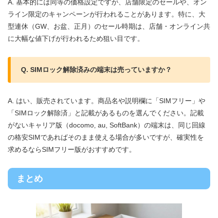
A. 基本的には同等の価格設定ですが、店舗限定のセールや、オン
ライン限定のキャンペーンが行われることがあります。特に、大
型連休（GW、お盆、正月）のセール時期は、店舗・オンライン共
に大幅な値下げが行われるため狙い目です。
Q. SIMロック解除済みの端末は売っていますか？
A. はい、販売されています。商品名や説明欄に「SIMフリー」や
「SIMロック解除済」と記載があるものを選んでください。記載
がないキャリア版（docomo, au, SoftBank）の端末は、同じ回線
の格安SIMであればそのまま使える場合が多いですが、確実性を
求めるならSIMフリー版がおすすめです。
まとめ