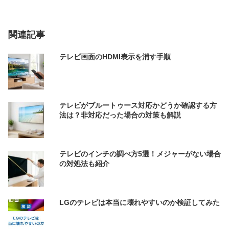
関連記事
テレビ画面のHDMI表示を消す手順
テレビがブルートゥース対応かどうか確認する方
法は？非対応だった場合の対策も解説
テレビのインチの調べ方5選！メジャーがない場合
の対処法も紹介
LGのテレビは本当に壊れやすいのか検証してみた