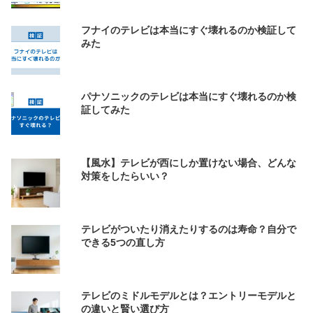
フナイのテレビは本当にすぐ壊れるのか検証して
みた
パナソニックのテレビは本当にすぐ壊れるのか検
証してみた
【風水】テレビが西にしか置けない場合、どんな
対策をしたらいい？
テレビがついたり消えたりするのは寿命？自分で
できる5つの直し方
テレビのミドルモデルとは？エントリーモデルと
の違いと賢い選び方