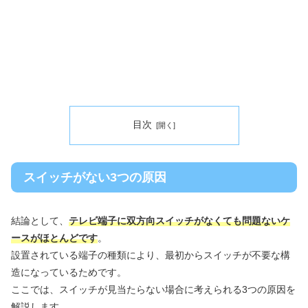
目次
スイッチがない3つの原因
結論として、
テレビ端子に双方向スイッチがなくても問題ないケ
ースがほとんどです
。
設置されている端子の種類により、最初からスイッチが不要な構
造になっているためです。
ここでは、スイッチが見当たらない場合に考えられる3つの原因を
解説します。