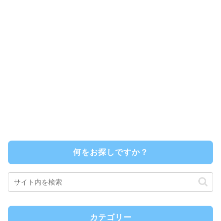
何をお探しですか？
カテゴリー