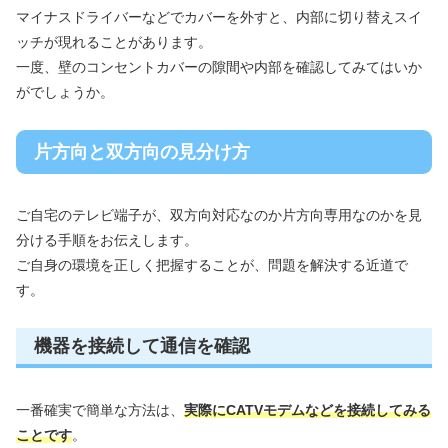
マイナスドライバーなどでカバーを外すと、内部に切り替えスイ
ッチが現れることがあります。
一度、壁のコンセントカバーの隙間や内部を確認してみてはいか
がでしょうか。
片方向と双方向の見分け方
ご自宅のテレビ端子が、双方向対応なのか片方向専用なのかを見
分ける手順をお伝えします。
ご自身の環境を正しく把握することが、問題を解決する近道で
す。
機器を接続して通信を確認
一番確実で簡単な方法は、
実際にCATVモデムなどを接続してみる
ことです
。