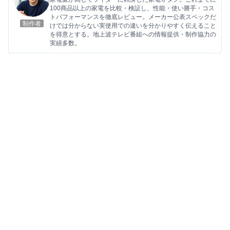
100商品以上の家電を比較・検証し、性能・使い勝手・コス
トパフォーマンスを徹底レビュー。メーカー公表スペックだ
制作者
けでは分からない実使用での違いを分かりやすく伝えること
を得意とする。地上波テレビ番組への情報提供・制作協力の
実績多数。