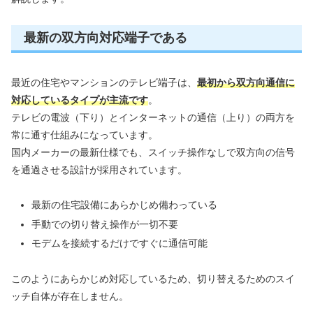
最新の双方向対応端子である
最近の住宅やマンションのテレビ端子は、
最初から双方向通信に
対応しているタイプが主流です
。
テレビの電波（下り）とインターネットの通信（上り）の両方を
常に通す仕組みになっています。
国内メーカーの最新仕様でも、スイッチ操作なしで双方向の信号
を通過させる設計が採用されています。
最新の住宅設備にあらかじめ備わっている
手動での切り替え操作が一切不要
モデムを接続するだけですぐに通信可能
このようにあらかじめ対応しているため、切り替えるためのスイ
ッチ自体が存在しません。