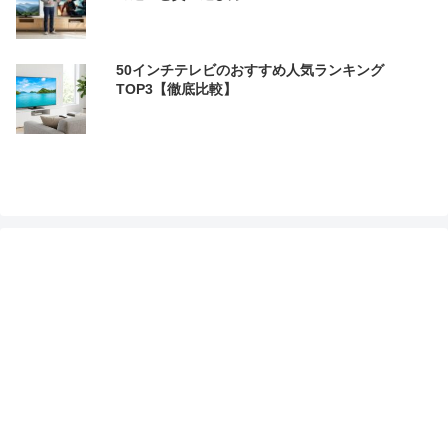
50インチテレビのおすすめ人気ランキング
TOP3【徹底比較】