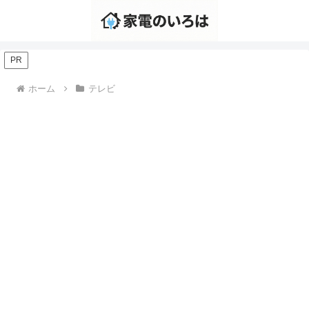
PR
ホーム
テレビ