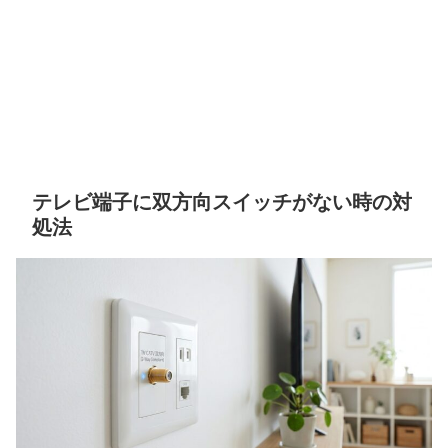
テレビ端子に双方向スイッチがない時の対
処法