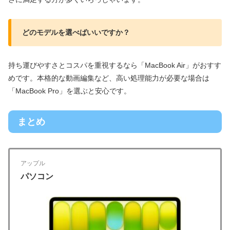
どのモデルを選べばいいですか？
持ち運びやすさとコスパを重視するなら「MacBook Air」がおすす
めです。本格的な動画編集など、高い処理能力が必要な場合は
「MacBook Pro」を選ぶと安心です。
まとめ
アップル
パソコン