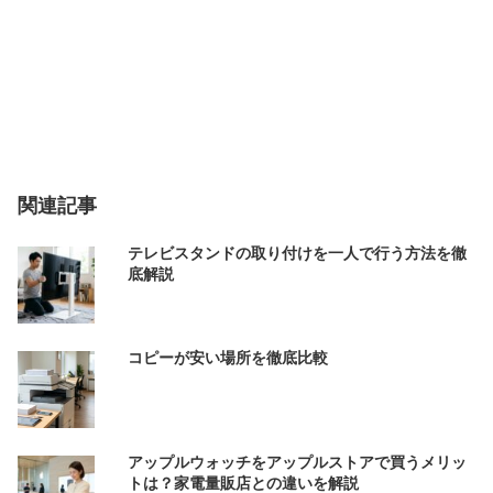
関連記事
テレビスタンドの取り付けを一人で行う方法を徹
底解説
コピーが安い場所を徹底比較
アップルウォッチをアップルストアで買うメリッ
トは？家電量販店との違いを解説