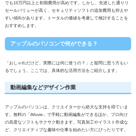
でも10万円以上と初期費用が高めです。しかし、先述した通りリ
セールバリューが高く、セキュリティソフトの追加費用も抑えや
すい傾向があります。トータルの価値を考慮して検討することを
おすすめします。
アップルのパソコンで何ができる？
「おしゃれだけど、実際には何に使うの？」と疑問に思う方もい
るでしょう。ここでは、具体的な活用方法をご紹介します。
動画編集などデザイン作業
アップルのパソコンは、クリエイターから絶大な支持を得ていま
す。無料の「iMovie」で手軽に動画編集ができるほか、プロ向け
の高度なソフトもサクサク動きます。写真加工やイラスト作成な
ど、クリエイティブな趣味や仕事を始めたい方にぴったりです。