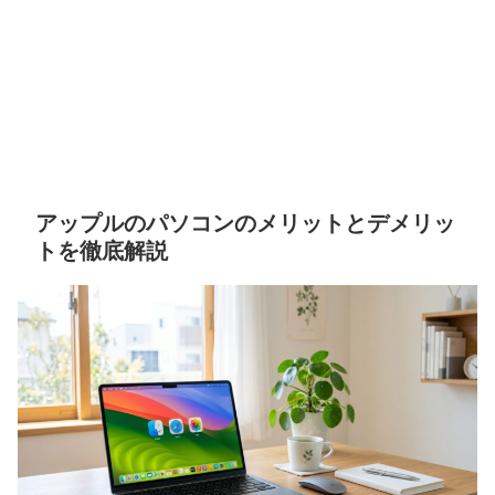
アップルのパソコンのメリットとデメリッ
トを徹底解説