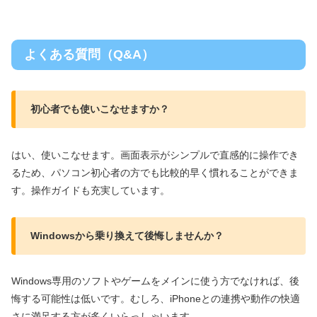
よくある質問（Q&A）
初心者でも使いこなせますか？
はい、使いこなせます。画面表示がシンプルで直感的に操作でき
るため、パソコン初心者の方でも比較的早く慣れることができま
す。操作ガイドも充実しています。
Windowsから乗り換えて後悔しませんか？
Windows専用のソフトやゲームをメインに使う方でなければ、後
悔する可能性は低いです。むしろ、iPhoneとの連携や動作の快適
さに満足する方が多くいらっしゃいます。