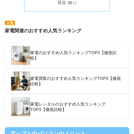
目次
人気
家電関連のおすすめ人気ランキング
家電のおすすめ人気ランキングTOP3【徹底比
較】
家電買取のおすすめ人気ランキングTOP3【徹底
比較】
家電レンタルのおすすめ人気ランキング
TOP3【徹底比較】
アップルのパソコンのメリット