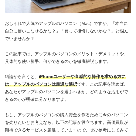
おしゃれで人気のアップルのパソコン（Mac）ですが、「本当に
自分に使いこなせるかな？」「買って後悔しないかな？」と悩ん
でいませんか？
この記事では、アップルのパソコンのメリット・デメリットや、
具体的な使い勝手、何ができるのかを徹底解説します。
結論から言うと、
iPhoneユーザーや直感的な操作を求める方に
は、アップルのパソコンは最適な選択
です。この記事を読めば、
あなたがアップルのパソコンを選ぶべきか、どのような活用がで
きるのかが明確に分かりますよ。
もし、アップルのパソコンの購入資金を作るために今のパソコン
を売りたいとお考えなら、以下の記事が役立ちます。高価買取が
期待できるサービスを厳選していますので、ぜひ参考にしてみて