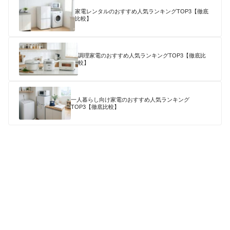
家電レンタルのおすすめ人気ランキングTOP3【徹底
比較】
調理家電のおすすめ人気ランキングTOP3【徹底比
較】
一人暮らし向け家電のおすすめ人気ランキング
TOP3【徹底比較】