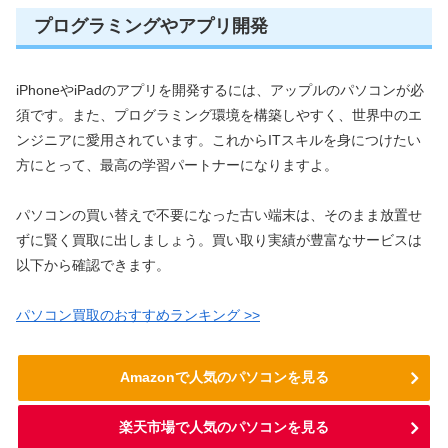
プログラミングやアプリ開発
iPhoneやiPadのアプリを開発するには、アップルのパソコンが必
須です。また、プログラミング環境を構築しやすく、世界中のエ
ンジニアに愛用されています。これからITスキルを身につけたい
方にとって、最高の学習パートナーになりますよ。
パソコンの買い替えで不要になった古い端末は、そのまま放置せ
ずに賢く買取に出しましょう。買い取り実績が豊富なサービスは
以下から確認できます。
パソコン買取のおすすめランキング >>
Amazonで人気のパソコンを見る
楽天市場で人気のパソコンを見る