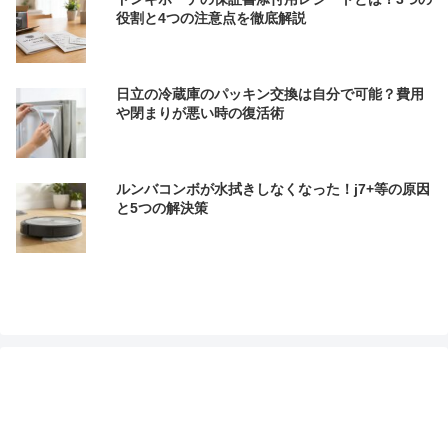
役割と4つの注意点を徹底解説
日立の冷蔵庫のパッキン交換は自分で可能？費用
や閉まりが悪い時の復活術
ルンバコンボが水拭きしなくなった！j7+等の原因
と5つの解決策