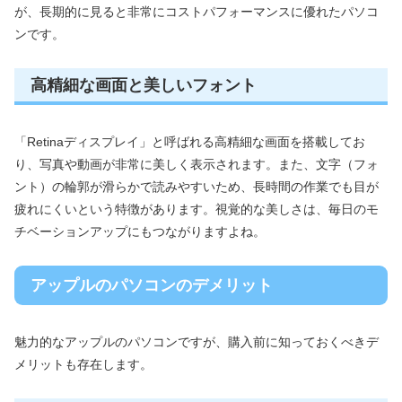
が、長期的に見ると非常にコストパフォーマンスに優れたパソコ
ンです。
高精細な画面と美しいフォント
「Retinaディスプレイ」と呼ばれる高精細な画面を搭載してお
り、写真や動画が非常に美しく表示されます。また、文字（フォ
ント）の輪郭が滑らかで読みやすいため、長時間の作業でも目が
疲れにくいという特徴があります。視覚的な美しさは、毎日のモ
チベーションアップにもつながりますよね。
アップルのパソコンのデメリット
魅力的なアップルのパソコンですが、購入前に知っておくべきデ
メリットも存在します。