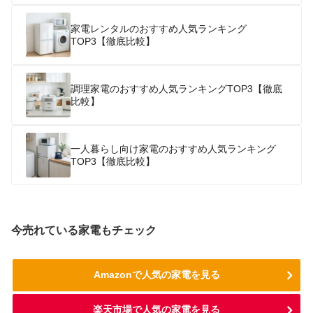
家電レンタルのおすすめ人気ランキング
TOP3【徹底比較】
調理家電のおすすめ人気ランキングTOP3【徹底
比較】
一人暮らし向け家電のおすすめ人気ランキング
TOP3【徹底比較】
今売れている家電もチェック
Amazonで人気の家電を見る
楽天市場で人気の家電を見る