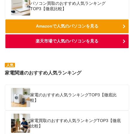
パソコン買取のおすすめ人気ランキング
TOP3【徹底比較】
Amazonで人気のパソコンを見る
楽天市場で人気のパソコンを見る
人気
家電関連のおすすめ人気ランキング
家電のおすすめ人気ランキングTOP3【徹底比
較】
家電買取のおすすめ人気ランキングTOP3【徹底
比較】