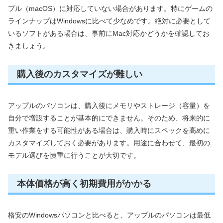
プル（macOS）に対応していない場合があります。特にゲームの
ラインナップはWindowsに比べて少なめです。絶対に必要として
いるソフトがある場合は、事前にMac対応かどうかを確認してお
きましょう。
購入後のカスタマイズが難しい
アップルのパソコンは、購入後にメモリやストレージ（容量）を
自分で増設することが基本的にできません。そのため、将来的に
重い作業をする可能性がある場合は、購入時にスペックを高めに
カスタマイズしておく必要があります。用途に合わせて、最初の
モデル選びを慎重に行うことが大切です。
本体価格が高く初期費用がかかる
格安のWindowsパソコンと比べると、アップルのパソコンは最低