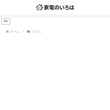
PR
ホーム
コラム