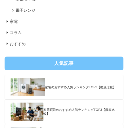
電子レンジ
家電
コラム
おすすめ
人気記事
家電のおすすめ人気ランキングTOP3【徹底比較】
家電買取のおすすめ人気ランキングTOP3【徹底比
較】