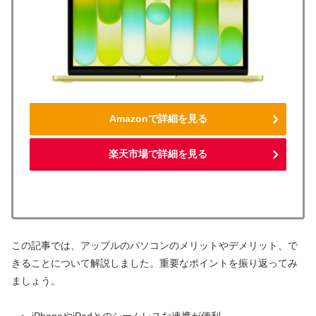
Amazonで詳細を見る
楽天市場で詳細を見る
この記事では、アップルのパソコンのメリットやデメリット、で
きることについて解説しました。重要なポイントを振り返ってみ
ましょう。