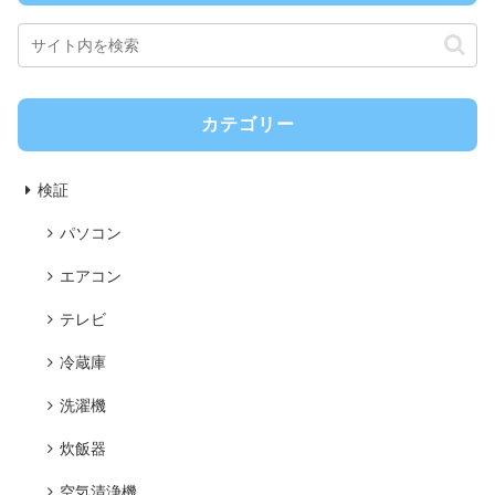
カテゴリー
検証
パソコン
エアコン
テレビ
冷蔵庫
洗濯機
炊飯器
空気清浄機