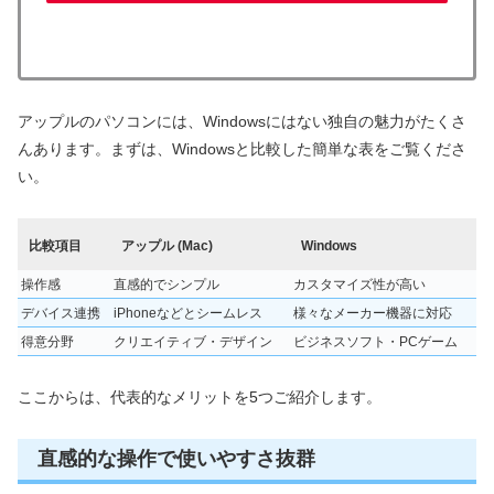
アップルのパソコンには、Windowsにはない独自の魅力がたくさ
んあります。まずは、Windowsと比較した簡単な表をご覧くださ
い。
比較項目
アップル (Mac)
Windows
操作感
直感的でシンプル
カスタマイズ性が高い
デバイス連携
iPhoneなどとシームレス
様々なメーカー機器に対応
得意分野
クリエイティブ・デザイン
ビジネスソフト・PCゲーム
ここからは、代表的なメリットを5つご紹介します。
直感的な操作で使いやすさ抜群