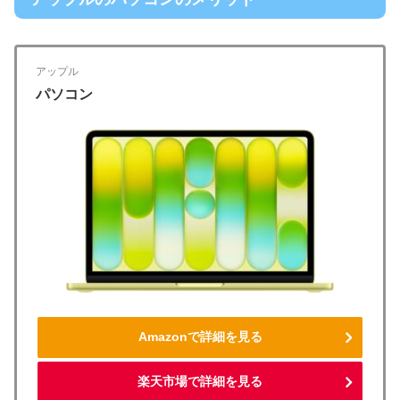
アップル
パソコン
Amazonで詳細を見る
楽天市場で詳細を見る