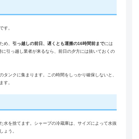
です。
ため、
引っ越しの前日、遅くとも運搬の16時間前まで
には
時に引っ越し業者が来るなら、前日の夕方には抜いておくの
のタンクに集まります。この時間をしっかり確保しないと、
ます。
た水を捨てます。シャープの冷蔵庫は、サイズによって水抜
しょう。