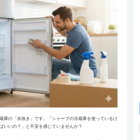
蔵庫の「水抜き」です。「シャープの冷蔵庫を使っているけ
ばいいの？」と不安を感じていませんか？