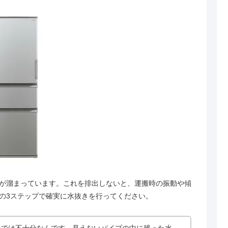
が溜まっています。これを排出しないと、運搬時の振動や傾
の3ステップで確実に水抜きを行ってください。
」では不十分なんです。見えないパイプの中に残った水