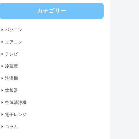
カテゴリー
パソコン
エアコン
テレビ
冷蔵庫
洗濯機
炊飯器
空気清浄機
電子レンジ
コラム