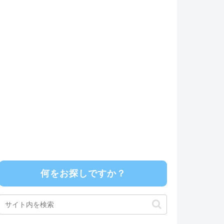
何をお探しですか？