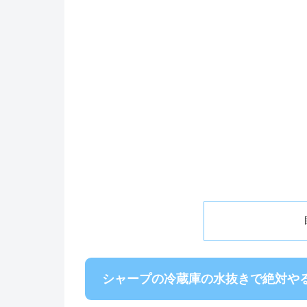
シャープの冷蔵庫の水抜きで絶対や