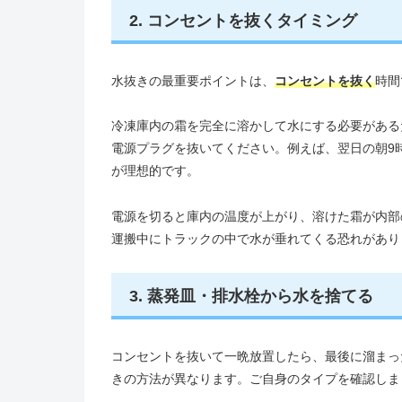
2. コンセントを抜くタイミング
水抜きの最重要ポイントは、
コンセントを抜く
時間
冷凍庫内の霜を完全に溶かして水にする必要がある
電源プラグを抜いてください。例えば、翌日の朝9
が理想的です。
電源を切ると庫内の温度が上がり、溶けた霜が内部
運搬中にトラックの中で水が垂れてくる恐れがあり
3. 蒸発皿・排水栓から水を捨てる
コンセントを抜いて一晩放置したら、最後に溜まっ
きの方法が異なります。ご自身のタイプを確認しま