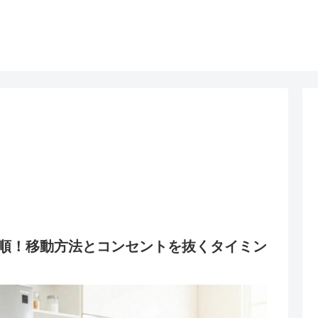
順！移動方法とコンセントを抜くタイミン