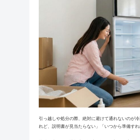
引っ越しや処分の際、絶対に避けて通れないのが冷
れど、説明書が見当たらない」「いつから準備すれ