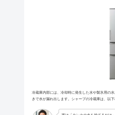
冷蔵庫内部には、冷却時に発生した水や製氷用の水
きで水が漏れ出します。シャープの冷蔵庫は、以下
実は「タンクの水を捨てるだけ