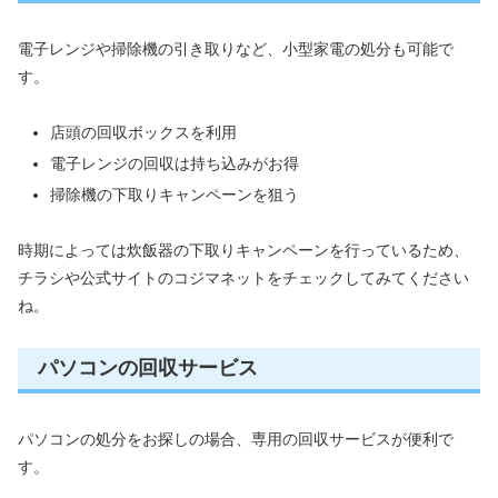
電子レンジや掃除機の引き取りなど、小型家電の処分も可能で
す。
店頭の回収ボックスを利用
電子レンジの回収は持ち込みがお得
掃除機の下取りキャンペーンを狙う
時期によっては炊飯器の下取りキャンペーンを行っているため、
チラシや公式サイトのコジマネットをチェックしてみてください
ね。
パソコンの回収サービス
パソコンの処分をお探しの場合、専用の回収サービスが便利で
す。