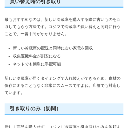
買い替え時の引き取り
最もおすすめなのは、新しい冷蔵庫を購入する際に古いものを回
収してもらう方法です。コジマで冷蔵庫の買い替えと同時に行う
ことで、一番手間がかかりません。
新しい冷蔵庫の配送と同時に古い家電を回収
収集運搬料金が割安になる
ネットでも簡単に手配可能
新しい冷蔵庫が届くタイミングで入れ替えができるため、食材の
保存に困ることもなく非常にスムーズですよね。店舗でも対応し
ています。
引き取りのみ（訪問）
新しく商品を購入せず、コジマに冷蔵庫の引き取りのみを依頼す