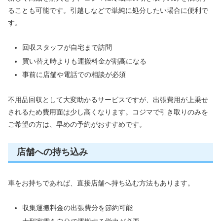
ることも可能です。引越しなどで単純に処分したい場合に便利で
す。
回収スタッフが自宅まで訪問
買い替え時よりも運搬料金が割高になる
事前に店舗や電話での相談が必須
不用品回収として大変助かるサービスですが、出張費用が上乗せ
されるため費用面は少し高くなります。コジマで引き取りのみを
ご希望の方は、早めの予約がおすすめです。
店舗への持ち込み
車をお持ちであれば、直接店舗へ持ち込む方法もあります。
収集運搬料金の出張費分を節約可能