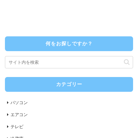
何をお探しですか？
カテゴリー
パソコン
エアコン
テレビ