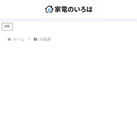
PR
ホーム
冷蔵庫