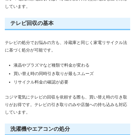
しています。
テレビ回収の基本
テレビの処分でお悩みの方も、冷蔵庫と同じく家電リサイクル法
に基づく処分が可能です。
液晶やプラズマなど種類で料金が変わる
買い替え時の同時引き取りが最もスムーズ
リサイクル料金の確認が必要
コジマ電気にテレビの回収を依頼する際も、買い替え時の引き取
りがお得です。テレビの引き取りのみや店舗への持ち込みも対応
しています。
洗濯機やエアコンの処分