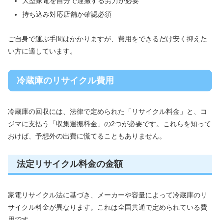
大型家電を自分で運搬する労力が必要
持ち込み対応店舗か確認必須
ご自身で運ぶ手間はかかりますが、費用をできるだけ安く抑えた
い方に適しています。
冷蔵庫のリサイクル費用
冷蔵庫の回収には、法律で定められた「リサイクル料金」と、コ
ジマに支払う「収集運搬料金」の2つが必要です。これらを知って
おけば、予想外の出費に慌てることもありません。
法定リサイクル料金の金額
家電リサイクル法に基づき、メーカーや容量によって冷蔵庫のリ
サイクル料金が異なります。これは全国共通で定められている費
用です。