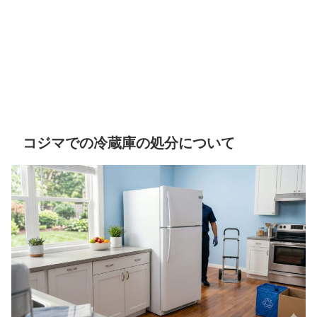
コジマでの冷蔵庫の処分について