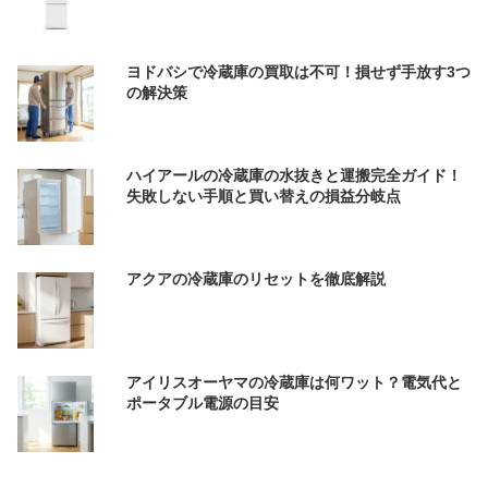
ヨドバシで冷蔵庫の買取は不可！損せず手放す3つ
の解決策
ハイアールの冷蔵庫の水抜きと運搬完全ガイド！
失敗しない手順と買い替えの損益分岐点
アクアの冷蔵庫のリセットを徹底解説
アイリスオーヤマの冷蔵庫は何ワット？電気代と
ポータブル電源の目安