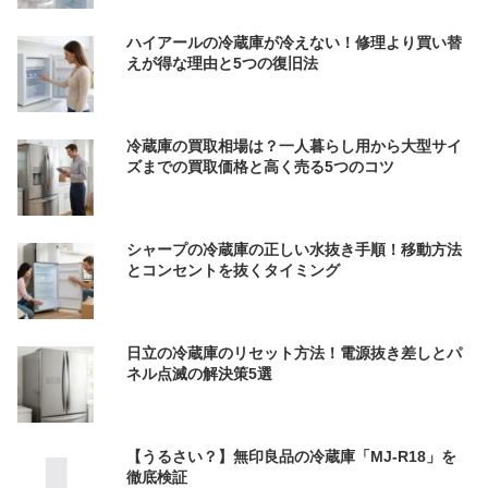
ハイアールの冷蔵庫が冷えない！修理より買い替
えが得な理由と5つの復旧法
冷蔵庫の買取相場は？一人暮らし用から大型サイ
ズまでの買取価格と高く売る5つのコツ
シャープの冷蔵庫の正しい水抜き手順！移動方法
とコンセントを抜くタイミング
日立の冷蔵庫のリセット方法！電源抜き差しとパ
ネル点滅の解決策5選
【うるさい？】無印良品の冷蔵庫「MJ-R18」を
徹底検証