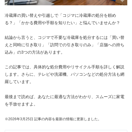
冷蔵庫の買い替えや引越しで「コジマに冷蔵庫の処分を頼め
る？」「かかる費用や手順を知りたい」と悩んでいませんか？
結論から言うと、コジマで不要な冷蔵庫を処分するには「買い替
えと同時に引き取り」「訪問での引き取りのみ」「店舗への持ち
込み」の3つの方法があります。
この記事では、具体的な処分費用やリサイクル手順を詳しく解説
します。さらに、テレビや洗濯機、パソコンなどの処分方法も網
羅しています。
最後まで読めば、あなたに最適な方法がわかり、スムーズに家電
を手放せますよ。
※2026年3
月25
日 記事の内容を最新の情報に更新しました。