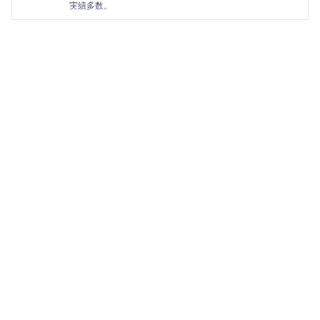
実績多数。