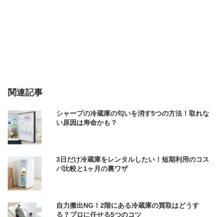
関連記事
シャープの冷蔵庫の匂いを消す5つの方法！取れな
い原因は寿命かも？
3日だけ冷蔵庫をレンタルしたい！短期利用のコス
パ比較と1ヶ月の裏ワザ
自力搬出NG！2階にある冷蔵庫の買取はどうす
る？プロに任せる5つのコツ