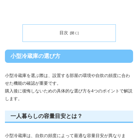
目次
小型冷蔵庫の選び方
小型冷蔵庫を選ぶ際は、設置する部屋の環境や自炊の頻度に合わ
せた機能の確認が重要です。
購入後に後悔しないための具体的な選び方を4つのポイントで解説
します。
一人暮らしの容量目安とは？
小型冷蔵庫は、自炊の頻度によって最適な容量目安が異なりま