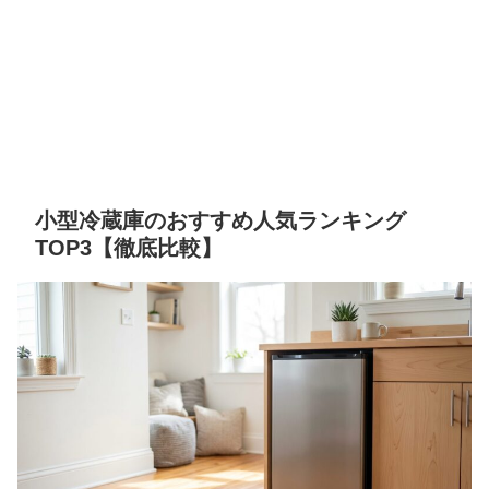
小型冷蔵庫のおすすめ人気ランキング
TOP3【徹底比較】