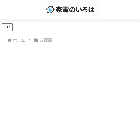
PR
ホーム
冷蔵庫