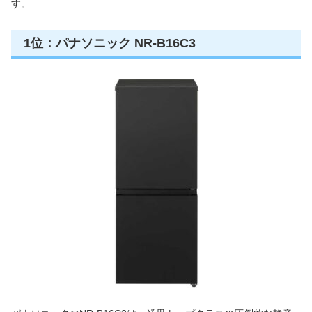
す。
1位：パナソニック NR-B16C3