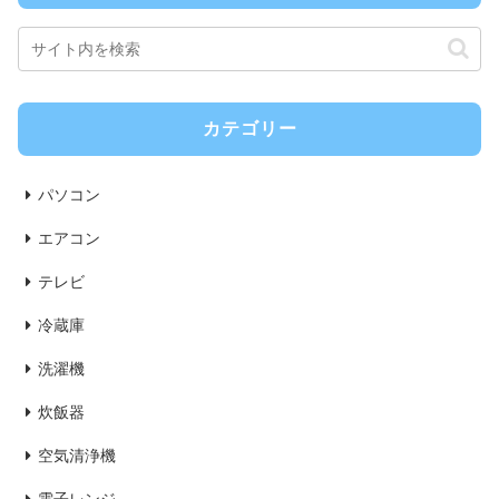
カテゴリー
パソコン
エアコン
テレビ
冷蔵庫
洗濯機
炊飯器
空気清浄機