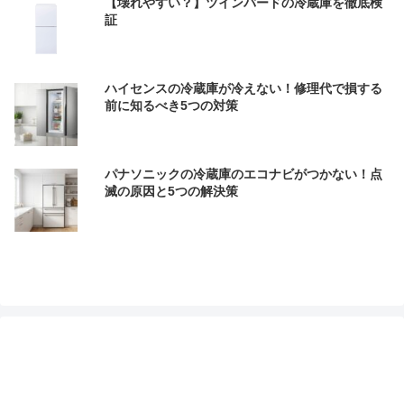
【壊れやすい？】ツインバードの冷蔵庫を徹底検
証
ハイセンスの冷蔵庫が冷えない！修理代で損する
前に知るべき5つの対策
パナソニックの冷蔵庫のエコナビがつかない！点
滅の原因と5つの解決策