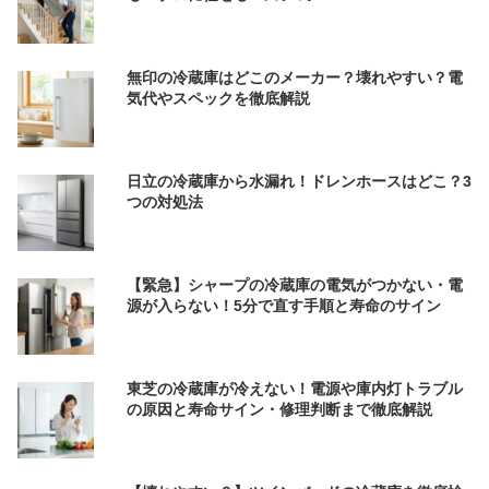
無印の冷蔵庫はどこのメーカー？壊れやすい？電
気代やスペックを徹底解説
日立の冷蔵庫から水漏れ！ドレンホースはどこ？3
つの対処法
【緊急】シャープの冷蔵庫の電気がつかない・電
源が入らない！5分で直す手順と寿命のサイン
東芝の冷蔵庫が冷えない！電源や庫内灯トラブル
の原因と寿命サイン・修理判断まで徹底解説