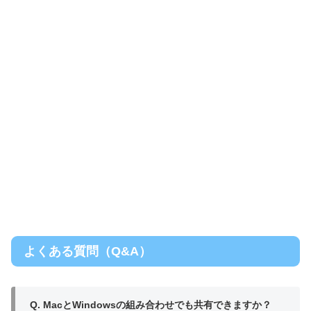
よくある質問（Q&A）
Q. MacとWindowsの組み合わせでも共有できますか？