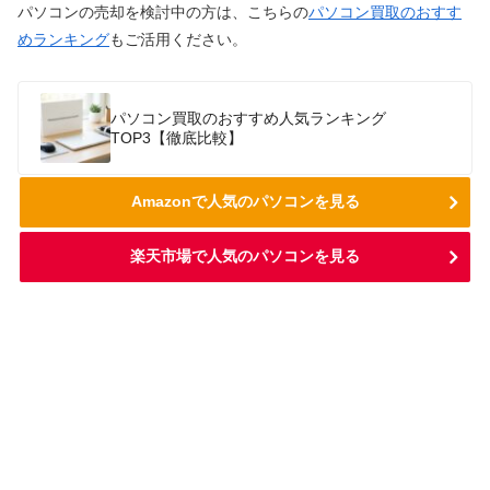
パソコンの売却を検討中の方は、こちらの
パソコン買取のおすす
めランキング
もご活用ください。
パソコン買取のおすすめ人気ランキング
TOP3【徹底比較】
Amazonで人気のパソコンを見る
楽天市場で人気のパソコンを見る