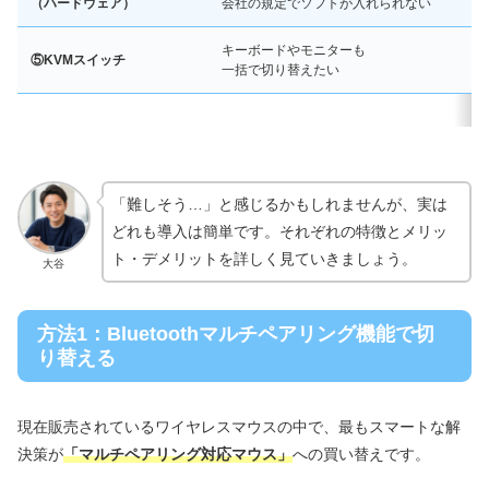
（ハードウェア）
会社の規定でソフトが入れられない
キーボードやモニターも
⑤KVMスイッチ
一括で切り替えたい
「難しそう…」と感じるかもしれませんが、実は
どれも導入は簡単です。それぞれの特徴とメリッ
ト・デメリットを詳しく見ていきましょう。
大谷
方法1：Bluetoothマルチペアリング機能で切
り替える
現在販売されているワイヤレスマウスの中で、最もスマートな解
決策が
「マルチペアリング対応マウス」
への買い替えです。