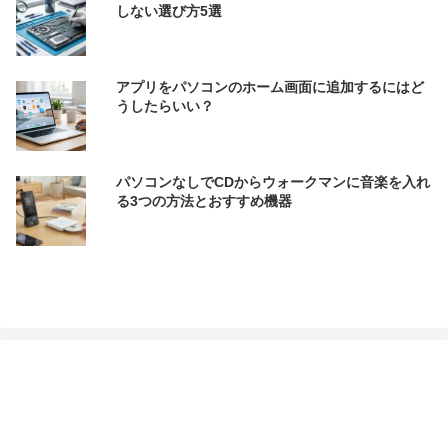
しない選び方5選
アプリをパソコンのホーム画面に追加するにはど
うしたらいい？
パソコンなしでCDからウォークマンに音楽を入れ
る3つの方法とおすすめ機器