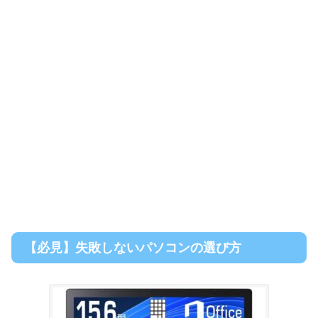
【必見】失敗しないパソコンの選び方