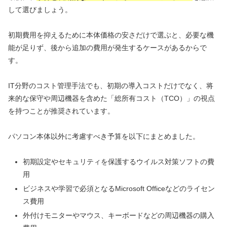
して選びましょう。
初期費用を抑えるために本体価格の安さだけで選ぶと、必要な機
能が足りず、後から追加の費用が発生するケースがあるからで
す。
IT分野のコスト管理手法でも、初期の導入コストだけでなく、将
来的な保守や周辺機器を含めた「総所有コスト（TCO）」の視点
を持つことが推奨されています。
パソコン本体以外に考慮すべき予算を以下にまとめました。
初期設定やセキュリティを保護するウイルス対策ソフトの費
用
ビジネスや学習で必須となるMicrosoft Officeなどのライセン
ス費用
外付けモニターやマウス、キーボードなどの周辺機器の購入