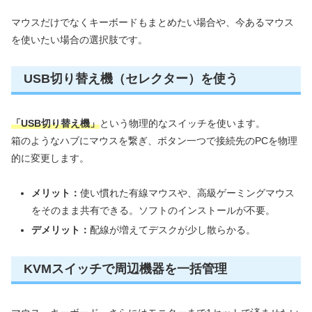
マウスだけでなくキーボードもまとめたい場合や、今あるマウス
を使いたい場合の選択肢です。
USB切り替え機（セレクター）を使う
「USB切り替え機」
という物理的なスイッチを使います。
箱のようなハブにマウスを繋ぎ、ボタン一つで接続先のPCを物理
的に変更します。
メリット：
使い慣れた有線マウスや、高級ゲーミングマウス
をそのまま共有できる。ソフトのインストールが不要。
デメリット：
配線が増えてデスクが少し散らかる。
KVMスイッチで周辺機器を一括管理