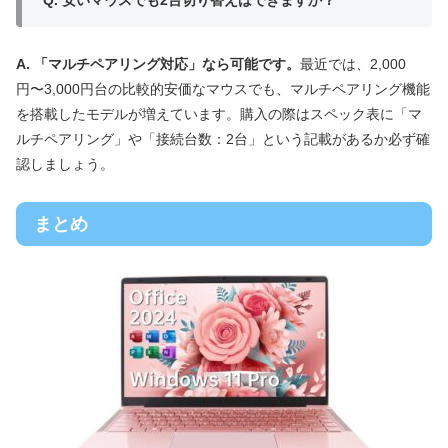
A. 「マルチペアリング対応」なら可能です。
最近では、2,000
円〜3,000円台の比較的安価なマウスでも、マルチペアリング機能
を搭載したモデルが増えています。購入の際はスペック表に「マ
ルチペアリング」や「接続台数：2台」という記載があるか必ず確
認しましょう。
まとめ