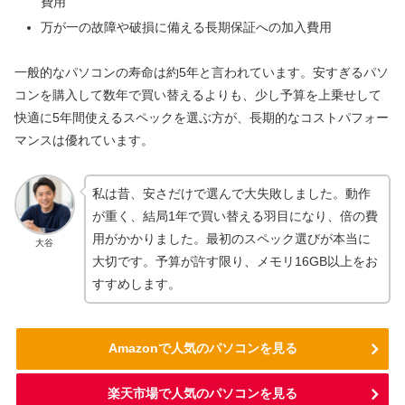
費用
万が一の故障や破損に備える長期保証への加入費用
一般的なパソコンの寿命は約5年と言われています。安すぎるパソ
コンを購入して数年で買い替えるよりも、少し予算を上乗せして
快適に5年間使えるスペックを選ぶ方が、長期的なコストパフォー
マンスは優れています。
私は昔、安さだけで選んで大失敗しました。動作
が重く、結局1年で買い替える羽目になり、倍の費
用がかかりました。最初のスペック選びが本当に
大谷
大切です。予算が許す限り、メモリ16GB以上をお
すすめします。
Amazonで人気のパソコンを見る
楽天市場で人気のパソコンを見る