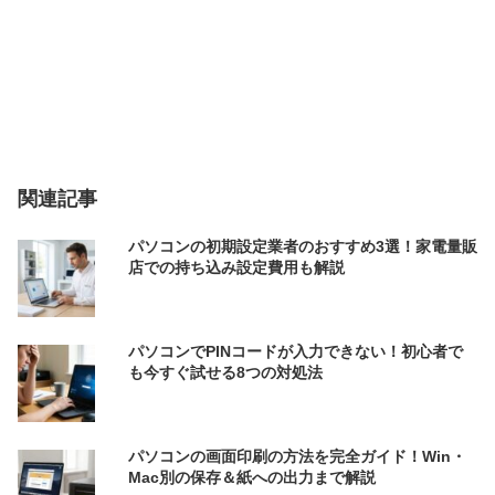
関連記事
パソコンの初期設定業者のおすすめ3選！家電量販
店での持ち込み設定費用も解説
パソコンでPINコードが入力できない！初心者で
も今すぐ試せる8つの対処法
パソコンの画面印刷の方法を完全ガイド！Win・
Mac別の保存＆紙への出力まで解説