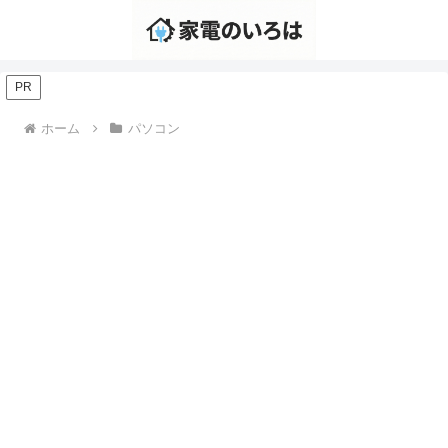
PR
ホーム
パソコン