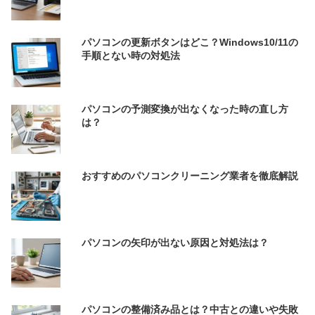
パソコンの更新ボタンはどこ？Windows10/11の
手順とない時の対処法
パソコンの予測変換が出なくなった時の直し方
は？
おすすめのパソコンクリーニング業者を徹底解説
パソコンの矢印が出ない原因と対処法は？
パソコンの整備済み品とは？中古との違いや失敗