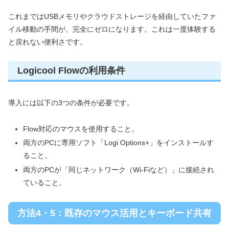
これまではUSBメモリやクラウドストレージを経由していたファ
イル移動の手間が、完全にゼロになります。これは一度体験する
と戻れない便利さです。
Logicool Flowの利用条件
導入には以下の3つの条件が必要です。
Flow対応のマウスを使用すること。
両方のPCに専用ソフト「Logi Options+」をインストールす
ること。
両方のPCが「同じネットワーク（Wi-Fiなど）」に接続され
ていること。
方法4・5：既存のマウス活用とキーボード共有