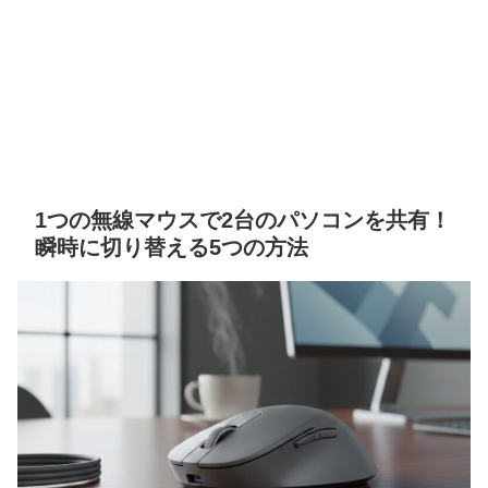
1つの無線マウスで2台のパソコンを共有！
瞬時に切り替える5つの方法