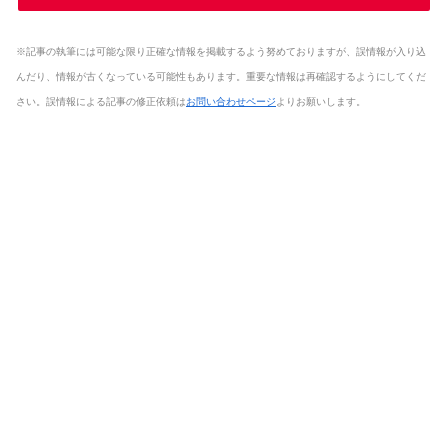
※記事の執筆には可能な限り正確な情報を掲載するよう努めておりますが、誤情報が入り込
んだり、情報が古くなっている可能性もあります。重要な情報は再確認するようにしてくだ
さい。誤情報による記事の修正依頼は
お問い合わせページ
よりお願いします。