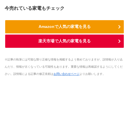
今売れている家電もチェック
Amazonで人気の家電を見る
楽天市場で人気の家電を見る
※記事の執筆には可能な限り正確な情報を掲載するよう努めておりますが、誤情報が入り込
んだり、情報が古くなっている可能性もあります。重要な情報は再確認するようにしてくだ
さい。誤情報による記事の修正依頼は
お問い合わせページ
よりお願いします。