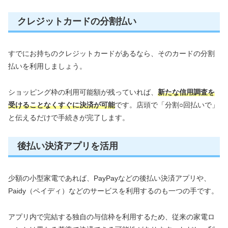
クレジットカードの分割払い
すでにお持ちのクレジットカードがあるなら、そのカードの分割
払いを利用しましょう。
ショッピング枠の利用可能額が残っていれば、
新たな信用調査を
受けることなくすぐに決済が可能
です。店頭で「分割○回払いで」
と伝えるだけで手続きが完了します。
後払い決済アプリを活用
少額の小型家電であれば、PayPayなどの後払い決済アプリや、
Paidy（ペイディ）などのサービスを利用するのも一つの手です。
アプリ内で完結する独自の与信枠を利用するため、従来の家電ロ