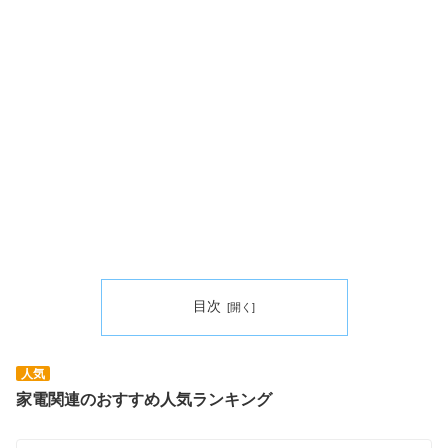
目次
人気
家電関連のおすすめ人気ランキング