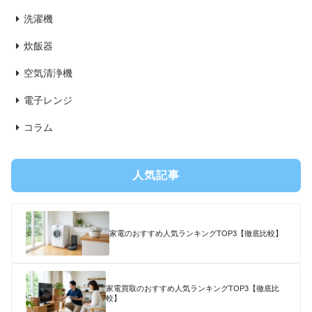
洗濯機
炊飯器
空気清浄機
電子レンジ
コラム
人気記事
家電のおすすめ人気ランキングTOP3【徹底比較】
家電買取のおすすめ人気ランキングTOP3【徹底比
較】