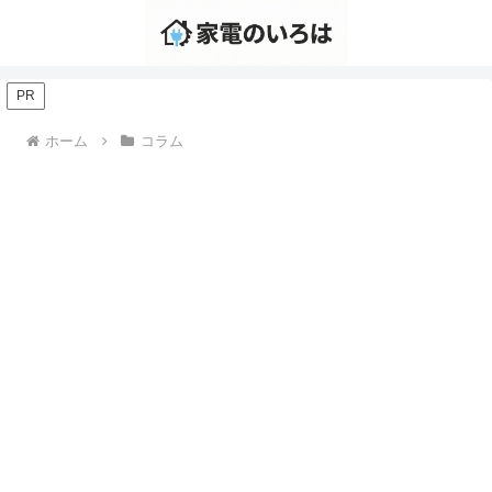
PR
ホーム
コラム