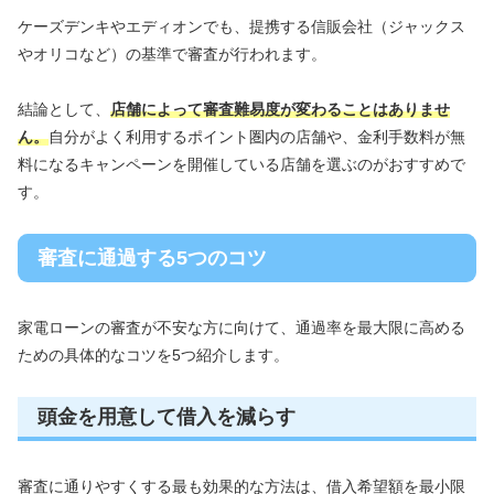
ケーズデンキやエディオンでも、提携する信販会社（ジャックス
やオリコなど）の基準で審査が行われます。
結論として、
店舗によって審査難易度が変わることはありませ
ん。
自分がよく利用するポイント圏内の店舗や、金利手数料が無
料になるキャンペーンを開催している店舗を選ぶのがおすすめで
す。
審査に通過する5つのコツ
家電ローンの審査が不安な方に向けて、通過率を最大限に高める
ための具体的なコツを5つ紹介します。
頭金を用意して借入を減らす
審査に通りやすくする最も効果的な方法は、借入希望額を最小限