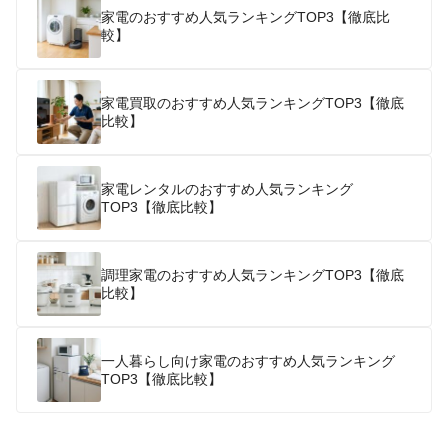
家電のおすすめ人気ランキングTOP3【徹底比
較】
家電買取のおすすめ人気ランキングTOP3【徹底
比較】
家電レンタルのおすすめ人気ランキング
TOP3【徹底比較】
調理家電のおすすめ人気ランキングTOP3【徹底
比較】
一人暮らし向け家電のおすすめ人気ランキング
TOP3【徹底比較】