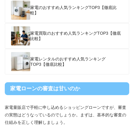
家電のおすすめ人気ランキングTOP3【徹底比
較】
家電買取のおすすめ人気ランキングTOP3【徹底
比較】
家電レンタルのおすすめ人気ランキング
TOP3【徹底比較】
家電ローンの審査は甘いのか
家電量販店で手軽に申し込めるショッピングローンですが、審査
の実態はどうなっているのでしょうか。まずは、基本的な審査の
仕組みを正しく理解しましょう。