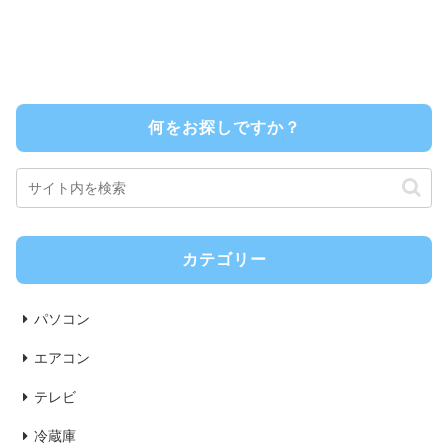
何をお探しですか？
カテゴリー
パソコン
エアコン
テレビ
冷蔵庫