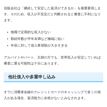
信販会社は「継続して安定した返済ができるか」を最重要視しま
す。そのため、収入が不安定だと判断されると審査に不利になり
ます。
無職で定期的な収入がない
勤続年数が半年未満など極端に短い
年収に対して借入希望額が大きすぎる
アルバイトやパート、主婦の方でも、世帯収入が安定していれば
審査に通る可能性は十分にあります。
他社借入や多重申し込み
すでに消費者金融やクレジットカードのキャッシングで多くの借
入がある場合、返済能力に余裕がないとみなされます。