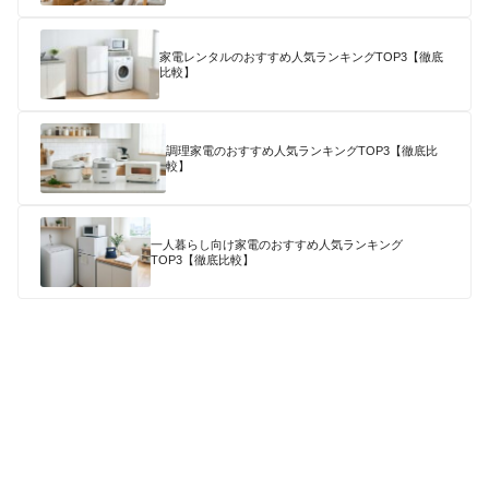
家電レンタルのおすすめ人気ランキングTOP3【徹底
比較】
調理家電のおすすめ人気ランキングTOP3【徹底比
較】
一人暮らし向け家電のおすすめ人気ランキング
TOP3【徹底比較】