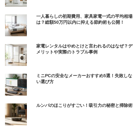
一人暮らしの初期費用、家具家電一式の平均相場
は？総額50万円以内に抑える節約術も公開！
家電レンタルはやめとけと言われるのはなぜ？デ
メリットや実際のトラブル事例
ミニPCの安全なメーカーおすすめ5選！失敗しな
い選び方
ルンバのほこりがすごい！吸引力の秘密と掃除術