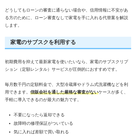
どうしてもローンの審査に通らない場合や、信用情報に不安があ
る方のために、ローン審査なしで家電を手に入れる代替案を解説
します。
家電のサブスクを利用する
初期費用を抑えて最新家電を使いたいなら、家電のサブスクリプ
ション（定額レンタル）サービスが圧倒的におすすめです。
毎月数千円の定額料金で、大型冷蔵庫やドラム式洗濯機などを利
用できます。
信販会社を通した厳格な審査がない
ケースが多く、
手軽に導入できるのが最大の魅力です。
不要になったら返却できる
故障時の修理保証がついている
気に入れば差額で買い取れる