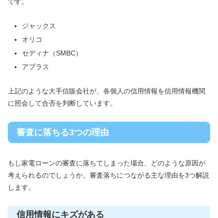
です。
ジャックス
オリコ
セディナ（SMBC）
アプラス
上記のような大手信販会社が、各個人の信用情報を信用情報機関
に照会して合否を判断しています。
審査に落ちる3つの理由
もし家電ローンの審査に落ちてしまった場合、どのような原因が
考えられるのでしょうか。審査落ちにつながる主な理由を3つ解説
します。
信用情報にキズがある