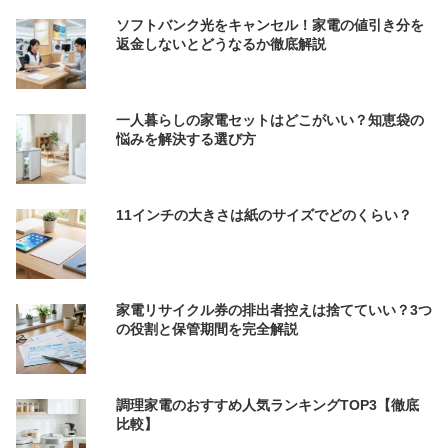
ソフトバンク光をキャンセル！家電の値引き分を
返金しないとどうなるか徹底解説
一人暮らしの家電セットはどこがいい？知恵袋の
悩みを解決する選び方
11インチの大きさは紙のサイズでどのくらい？
家電リサイクル券の排出者控えは捨てていい？3つ
の役割と保管期間を完全解説
調理家電のおすすめ人気ランキングTOP3【徹底
比較】