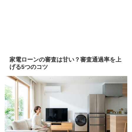
家電ローンの審査は甘い？審査通過率を上
げる5つのコツ