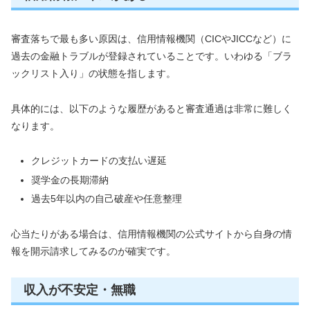
審査落ちで最も多い原因は、信用情報機関（CICやJICCなど）に
過去の金融トラブルが登録されていることです。いわゆる「ブラ
ックリスト入り」の状態を指します。
具体的には、以下のような履歴があると審査通過は非常に難しく
なります。
クレジットカードの支払い遅延
奨学金の長期滞納
過去5年以内の自己破産や任意整理
心当たりがある場合は、信用情報機関の公式サイトから自身の情
報を開示請求してみるのが確実です。
収入が不安定・無職