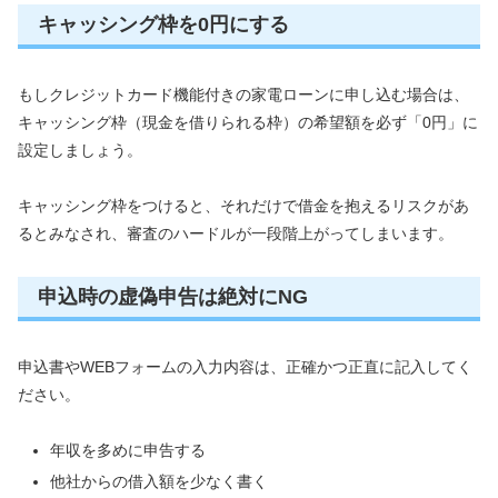
キャッシング枠を0円にする
もしクレジットカード機能付きの家電ローンに申し込む場合は、
キャッシング枠（現金を借りられる枠）の希望額を必ず「0円」に
設定しましょう。
キャッシング枠をつけると、それだけで借金を抱えるリスクがあ
るとみなされ、審査のハードルが一段階上がってしまいます。
申込時の虚偽申告は絶対にNG
申込書やWEBフォームの入力内容は、正確かつ正直に記入してく
ださい。
年収を多めに申告する
他社からの借入額を少なく書く