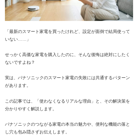
「最新のスマート家電を買ったけれど、設定が面倒で結局使って
いない……」
せっかく高価な家電を購入したのに、そんな後悔は絶対にしたく
ないですよね？
実は、パナソニックのスマート家電の失敗には共通するパターン
があります。
この記事では、「使わなくなるリアルな理由」と、その解決策を
分かりやすく解説します。
パナソニックのつながる家電の本当の魅力や、便利な機能の落と
し穴も包み隠さずお伝えします。