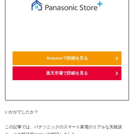
Amazonで詳細を見る
楽天市場で詳細を見る
いかがでしたか？
この記事では、パナソニックのスマート家電のリアルな失敗談