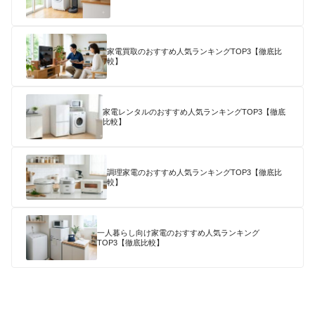
家電買取のおすすめ人気ランキングTOP3【徹底比
較】
家電レンタルのおすすめ人気ランキングTOP3【徹底
比較】
調理家電のおすすめ人気ランキングTOP3【徹底比
較】
一人暮らし向け家電のおすすめ人気ランキング
TOP3【徹底比較】