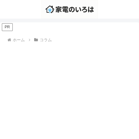
PR
ホーム
コラム