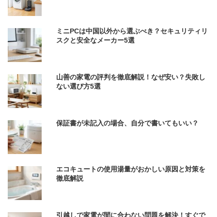
ミニPCは中国以外から選ぶべき？セキュリティリ
スクと安全なメーカー5選
山善の家電の評判を徹底解説！なぜ安い？失敗し
ない選び方5選
保証書が未記入の場合、自分で書いてもいい？
エコキュートの使用湯量がおかしい原因と対策を
徹底解説
引越しで家電が間に合わない問題を解決！すぐで