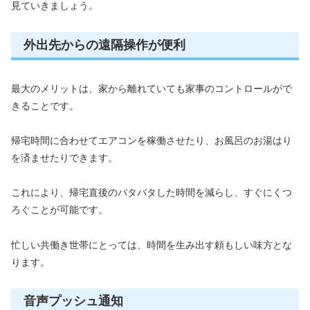
見ていきましょう。
外出先からの遠隔操作が便利
最大のメリットは、家から離れていても家事のコントロールがで
きることです。
帰宅時間に合わせてエアコンを稼働させたり、お風呂のお湯はり
を済ませたりできます。
これにより、帰宅直後のバタバタした時間を減らし、すぐにくつ
ろぐことが可能です。
忙しい共働き世帯にとっては、時間を生み出す頼もしい味方とな
ります。
音声プッシュ通知