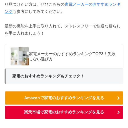
り見つけたい方は、ぜひこちらの
家電メーカーのおすすめランキ
ング
も参考にしてみてください。
最新の機能を上手に取り入れて、ストレスフリーで快適な暮らし
を手に入れましょう！
家電メーカーのおすすめランキングTOP3！失敗
しない選び方
家電のおすすめランキングもチェック！
Amazonで家電のおすすめランキングを見る
楽天市場で家電のおすすめランキングを見る