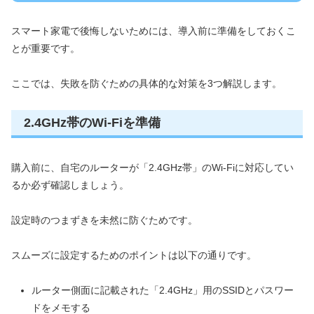
スマート家電で後悔しないためには、導入前に準備をしておくこ
とが重要です。
ここでは、失敗を防ぐための具体的な対策を3つ解説します。
2.4GHz帯のWi-Fiを準備
購入前に、自宅のルーターが「2.4GHz帯」のWi-Fiに対応してい
るか必ず確認しましょう。
設定時のつまずきを未然に防ぐためです。
スムーズに設定するためのポイントは以下の通りです。
ルーター側面に記載された「2.4GHz」用のSSIDとパスワー
ドをメモする