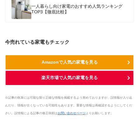
一人暮らし向け家電のおすすめ人気ランキング
TOP3【徹底比較】
今売れている家電もチェック
Amazonで人気の家電を見る
楽天市場で人気の家電を見る
※記事の執筆には可能な限り正確な情報を掲載するよう努めておりますが、誤情報が入り込
んだり、情報が古くなっている可能性もあります。重要な情報は再確認するようにしてくだ
さい。誤情報による記事の修正依頼は
お問い合わせページ
よりお願いします。