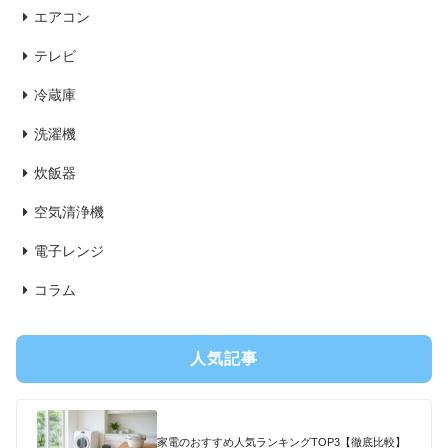
エアコン
テレビ
冷蔵庫
洗濯機
炊飯器
空気清浄機
電子レンジ
コラム
人気記事
家電のおすすめ人気ランキングTOP3【徹底比較】