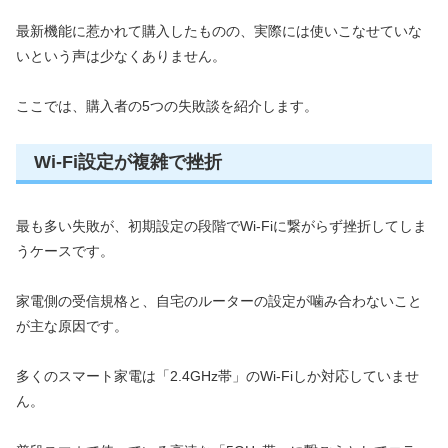
最新機能に惹かれて購入したものの、実際には使いこなせていな
いという声は少なくありません。
ここでは、購入者の5つの失敗談を紹介します。
Wi-Fi設定が複雑で挫折
最も多い失敗が、初期設定の段階でWi-Fiに繋がらず挫折してしま
うケースです。
家電側の受信規格と、自宅のルーターの設定が噛み合わないこと
が主な原因です。
多くのスマート家電は「2.4GHz帯」のWi-Fiしか対応していませ
ん。