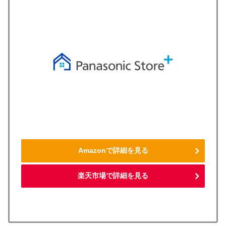
Amazonで詳細を見る
楽天市場で詳細を見る