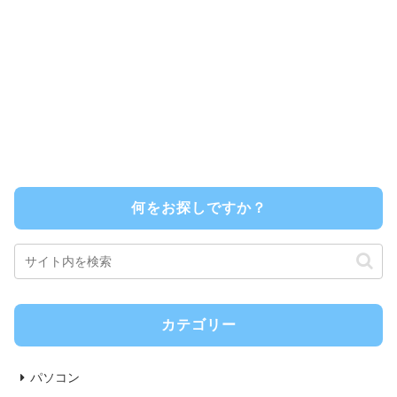
何をお探しですか？
カテゴリー
パソコン