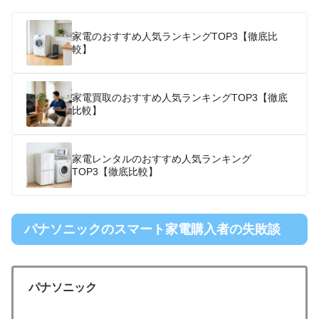
家電のおすすめ人気ランキングTOP3【徹底比
較】
家電買取のおすすめ人気ランキングTOP3【徹底
比較】
家電レンタルのおすすめ人気ランキング
TOP3【徹底比較】
パナソニックのスマート家電購入者の失敗談
パナソニック