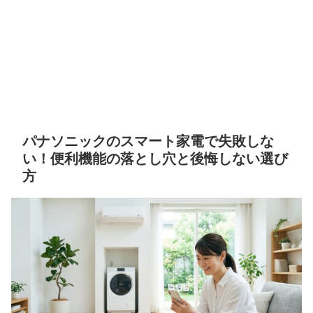
パナソニックのスマート家電で失敗しな
い！便利機能の落とし穴と後悔しない選び
方