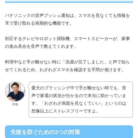
パナソニックの音声プッシュ通知は、スマホを見なくても情報を
耳で受け取れる画期的な機能です。
対応するテレビやロボット掃除機、スマートスピーカーが、家事
の進み具合を音声で教えてくれます。
料理中など手が離せない時に「洗濯が完了しました」と声で知ら
せてくれるため、わざわざスマホを確認する手間が省けます。
愛犬のブラッシング中で手が離せない時でも、音
声で家電の状況が分かるので本当に助かっていま
す。「わざわざ画面を見なくていい」というのは
大谷
想像以上にストレスフリーですよ。
失敗を防ぐための3つの対策