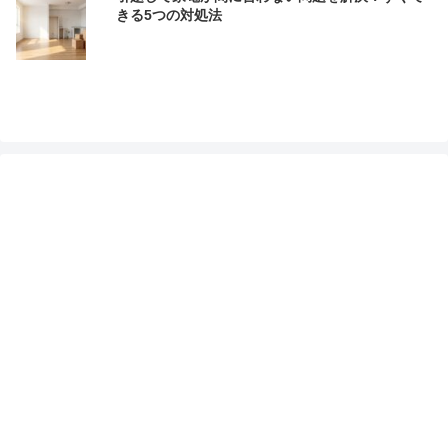
きる5つの対処法