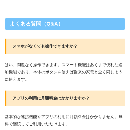
よくある質問（Q&A）
スマホがなくても操作できますか？
はい、問題なく操作できます。スマート機能はあくまで便利な追
加機能であり、本体のボタンを使えば従来の家電と全く同じよう
に使えます。
アプリの利用に月額料金はかかりますか？
基本的な連携機能やアプリの利用に月額料金はかかりません。無
料で継続してご利用いただけます。