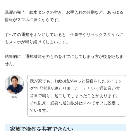
洗濯の完了、給水タンクの空き、お手入れの時期など、あらゆる
情報がスマホに届くからです。
すべての通知をオンにしていると、仕事中やリラックスタイムに
もスマホが鳴り続けてしまいます。
結果的に、通知機能そのものをオフにしてしまう方が後を絶ちま
せん。
我が家でも、1歳の娘がやっと昼寝をしたタイミン
グで「洗濯が終わりました！」という通知音が大
音量で鳴り、起こしてしまったことがあります。
大谷
それ以来、必要な通知以外はすべてオフに設定し
ています。
家族で操作を共有できない