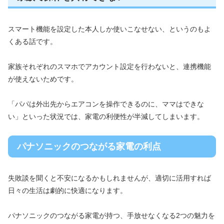
スマート機能を設定した本人しか使いこなせない、というのもよ
くある話です。
家族それぞれのスマホでアカウント設定を行わないと、連携機能
が使えないためです。
「パパは外出先からエアコンを操作できるのに、ママはできな
い」といった状況では、家電の利便性が半減してしまいます。
パナソニックのつながる家電の利点
失敗談を聞くと不安になるかもしれませんが、適切に活用すれば
日々の生活は劇的に快適になります。
パナソニックのつながる家電が持つ、手放せなくなる2つの魅力を