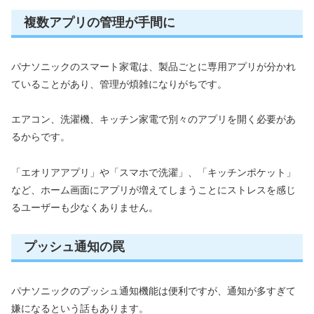
複数アプリの管理が手間に
パナソニックのスマート家電は、製品ごとに専用アプリが分かれ
ていることがあり、管理が煩雑になりがちです。
エアコン、洗濯機、キッチン家電で別々のアプリを開く必要があ
るからです。
「エオリアアプリ」や「スマホで洗濯」、「キッチンポケット」
など、ホーム画面にアプリが増えてしまうことにストレスを感じ
るユーザーも少なくありません。
プッシュ通知の罠
パナソニックのプッシュ通知機能は便利ですが、通知が多すぎて
嫌になるという話もあります。