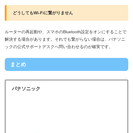
どうしてもWi-Fiに繋がりません
ルーターの再起動や、スマホのBluetooth設定をオンにすることで
解決する場合があります。それでも繋がらない場合は、パナソニ
ックの公式サポートデスクへ問い合わせるのが確実です。
まとめ
パナソニック