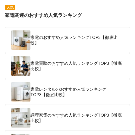
人気
家電関連のおすすめ人気ランキング
家電のおすすめ人気ランキングTOP3【徹底比
較】
家電買取のおすすめ人気ランキングTOP3【徹底
比較】
家電レンタルのおすすめ人気ランキング
TOP3【徹底比較】
調理家電のおすすめ人気ランキングTOP3【徹底
比較】