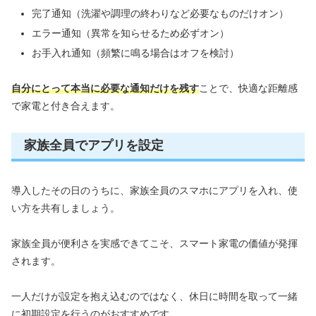
完了通知（洗濯や調理の終わりなど必要なものだけオン）
エラー通知（異常を知らせるため必ずオン）
お手入れ通知（頻繁に鳴る場合はオフを検討）
自分にとって本当に必要な通知だけを残す
ことで、快適な距離感
で家電と付き合えます。
家族全員でアプリを設定
導入したその日のうちに、家族全員のスマホにアプリを入れ、使
い方を共有しましょう。
家族全員が便利さを実感できてこそ、スマート家電の価値が発揮
されます。
一人だけが設定を抱え込むのではなく、休日に時間を取って一緒
に初期設定を行うのがおすすめです。