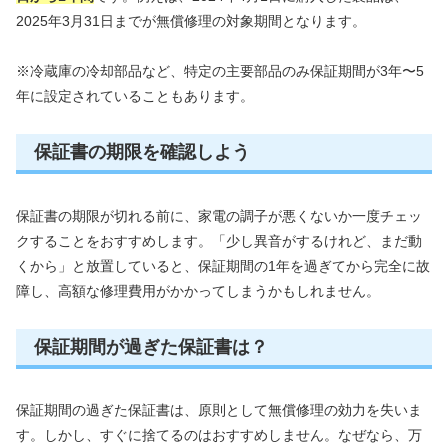
2025年3月31日までが無償修理の対象期間となります。
※冷蔵庫の冷却部品など、特定の主要部品のみ保証期間が3年〜5
年に設定されていることもあります。
保証書の期限を確認しよう
保証書の期限が切れる前に、家電の調子が悪くないか一度チェッ
クすることをおすすめします。「少し異音がするけれど、まだ動
くから」と放置していると、保証期間の1年を過ぎてから完全に故
障し、高額な修理費用がかかってしまうかもしれません。
保証期間が過ぎた保証書は？
保証期間の過ぎた保証書は、原則として無償修理の効力を失いま
す。しかし、すぐに捨てるのはおすすめしません。なぜなら、万