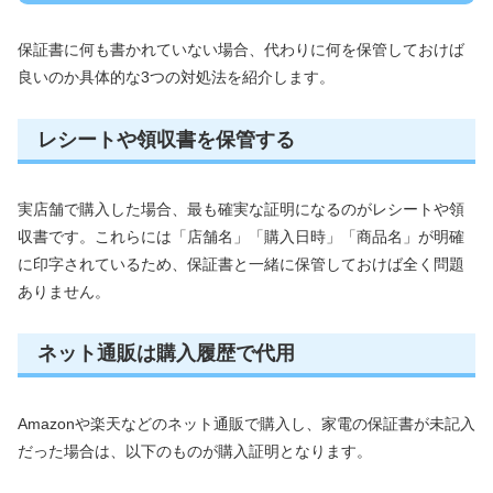
保証書に何も書かれていない場合、代わりに何を保管しておけば
良いのか具体的な3つの対処法を紹介します。
レシートや領収書を保管する
実店舗で購入した場合、最も確実な証明になるのがレシートや領
収書です。これらには「店舗名」「購入日時」「商品名」が明確
に印字されているため、保証書と一緒に保管しておけば全く問題
ありません。
ネット通販は購入履歴で代用
Amazonや楽天などのネット通販で購入し、家電の保証書が未記入
だった場合は、以下のものが購入証明となります。