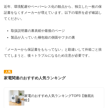
近年、環境配慮やペーパーレス化の観点から、独立した一枚の保
証書をなくすメーカーが増えています。以下の場所を必ず確認し
てください。
取扱説明書の裏表紙や最後のページ
製品が入っていた梱包箱の側面やフタの裏
「メーカーから保証書をもらってない」と勘違いして外箱ごと捨
ててしまうと、後々トラブルになるため注意が必要です。
人気
家電関連のおすすめ人気ランキング
家電のおすすめ人気ランキングTOP3【徹底比
較】