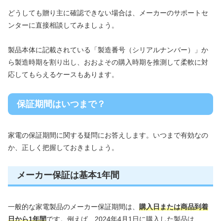
どうしても贈り主に確認できない場合は、メーカーのサポートセ
ンターに直接相談してみましょう。
製品本体に記載されている「製造番号（シリアルナンバー）」か
ら製造時期を割り出し、おおよその購入時期を推測して柔軟に対
応してもらえるケースもあります。
保証期間はいつまで？
家電の保証期間に関する疑問にお答えします。いつまで有効なの
か、正しく把握しておきましょう。
メーカー保証は基本1年間
一般的な家電製品のメーカー保証期間は、
購入日または商品到着
日から1年間
です。例えば、2024年4月1日に購入した製品は、