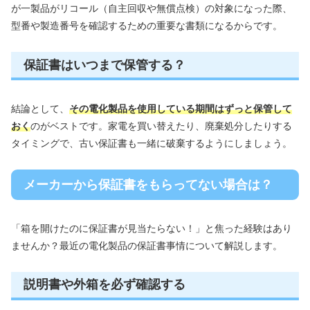
が一製品がリコール（自主回収や無償点検）の対象になった際、
型番や製造番号を確認するための重要な書類になるからです。
保証書はいつまで保管する？
結論として、
その電化製品を使用している期間はずっと保管して
おく
のがベストです。家電を買い替えたり、廃棄処分したりする
タイミングで、古い保証書も一緒に破棄するようにしましょう。
メーカーから保証書をもらってない場合は？
「箱を開けたのに保証書が見当たらない！」と焦った経験はあり
ませんか？最近の電化製品の保証書事情について解説します。
説明書や外箱を必ず確認する