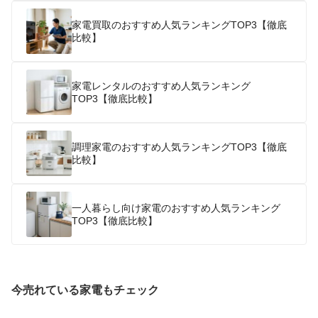
家電買取のおすすめ人気ランキングTOP3【徹底
比較】
家電レンタルのおすすめ人気ランキング
TOP3【徹底比較】
調理家電のおすすめ人気ランキングTOP3【徹底
比較】
一人暮らし向け家電のおすすめ人気ランキング
TOP3【徹底比較】
今売れている家電もチェック