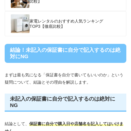
比較】
家電レンタルのおすすめ人気ランキング
TOP3【徹底比較】
結論！未記入の保証書に自分で記入するのは絶
対にNG
まずは最も気になる「保証書を自分で書いてもいいのか」という
疑問について、結論とその理由を解説します。
未記入の保証書に自分で記入するのは絶対に
NG
結論として、
保証書に自分で購入日や店舗名を記入してはいけま