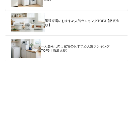
調理家電のおすすめ人気ランキングTOP3【徹底比
較】
一人暮らし向け家電のおすすめ人気ランキング
TOP3【徹底比較】