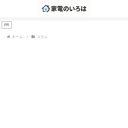
PR
ホーム
コラム