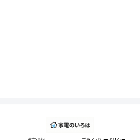
運営情報
プライバシーポリシー