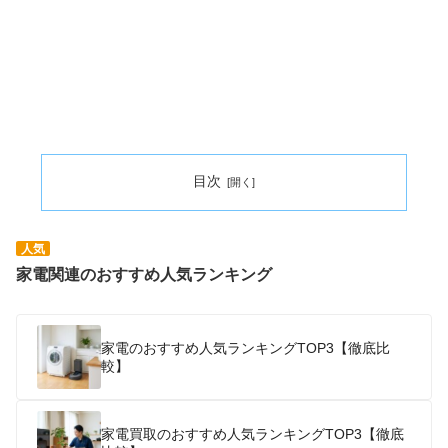
目次
人気
家電関連のおすすめ人気ランキング
家電のおすすめ人気ランキングTOP3【徹底比
較】
家電買取のおすすめ人気ランキングTOP3【徹底