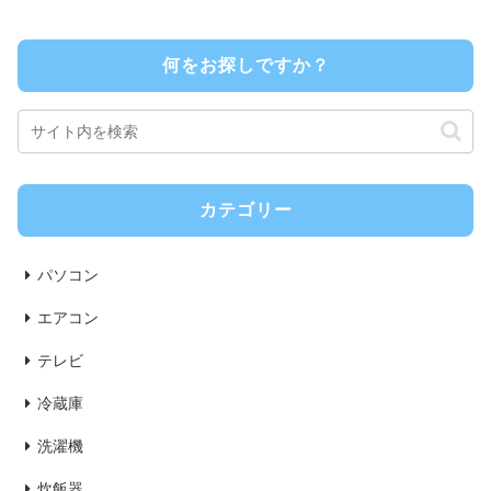
何をお探しですか？
カテゴリー
パソコン
エアコン
テレビ
冷蔵庫
洗濯機
炊飯器