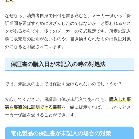
せん
。
なぜなら、消費者自身で日付を書き込むと、メーカー側から「保
証期間を延ばすために改ざんしたのではないか」と疑われるリス
クがあるからです。多くのメーカーの公式規定でも、所定の記入
欄に販売店の証明がないものや、書き換えられたものは保証対象
外になると明記されています。
保証書の購入日が未記入の時の対処法
では、未記入のままでは保証を受けられないのでしょうか？
安心してください。保証書自体が未記入であっても、
購入した事
実を客観的に証明できる書類
を一緒に提示すれば、しっかりとメ
ーカー保証を受けることができます。
電化製品の保証書が未記入の場合の対策