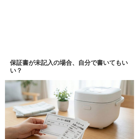
保証書が未記入の場合、自分で書いてもい
い？