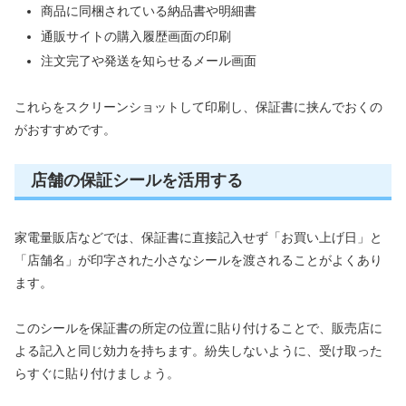
商品に同梱されている納品書や明細書
通販サイトの購入履歴画面の印刷
注文完了や発送を知らせるメール画面
これらをスクリーンショットして印刷し、保証書に挟んでおくの
がおすすめです。
店舗の保証シールを活用する
家電量販店などでは、保証書に直接記入せず「お買い上げ日」と
「店舗名」が印字された小さなシールを渡されることがよくあり
ます。
このシールを保証書の所定の位置に貼り付けることで、販売店に
よる記入と同じ効力を持ちます。紛失しないように、受け取った
らすぐに貼り付けましょう。