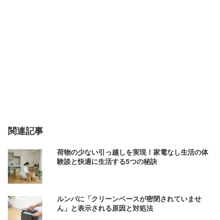
関連記事
荷物の少ない引っ越しを実現！家電なし生活の体
験談と快適に生活する5つの秘訣
ルンバに「クリーンベースが密閉されていませ
ん」と表示される原因と対処法