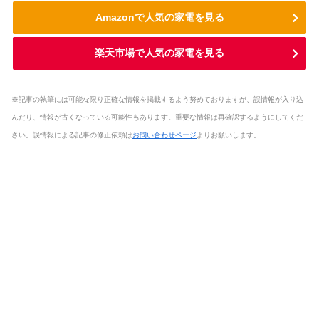
Amazonで人気の家電を見る
楽天市場で人気の家電を見る
※記事の執筆には可能な限り正確な情報を掲載するよう努めておりますが、誤情報が入り込
んだり、情報が古くなっている可能性もあります。重要な情報は再確認するようにしてくだ
さい。誤情報による記事の修正依頼は
お問い合わせページ
よりお願いします。