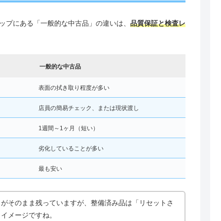
ップにある「一般的な中古品」の違いは、
品質保証と検査レ
一般的な中古品
表面の拭き取り程度が多い
店員の簡易チェック、または現状渡し
1週間～1ヶ月（短い）
劣化していることが多い
最も安い
」がそのまま残っていますが、整備済み品は「リセットさ
うイメージですね。