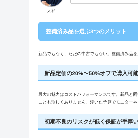
大谷
整備済み品を選ぶ3つのメリット
新品でもなく、ただの中古でもない。整備済み品を
新品定価の20%〜50%オフで購入可
最大の魅力はコストパフォーマンスです。新品と同
ことも珍しくありません。浮いた予算でモニターや
初期不良のリスクが低く保証が手厚