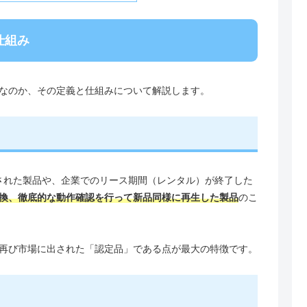
仕組み
なのか、その定義と仕組みについて解説します。
で返品された製品や、企業でのリース期間（レンタル）が終了した
換、徹底的な動作確認を行って新品同様に再生した製品
のこ
再び市場に出された「認定品」である点が最大の特徴です。