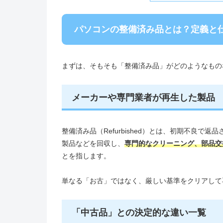
パソコンの整備済み品とは？定義と
まずは、そもそも「整備済み品」がどのようなもの
メーカーや専門業者が再生した製品
整備済み品（Refurbished）とは、初期不良
製品などを回収し、
専門的なクリーニング、部品交
とを指します。
単なる「お古」ではなく、厳しい基準をクリアして
「中古品」との決定的な違い一覧