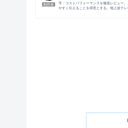
手・コストパフォーマンスを徹底レビュー。
制作者
やすく伝えることを得意とする。地上波テレ