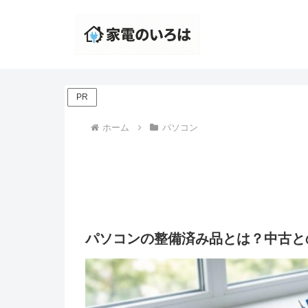
PR
ホーム
パソコン
パソコンの整備済み品とは？中古と