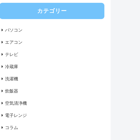
カテゴリー
パソコン
エアコン
テレビ
冷蔵庫
洗濯機
炊飯器
空気清浄機
電子レンジ
コラム