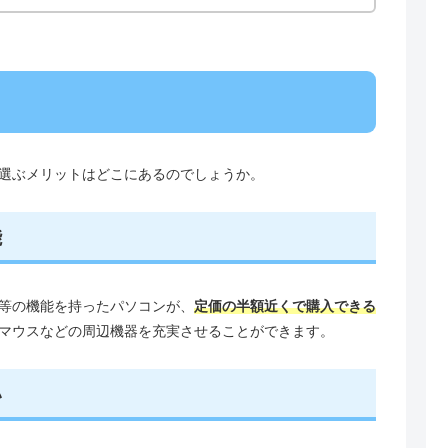
選ぶメリットはどこにあるのでしょうか。
能
等の機能を持ったパソコンが、
定価の半額近くで購入できる
マウスなどの周辺機器を充実させることができます。
い