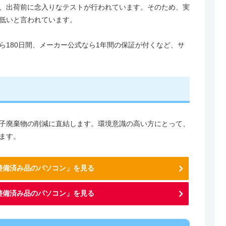
、出荷前に念入りなテストが行われています。そのため、実
低いと言われています。
ed）なら180日間、メーカー公式なら1年間の保証が付くなど、サ
子廃棄物の削減に直結します。環境意識の高い方にとって、
ます。
「整備済み品のパソコン」を見る
整備済み品のパソコン」を見る