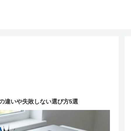
の違いや失敗しない選び方5選