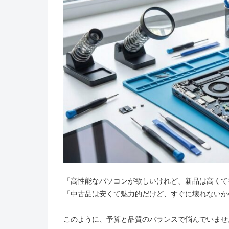
「高性能なパソコンが欲しいけれど、新品は高くて
「中古品は安くて魅力的だけど、すぐに壊れないか
このように、予算と品質のバランスで悩んでいませ