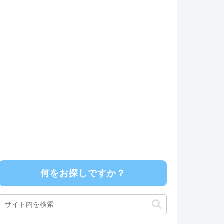
何をお探しですか？