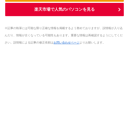
楽天市場で人気のパソコンを見る
※記事の執筆には可能な限り正確な情報を掲載するよう努めておりますが、誤情報が入り込
んだり、情報が古くなっている可能性もあります。重要な情報は再確認するようにしてくだ
さい。誤情報による記事の修正依頼は
お問い合わせページ
よりお願いします。