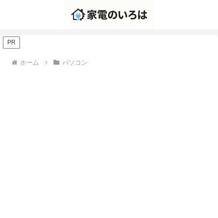
PR
ホーム
パソコン