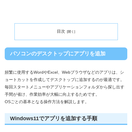
目次
パソコンのデスクトップにアプリを追加
頻繁に使用するWordやExcel、Webブラウザなどのアプリは、シ
ョートカットを作成してデスクトップに追加するのが最適です。
毎回スタートメニューやアプリケーションフォルダから探し出す
手間が省け、作業効率が大幅に向上するためです。
OSごとの基本となる操作方法を解説します。
Windows11でアプリを追加する手順