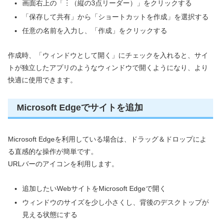
画面右上の「︙（縦の3点リーダー）」をクリックする
「保存して共有」から「ショートカットを作成」を選択する
任意の名前を入力し、「作成」をクリックする
作成時、「ウィンドウとして開く」にチェックを入れると、サイ
トが独立したアプリのようなウィンドウで開くようになり、より
快適に使用できます。
Microsoft Edgeでサイトを追加
Microsoft Edgeを利用している場合は、ドラッグ＆ドロップによ
る直感的な操作が簡単です。
URLバーのアイコンを利用します。
追加したいWebサイトをMicrosoft Edgeで開く
ウィンドウのサイズを少し小さくし、背後のデスクトップが
見える状態にする