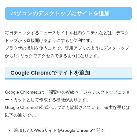
パソコンのデスクトップにサイトを追加
毎日チェックするニュースサイトや社内システムなどは、デスク
トップから直接開けるようにすると便利です。
ブラウザの機能を使うことで、専用アプリのようにデスクトップ
から1クリックでアクセスできるようになります。
Google Chromeでサイトを追加
Google Chromeには、閲覧中のWebページをデスクトップにショ
ートカットとして作成する機能があります。
Google Chromeの公式ヘルプにも記載されている、確実な手順は
以下の通りです。
追加したいWebサイトをGoogle Chromeで開く