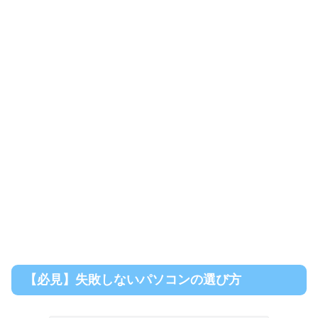
【必見】失敗しないパソコンの選び方