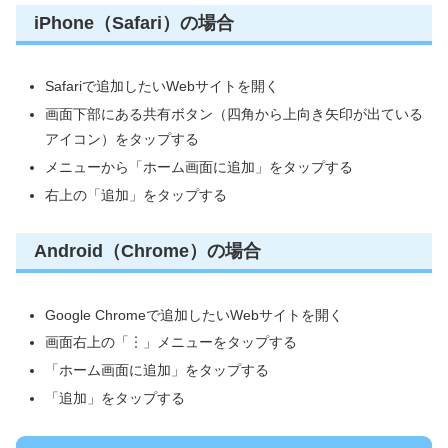
iPhone（Safari）の場合
Safariで追加したいWebサイトを開く
画面下部にある共有ボタン（四角から上向き矢印が出ている
アイコン）をタップする
メニューから「ホーム画面に追加」をタップする
右上の「追加」をタップする
Android（Chrome）の場合
Google Chromeで追加したいWebサイトを開く
画面右上の「︙」メニューをタップする
「ホーム画面に追加」をタップする
「追加」をタップする