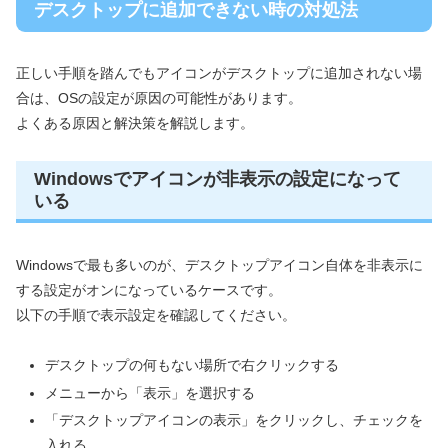
デスクトップに追加できない時の対処法
正しい手順を踏んでもアイコンがデスクトップに追加されない場
合は、OSの設定が原因の可能性があります。
よくある原因と解決策を解説します。
Windowsでアイコンが非表示の設定になって
いる
Windowsで最も多いのが、デスクトップアイコン自体を非表示に
する設定がオンになっているケースです。
以下の手順で表示設定を確認してください。
デスクトップの何もない場所で右クリックする
メニューから「表示」を選択する
「デスクトップアイコンの表示」をクリックし、チェックを
入れる