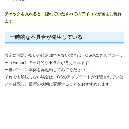
チェックを入れると、隠れていたすべてのアイコンが画面に現れ
ます
。
一時的な不具合が発生している
設定に問題がないのに追加できない場合は、OSやエクスプローラ
ー（Finder）の一時的な不具合が考えられます。
一度パソコン本体を再起動してみてください。
それでも解決しない場合は、OSのアップデートが保留されていな
いか確認し、最新の状態に更新することをおすすめします。