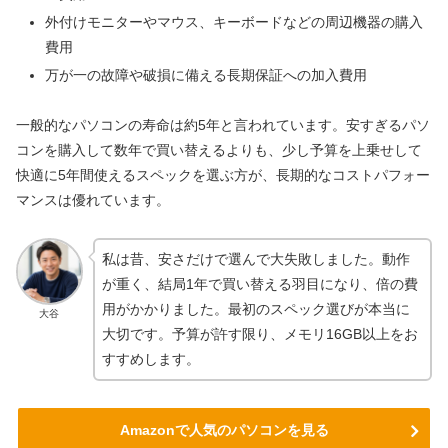
外付けモニターやマウス、キーボードなどの周辺機器の購入
費用
万が一の故障や破損に備える長期保証への加入費用
一般的なパソコンの寿命は約5年と言われています。安すぎるパソ
コンを購入して数年で買い替えるよりも、少し予算を上乗せして
快適に5年間使えるスペックを選ぶ方が、長期的なコストパフォー
マンスは優れています。
私は昔、安さだけで選んで大失敗しました。動作
が重く、結局1年で買い替える羽目になり、倍の費
用がかかりました。最初のスペック選びが本当に
大谷
大切です。予算が許す限り、メモリ16GB以上をお
すすめします。
Amazonで人気のパソコンを見る