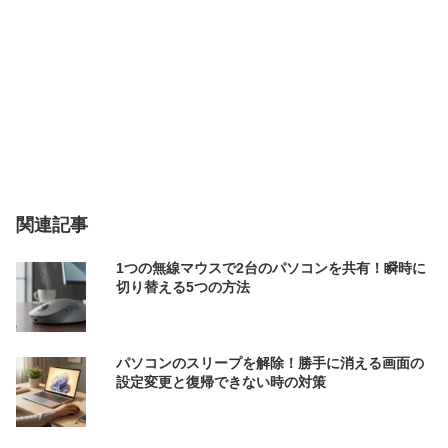
関連記事
1つの無線マウスで2台のパソコンを共有！瞬時に
切り替える5つの方法
パソコンのスリープを解除！勝手に消える画面の
設定変更と復帰できない時の対策