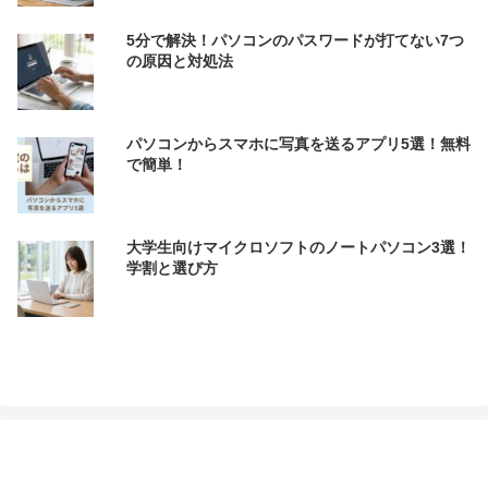
5分で解決！パソコンのパスワードが打てない7つ
の原因と対処法
パソコンからスマホに写真を送るアプリ5選！無料
で簡単！
大学生向けマイクロソフトのノートパソコン3選！
学割と選び方