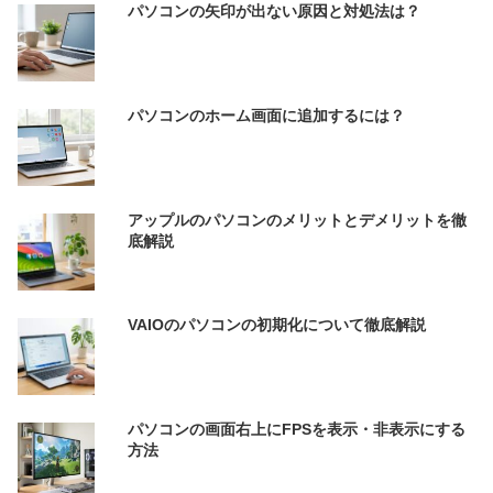
パソコンの矢印が出ない原因と対処法は？
パソコンのホーム画面に追加するには？
アップルのパソコンのメリットとデメリットを徹
底解説
VAIOのパソコンの初期化について徹底解説
パソコンの画面右上にFPSを表示・非表示にする
方法