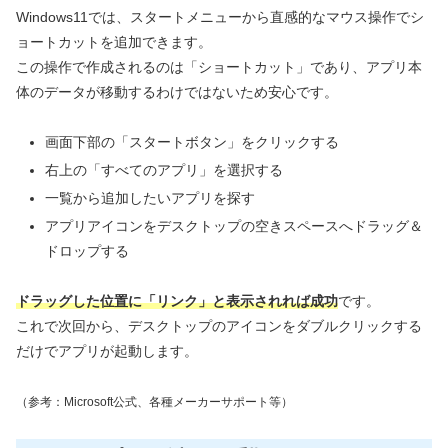
Windows11では、スタートメニューから直感的なマウス操作でシ
ョートカットを追加できます。
この操作で作成されるのは「ショートカット」であり、アプリ本
体のデータが移動するわけではないため安心です。
画面下部の「スタートボタン」をクリックする
右上の「すべてのアプリ」を選択する
一覧から追加したいアプリを探す
アプリアイコンをデスクトップの空きスペースへドラッグ＆
ドロップする
ドラッグした位置に「リンク」と表示されれば成功
です。
これで次回から、デスクトップのアイコンをダブルクリックする
だけでアプリが起動します。
（参考：Microsoft公式、各種メーカーサポート等）