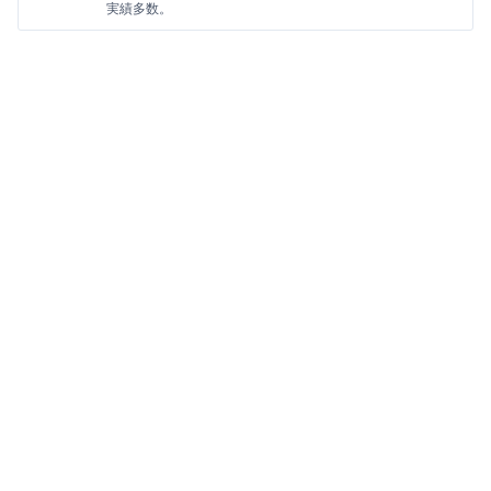
実績多数。