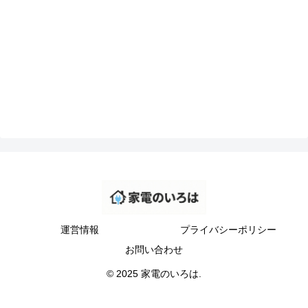
運営情報
プライバシーポリシー
お問い合わせ
© 2025 家電のいろは.