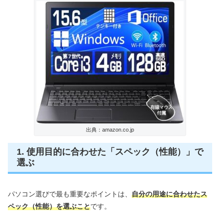
出典：amazon.co.jp
1. 使用目的に合わせた「スペック（性能）」で
選ぶ
パソコン選びで最も重要なポイントは、
自分の用途に合わせたス
ペック（性能）を選ぶこと
です。