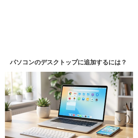
パソコンのデスクトップに追加するには？