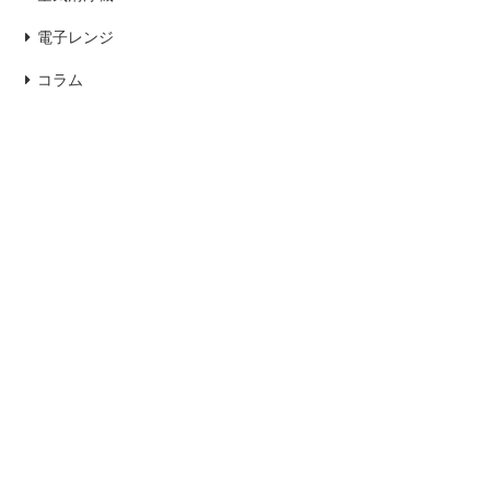
電子レンジ
コラム