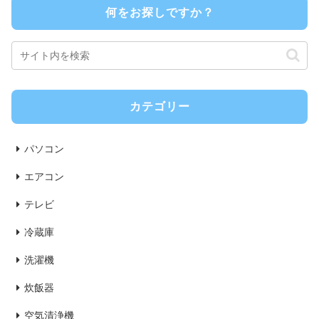
何をお探しですか？
カテゴリー
パソコン
エアコン
テレビ
冷蔵庫
洗濯機
炊飯器
空気清浄機