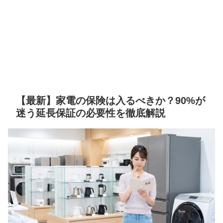
【最新】家電の保険は入るべきか？90%が
迷う延長保証の必要性を徹底解説