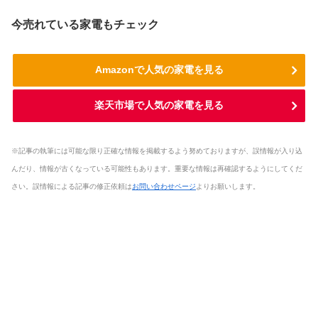
今売れている家電もチェック
Amazonで人気の家電を見る
楽天市場で人気の家電を見る
※記事の執筆には可能な限り正確な情報を掲載するよう努めておりますが、誤情報が入り込
んだり、情報が古くなっている可能性もあります。重要な情報は再確認するようにしてくだ
さい。誤情報による記事の修正依頼は
お問い合わせページ
よりお願いします。