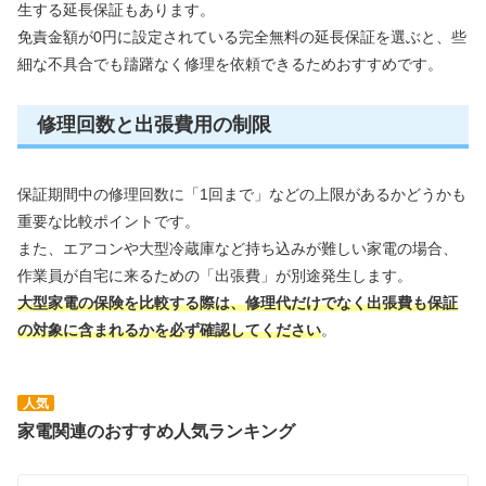
生する延長保証もあります。
免責金額が0円に設定されている完全無料の延長保証を選ぶと、些
細な不具合でも躊躇なく修理を依頼できるためおすすめです。
修理回数と出張費用の制限
保証期間中の修理回数に「1回まで」などの上限があるかどうかも
重要な比較ポイントです。
また、エアコンや大型冷蔵庫など持ち込みが難しい家電の場合、
作業員が自宅に来るための「出張費」が別途発生します。
大型家電の保険を比較する際は、修理代だけでなく出張費も保証
の対象に含まれるかを必ず確認してください
。
人気
家電関連のおすすめ人気ランキング