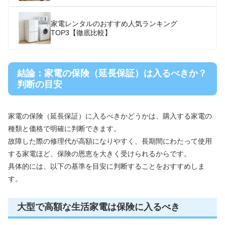
家電レンタルのおすすめ人気ランキング
TOP3【徹底比較】
結論：家電の保険（延長保証）は入るべきか？
判断の目安
家電の保険（延長保証）に入るべきかどうかは、購入する家電の
種類と価格で明確に判断できます。
故障した際の修理代が高額になりやすく、長期間にわたって使用
する家電ほど、保険の恩恵を大きく受けられるからです。
具体的には、以下の基準を目安に判断することをおすすめしま
す。
大型で高額な生活家電は保険に入るべき