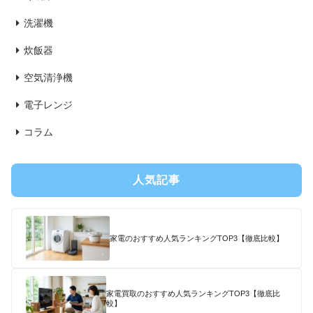
洗濯機
炊飯器
空気清浄機
電子レンジ
コラム
人気記事
家電のおすすめ人気ランキングTOP3【徹底比較】
家電買取のおすすめ人気ランキングTOP3【徹底比
較】