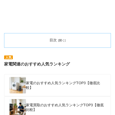
目次
人気
家電関連のおすすめ人気ランキング
家電のおすすめ人気ランキングTOP3【徹底比
較】
家電買取のおすすめ人気ランキングTOP3【徹底
比較】