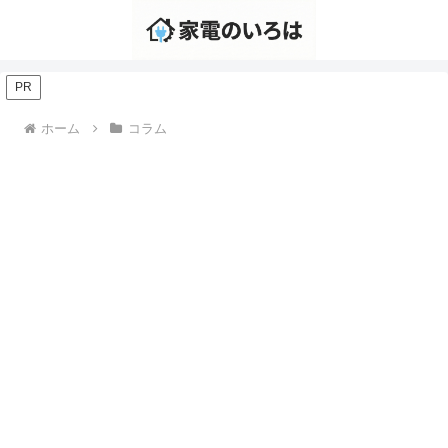
PR
ホーム
コラム