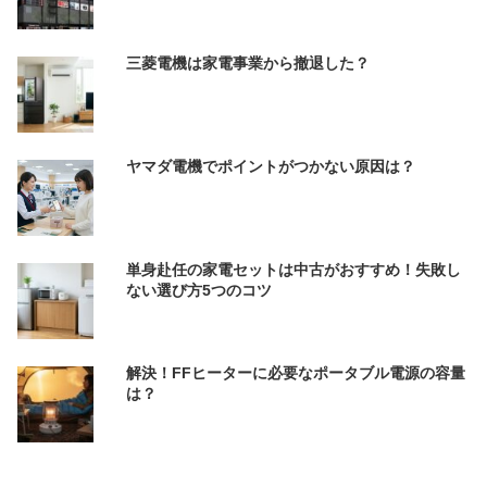
三菱電機は家電事業から撤退した？
ヤマダ電機でポイントがつかない原因は？
単身赴任の家電セットは中古がおすすめ！失敗し
ない選び方5つのコツ
解決！FFヒーターに必要なポータブル電源の容量
は？