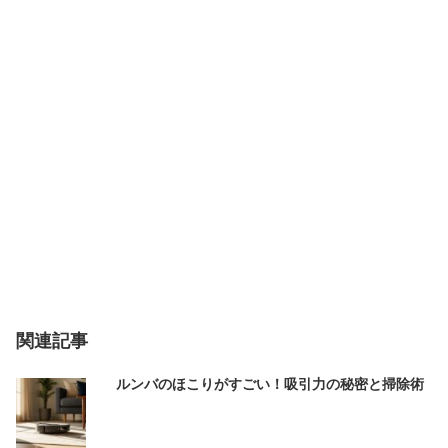
関連記事
ルンバのほこりがすごい！吸引力の秘密と掃除術