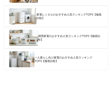
家電レンタルのおすすめ人気ランキングTOP3【徹底
比較】
調理家電のおすすめ人気ランキングTOP3【徹底比
較】
一人暮らし向け家電のおすすめ人気ランキング
TOP3【徹底比較】