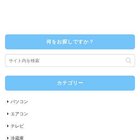
何をお探しですか？
カテゴリー
パソコン
エアコン
テレビ
冷蔵庫