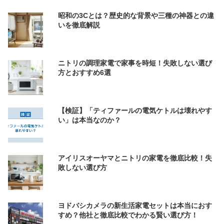
昭和の3Cとは？歴史的な背景や三種の神器との違
いを徹底解説
ニトリの調理家電で家事を時短！失敗しない選び
方とおすすめ6選
【検証】「ティファールの電気ケトルは壊れやす
い」は本当なのか？
アイリスオーヤマとニトリの家電を徹底比較！失
敗しない選び方
ヨドバシカメラの新生活家電セットは本当におす
すめ？他社と徹底比較でわかる賢い選び方！