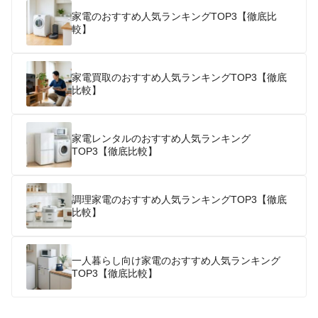
家電のおすすめ人気ランキングTOP3【徹底比
較】
家電買取のおすすめ人気ランキングTOP3【徹底
比較】
家電レンタルのおすすめ人気ランキング
TOP3【徹底比較】
調理家電のおすすめ人気ランキングTOP3【徹底
比較】
一人暮らし向け家電のおすすめ人気ランキング
TOP3【徹底比較】