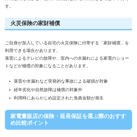
す。
火災保険の家財補償
ご自身が加入している自宅の火災保険に付帯する「家財補償」を
利用できる場合があります。
落雷によるテレビの故障や、室内への水漏れによる家電のショー
トなどが補償の対象になることがあります。
落雷や水漏れなど突発的な事故による破損が対象
経年劣化や自然故障は補償の対象外
利用時にあらかじめ設定された免責金額が発生
家電量販店の保険・延長保証を選ぶ際のおすす
め比較ポイント