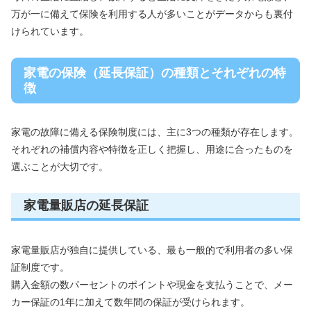
万が一に備えて保険を利用する人が多いことがデータからも裏付
けられています。
家電の保険（延長保証）の種類とそれぞれの特
徴
家電の故障に備える保険制度には、主に3つの種類が存在します。
それぞれの補償内容や特徴を正しく把握し、用途に合ったものを
選ぶことが大切です。
家電量販店の延長保証
家電量販店が独自に提供している、最も一般的で利用者の多い保
証制度です。
購入金額の数パーセントのポイントや現金を支払うことで、メー
カー保証の1年に加えて数年間の保証が受けられます。