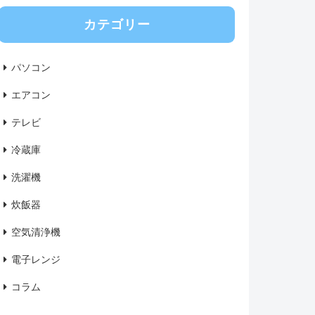
カテゴリー
パソコン
エアコン
テレビ
冷蔵庫
洗濯機
炊飯器
空気清浄機
電子レンジ
コラム