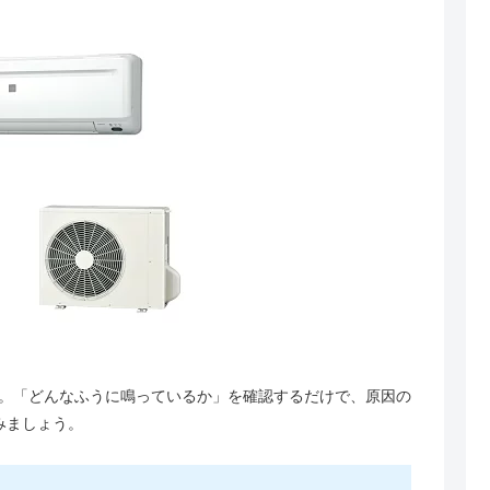
。「どんなふうに鳴っているか」を確認するだけで、原因の
みましょう。