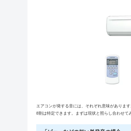
エアコンが発する音には、それぞれ意味があります
8割は特定できます。まずは現状と照らし合わせて