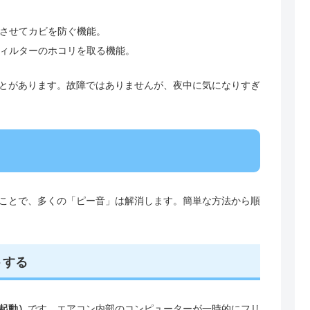
させてカビを防ぐ機能。
ィルターのホコリを取る機能。
とがあります。故障ではありませんが、夜中に気になりすぎ
ことで、多くの「ピー音」は解消します。簡単な方法から順
トする
起動）
です。エアコン内部のコンピューターが一時的にフリ