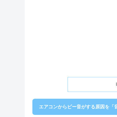
エアコンからピー音がする原因を「