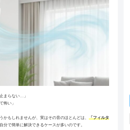
止まらない…」
て怖い」
うかもしれませんが、実はその音のほとんどは、
「フィルタ
自分で簡単に解決できるケースが多いのです。