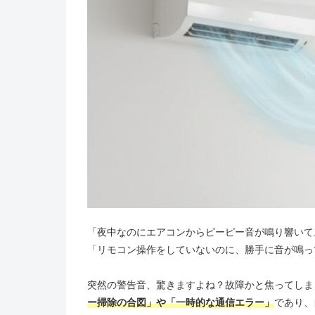
「夜中なのにエアコンからピーピー音が鳴り響いて
「リモコン操作をしていないのに、勝手に音が鳴っ
突然の警告音、驚きますよね？故障かと焦ってしま
ー掃除の合図」や「一時的な通信エラー」
であり、