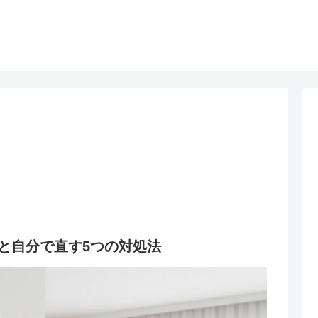
と自分で直す5つの対処法