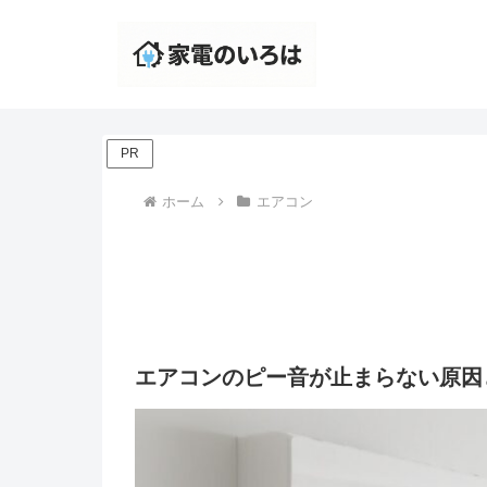
PR
ホーム
エアコン
エアコンのピー音が止まらない原因