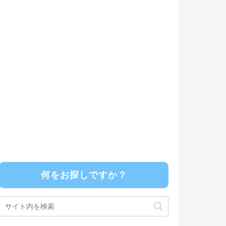
何をお探しですか？