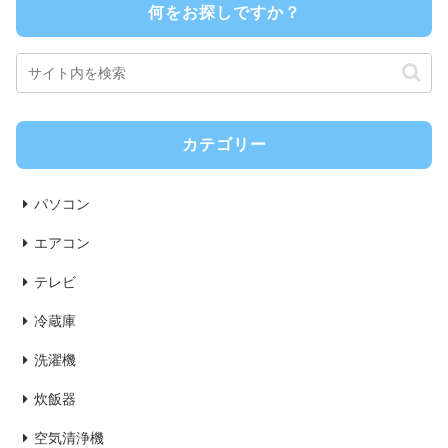
何をお探しですか？
カテゴリー
パソコン
エアコン
テレビ
冷蔵庫
洗濯機
炊飯器
空気清浄機