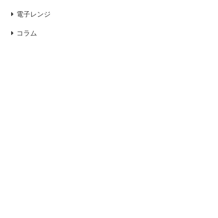
電子レンジ
コラム