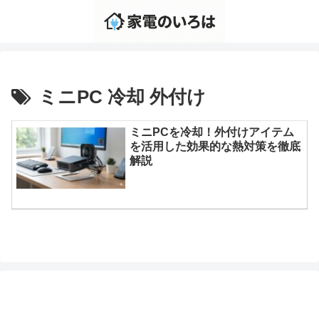
ミニPC 冷却 外付け
ミニPCを冷却！外付けアイテム
を活用した効果的な熱対策を徹底
解説