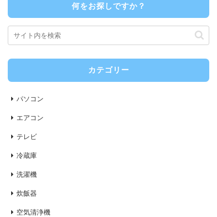
何をお探しですか？
カテゴリー
パソコン
エアコン
テレビ
冷蔵庫
洗濯機
炊飯器
空気清浄機