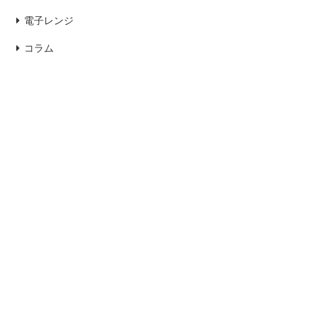
電子レンジ
コラム