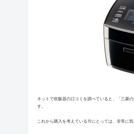
ネットで炊飯器の口コミを調べていると、「三菱の
す。
これから購入を考えている方にとっては、非常に気