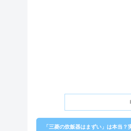
「三菱の炊飯器はまずい」は本当？