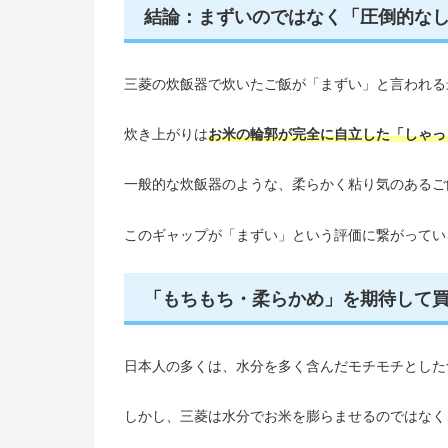
結論：まずいのではなく「圧倒的な
三菱の炊飯器で炊いたご飯が「まずい」と言われる
炊き上がりは
お米の輪郭が完全に自立した「しゃっ
一般的な炊飯器のような、柔らかく粘り気のあるご
このギャップが「まずい」という評価に繋がってい
「もちもち・柔らかめ」を期待して
日本人の多くは、水分を多く含んだモチモチとした
しかし、三菱は水分でお米を膨らませるのではなく