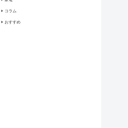
コラム
おすすめ