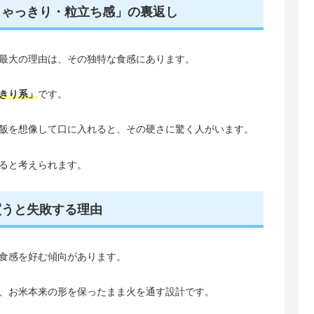
しゃっきり・粒立ち感」の裏返し
最大の理由は、その独特な食感にあります。
きり系」
です。
飯を想像して口に入れると、その硬さに驚く人がいます。
ると考えられます。
買うと失敗する理由
食感を好む傾向があります。
、お米本来の形を保ったまま火を通す設計です。