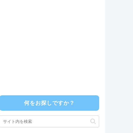
何をお探しですか？