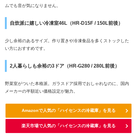
ムでも音が気になりません。
自炊派に嬉しい冷凍室46L（HR-D15F / 150L前後）
少し余裕のあるサイズ。作り置きや冷凍食品を多くストックした
い方におすすめです。
2人暮らしも余裕の3ドア（HR-G280 / 280L前後）
野菜室がついた本格派。ガラスドア採用でおしゃれなのに、国内
メーカーの半額近い価格設定が魅力。
Amazonで人気の「ハイセンスの冷蔵庫」を見る
楽天市場で人気の「ハイセンスの冷蔵庫」を見る