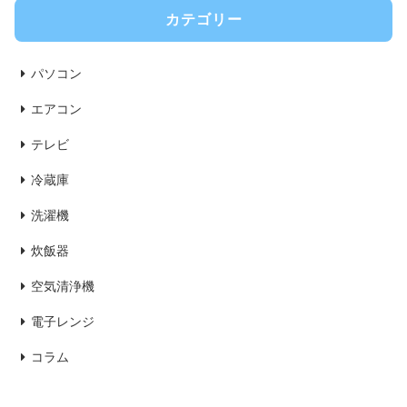
カテゴリー
パソコン
エアコン
テレビ
冷蔵庫
洗濯機
炊飯器
空気清浄機
電子レンジ
コラム