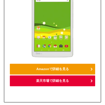
Amazonで詳細を見る
楽天市場で詳細を見る