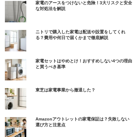
家電のアースをつけないと危険！3大リスクと安全
な対処法を解説
ニトリで購入した家電は配送や設置をしてくれ
る？費用や何日で届くかまで徹底解説
家電セットはやめとけ！おすすめしない4つの理由
と買うべき基準
東芝は家電事業から撤退した？
Amazonアウトレットの家電保証は？失敗しない
選び方と注意点