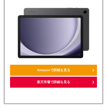
Amazonで詳細を見る
楽天市場で詳細を見る