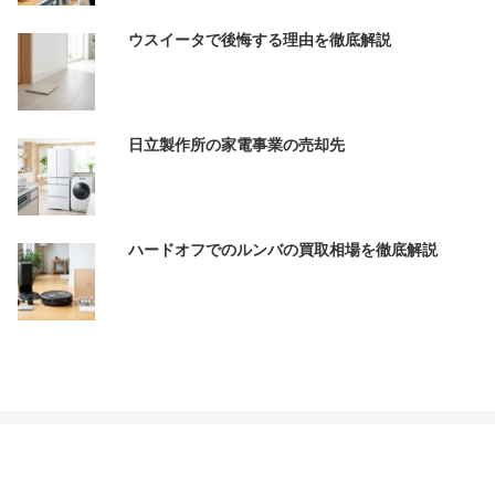
ウスイータで後悔する理由を徹底解説
日立製作所の家電事業の売却先
ハードオフでのルンバの買取相場を徹底解説