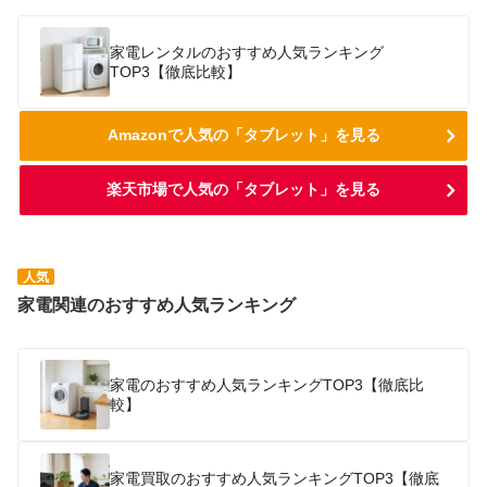
家電レンタルのおすすめ人気ランキング
TOP3【徹底比較】
Amazonで人気の「タブレット」を見る
楽天市場で人気の「タブレット」を見る
人気
家電関連のおすすめ人気ランキング
家電のおすすめ人気ランキングTOP3【徹底比
較】
家電買取のおすすめ人気ランキングTOP3【徹底