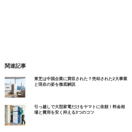
関連記事
東芝は中国企業に買収された？売却された2大事業
と現在の姿を徹底解説
引っ越しで大型家電だけをヤマトに依頼！料金相
場と費用を安く抑える3つのコツ