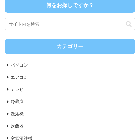
何をお探しですか？
カテゴリー
パソコン
エアコン
テレビ
冷蔵庫
洗濯機
炊飯器
空気清浄機