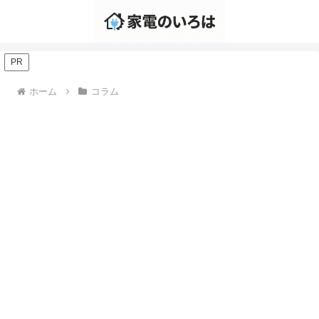
PR
ホーム
コラム