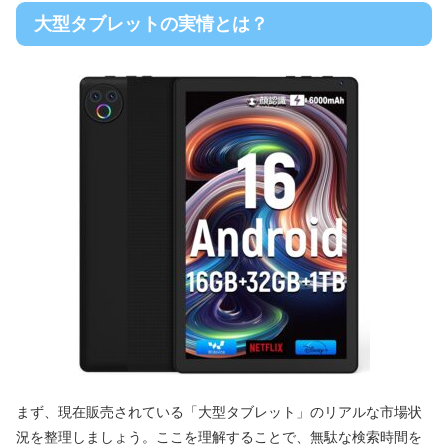
大型タブレットの実情とは？
まず、現在販売されている「大型タブレット」のリアルな市場状
況を整理しましょう。ここを理解することで、無駄な検索時間を