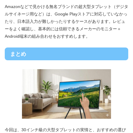
Amazonなどで見かける無名ブランドの超大型タブレット（デジタ
ルサイネージ用など）は、Google Playストアに対応していなかっ
たり、日本語入力が難しかったりするケースがあります。レビュ
ーをよく確認し、基本的には信頼できるメーカーのモニター＋
Android端末の組み合わせをおすすめします。
まとめ
今回は、30インチ級の大型タブレットの実情と、おすすめの選び