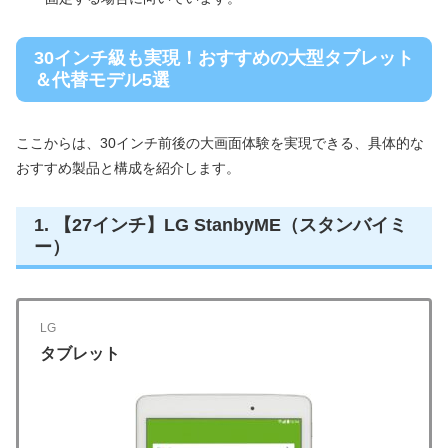
30インチ級も実現！おすすめの大型タブレット
＆代替モデル5選
ここからは、30インチ前後の大画面体験を実現できる、具体的な
おすすめ製品と構成を紹介します。
1. 【27インチ】LG StanbyME（スタンバイミ
ー）
LG
タブレット