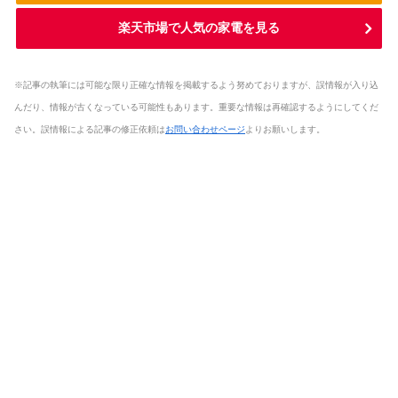
楽天市場で人気の家電を見る
※記事の執筆には可能な限り正確な情報を掲載するよう努めておりますが、誤情報が入り込
んだり、情報が古くなっている可能性もあります。重要な情報は再確認するようにしてくだ
さい。誤情報による記事の修正依頼は
お問い合わせページ
よりお願いします。