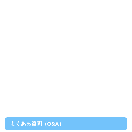
よくある質問（Q&A）