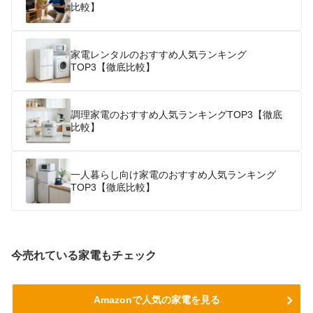
比較】
家電レンタルのおすすめ人気ランキング
TOP3【徹底比較】
調理家電のおすすめ人気ランキングTOP3【徹底
比較】
一人暮らし向け家電のおすすめ人気ランキング
TOP3【徹底比較】
今売れている家電もチェック
Amazonで人気の家電を見る