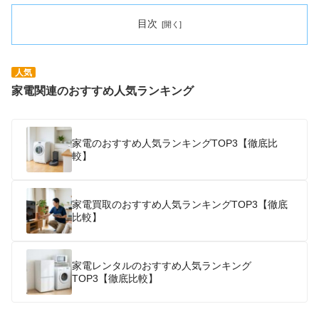
目次
人気
家電関連のおすすめ人気ランキング
家電のおすすめ人気ランキングTOP3【徹底比
較】
家電買取のおすすめ人気ランキングTOP3【徹底
比較】
家電レンタルのおすすめ人気ランキング
TOP3【徹底比較】