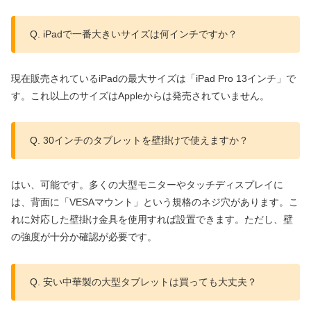
Q. iPadで一番大きいサイズは何インチですか？
現在販売されているiPadの最大サイズは「iPad Pro 13インチ」で
す。これ以上のサイズはAppleからは発売されていません。
Q. 30インチのタブレットを壁掛けで使えますか？
はい、可能です。多くの大型モニターやタッチディスプレイに
は、背面に「VESAマウント」という規格のネジ穴があります。こ
れに対応した壁掛け金具を使用すれば設置できます。ただし、壁
の強度が十分か確認が必要です。
Q. 安い中華製の大型タブレットは買っても大丈夫？