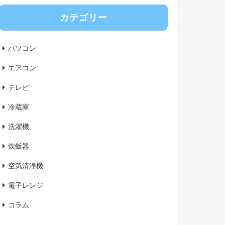
カテゴリー
パソコン
エアコン
テレビ
冷蔵庫
洗濯機
炊飯器
空気清浄機
電子レンジ
コラム