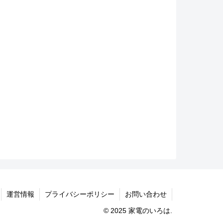
運営情報
プライバシーポリシー
お問い合わせ
© 2025 家電のいろは.