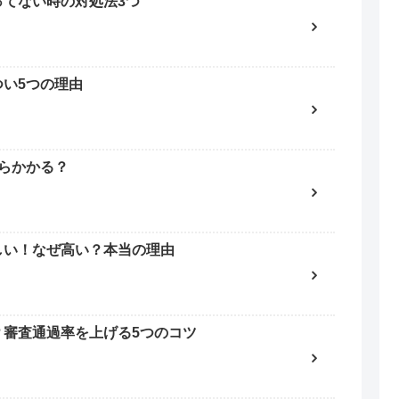
ってない時の対処法3つ
い5つの理由
らかかる？
しい！なぜ高い？本当の理由
？審査通過率を上げる5つのコツ