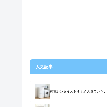
人気記事
家電レンタルのおすすめ人気ランキン