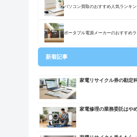
パソコン買取のおすすめ人気ランキン
ポータブル電源メーカーのおすすめラン
新着記事
家電リサイクル券の勘定
家電修理の業務委託はや