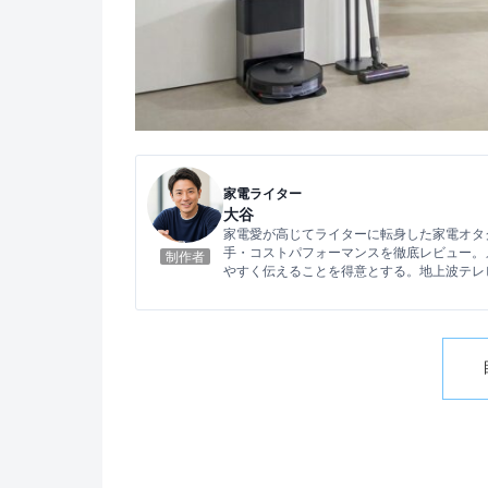
家電ライター
大谷
家電愛が高じてライターに転身した家電オタ
手・コストパフォーマンスを徹底レビュー。
制作者
やすく伝えることを得意とする。地上波テレ