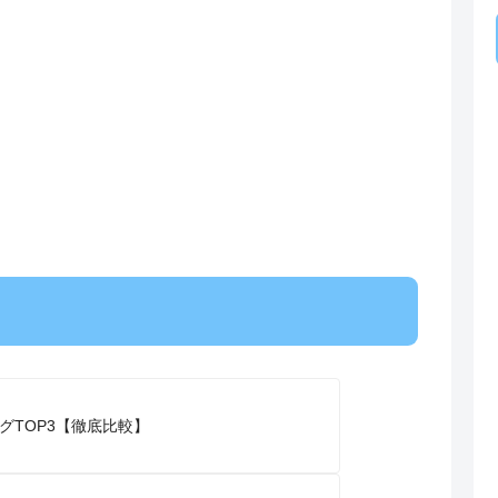
グTOP3【徹底比較】