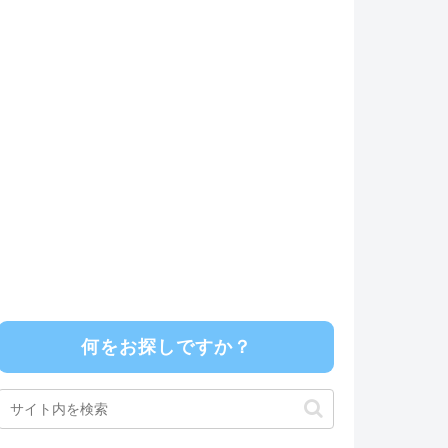
何をお探しですか？