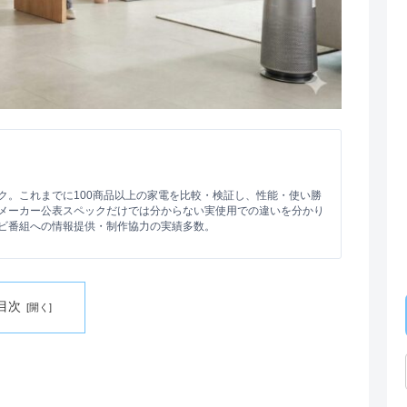
ク。これまでに100商品以上の家電を比較・検証し、性能・使い勝
メーカー公表スペックだけでは分からない実使用での違いを分かり
ビ番組への情報提供・制作協力の実績多数。
目次