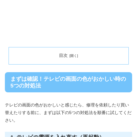
目次
まずは確認！テレビの画面の色がおかしい時の
5つの対処法
テレビの画面の色がおかしいと感じたら、修理を依頼したり買い
替えたりする前に、まずは以下の5つの対処法を順番に試してくだ
さい。