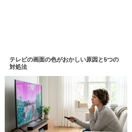
テレビの画面の色がおかしい原因と5つの
対処法