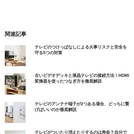
関連記事
テレビのつけっぱなしによる火事リスクと安全を
守る5つの対策
古いビデオデッキと液晶テレビの接続方法！HDMI
変換器を使ったつなぎ方を徹底解説
テレビのアンテナ端子が2つある場合、どっちに繋
げばいいのか徹底解説
テレビがついたり消えたりするのは寿命？自分で