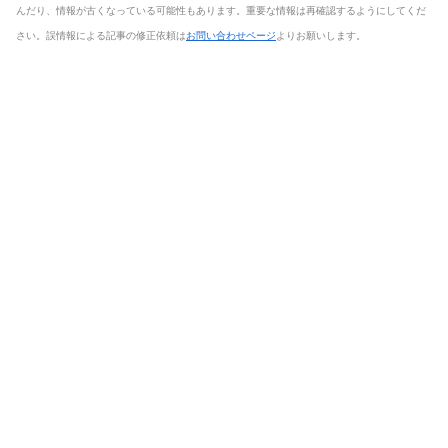
んだり、情報が古くなっている可能性もあります。重要な情報は再確認するようにしてくだ
さい。誤情報による記事の修正依頼は
お問い合わせページ
よりお願いします。