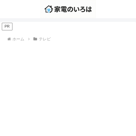
PR
ホーム
テレビ