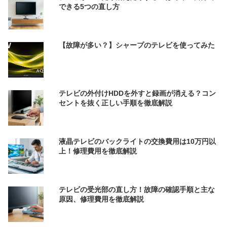
できる5つの直し方
【故障が多い？】シャープのテレビを使ってみた
テレビの外付けHDDを外すと録画が消える？コン
セントを抜く正しい手順を徹底解説
液晶テレビのバックライトの交換費用は10万円以
上！修理費用を徹底解説
テレビの受光部の直し方！故障の確認手順と主な
原因、修理費用を徹底解説