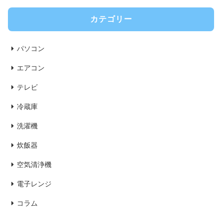
カテゴリー
パソコン
エアコン
テレビ
冷蔵庫
洗濯機
炊飯器
空気清浄機
電子レンジ
コラム