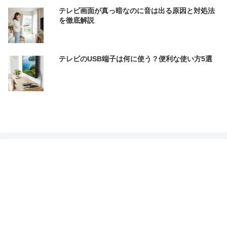
テレビ画面が真っ暗なのに音は出る原因と対処法
を徹底解説
テレビのUSB端子は何に使う？便利な使い方5選