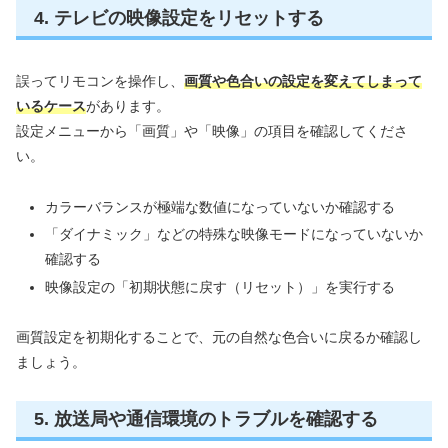
4. テレビの映像設定をリセットする
誤ってリモコンを操作し、
画質や色合いの設定を変えてしまって
いるケース
があります。
設定メニューから「画質」や「映像」の項目を確認してくださ
い。
カラーバランスが極端な数値になっていないか確認する
「ダイナミック」などの特殊な映像モードになっていないか
確認する
映像設定の「初期状態に戻す（リセット）」を実行する
画質設定を初期化することで、元の自然な色合いに戻るか確認し
ましょう。
5. 放送局や通信環境のトラブルを確認する