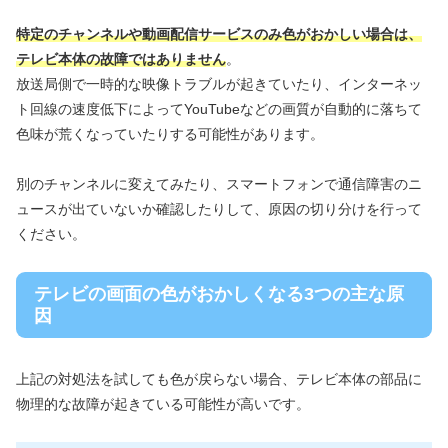
特定のチャンネルや動画配信サービスのみ色がおかしい場合は、
テレビ本体の故障ではありません
。
放送局側で一時的な映像トラブルが起きていたり、インターネッ
ト回線の速度低下によってYouTubeなどの画質が自動的に落ちて
色味が荒くなっていたりする可能性があります。
別のチャンネルに変えてみたり、スマートフォンで通信障害のニ
ュースが出ていないか確認したりして、原因の切り分けを行って
ください。
テレビの画面の色がおかしくなる3つの主な原
因
上記の対処法を試しても色が戻らない場合、テレビ本体の部品に
物理的な故障が起きている可能性が高いです。