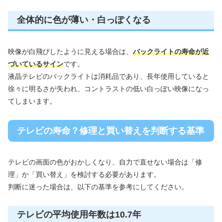
全体的に色が薄い・白っぽくなる
映像が白飛びしたように見える場合は、
バックライトの寿命が近
づいているサイン
です。
液晶テレビのバックライトは消耗品であり、長年使用していると
徐々に明るさが失われ、コントラストの低い白っぽい映像になっ
てしまいます。
テレビの寿命？修理と買い替えを判断する基準
テレビの画面の色がおかしくなり、自力で直せない場合は「修
理」か「買い替え」を検討する必要があります。
判断に迷った場合は、以下の基準を参考にしてください。
テレビの平均使用年数は10.7年