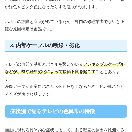
が緑色やピンク色になったりする症状が現れます。
パネルの故障と症状が似ているため、専門の修理業者でないと正
確な原因特定は困難です。
3. 内部ケーブルの断線・劣化
テレビの内部で基板とパネルを繋いでいる
フレキシブルケーブル
などが、熱や経年劣化によって接触不良を起こす
こともありま
す。
映像データが正常にパネルへ伝わらなくなるため、色が乱れたり
ノイズが走ったりします。
症状別で見るテレビの色異常の特徴
画面に現れる具体的な症状によって、ある程度の原因を推測する