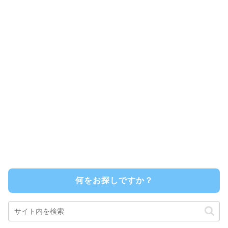
何をお探しですか？