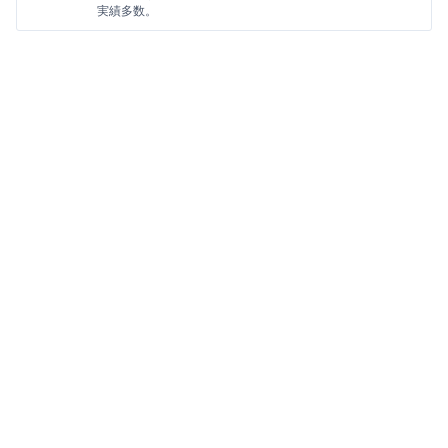
実績多数。