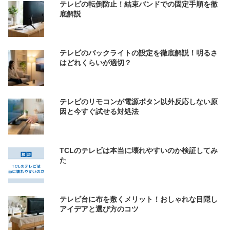
テレビの転倒防止！結束バンドでの固定手順を徹
底解説
テレビのバックライトの設定を徹底解説！明るさ
はどれくらいが適切？
テレビのリモコンが電源ボタン以外反応しない原
因と今すぐ試せる対処法
TCLのテレビは本当に壊れやすいのか検証してみ
た
テレビ台に布を敷くメリット！おしゃれな目隠し
アイデアと選び方のコツ