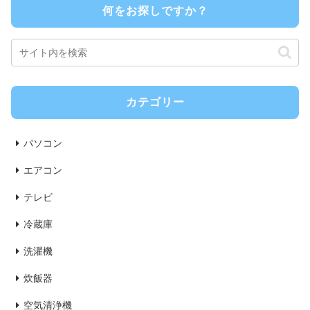
何をお探しですか？
カテゴリー
パソコン
エアコン
テレビ
冷蔵庫
洗濯機
炊飯器
空気清浄機