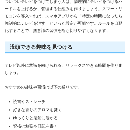
ついついテレビをつけてしまう人は、物理的にテレビをつけるハ
ードルを上げるか、管理する仕組みを作りましょう。スマートリ
モコンを導入すれば、スマホアプリから「特定の時間になったら
強制的にテレビを消す」といった設定が可能です。ルールを自動
化することで、無意識の習慣を断ち切りやすくなります。
没頭できる趣味を見つける
テレビ以外に意識を向けられる、リラックスできる時間を作りま
しょう。
おすすめの趣味や習慣は以下の通りです。
読書やストレッチ
好きな香りのアロマを焚く
ゆっくりと湯船に浸かる
資格の勉強や日記を書く