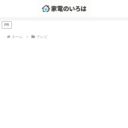
PR
ホーム
テレビ