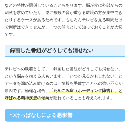
などの特性が関係していることもあります。脳が常に外部からの
刺激を求めていたり、逆に複数の音が重なる環境の方が集中でき
たりするケースがあるためです。もちろんテレビを見る時間だけ
で判断はできませんが、一つの傾向として知っておくことが大切
です。
録画した番組がどうしても消せない
テレビへの執着として、「録画した番組がどうしても消せない」
という悩みを抱える人もいます。「いつか見るかもしれない」と
データを溜め込み続けるのは、情報を手放すことへの強い不安が
原因です。極端な場合、
「ためこみ症（ホーディング障害）」と
呼ばれる精神疾患の傾向
が隠れていることも考えられます。
つけっぱなしによる悪影響