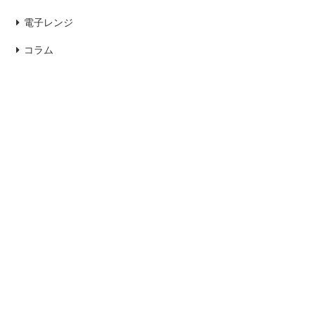
電子レンジ
コラム