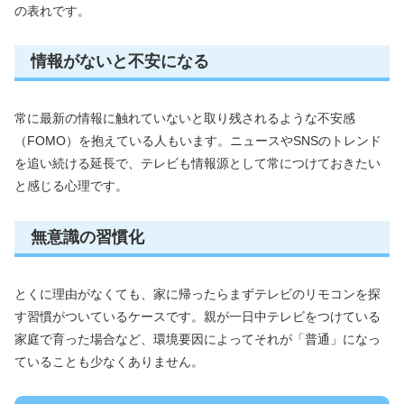
の表れです。
情報がないと不安になる
常に最新の情報に触れていないと取り残されるような不安感
（FOMO）を抱えている人もいます。ニュースやSNSのトレンド
を追い続ける延長で、テレビも情報源として常につけておきたい
と感じる心理です。
無意識の習慣化
とくに理由がなくても、家に帰ったらまずテレビのリモコンを探
す習慣がついているケースです。親が一日中テレビをつけている
家庭で育った場合など、環境要因によってそれが「普通」になっ
ていることも少なくありません。