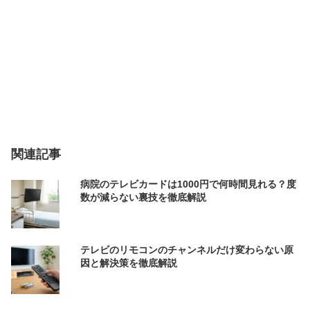
関連記事
病院のテレビカードは1000円で何時間見れる？度
数が減らない裏技を徹底解説
テレビのリモコンのチャンネルだけ変わらない原
因と解決策を徹底解説