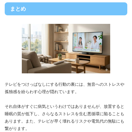
まとめ
テレビをつけっぱなしにする行動の裏には、無音へのストレスや
孤独感を紛らわす心理が隠れています。
それ自体がすぐに病気というわけではありませんが、放置すると
睡眠の質が低下し、さらなるストレスを生む悪循環に陥ることも
あります。また、テレビが早く壊れるリスクや電気代の無駄にも
繋がります。