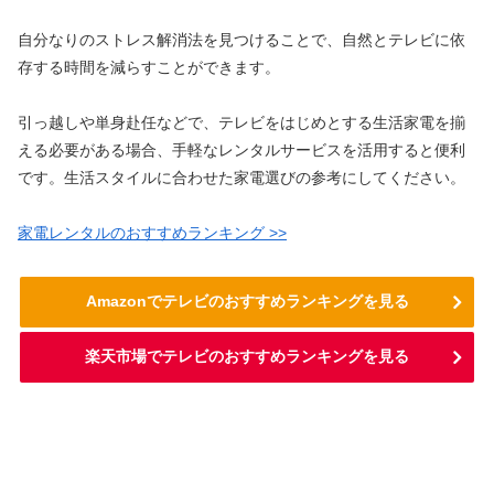
自分なりのストレス解消法を見つけることで、自然とテレビに依
存する時間を減らすことができます。
引っ越しや単身赴任などで、テレビをはじめとする生活家電を揃
える必要がある場合、手軽なレンタルサービスを活用すると便利
です。生活スタイルに合わせた家電選びの参考にしてください。
家電レンタルのおすすめランキング >>
Amazonでテレビのおすすめランキングを見る
楽天市場でテレビのおすすめランキングを見る