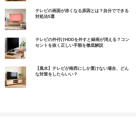
テレビの画面が赤くなる原因とは？自分でできる
対処法5選
テレビの外付けHDDを外すと録画が消える？コン
セントを抜く正しい手順を徹底解説
【風水】テレビが南西にしか置けない場合、どん
な対策をしたらいい？