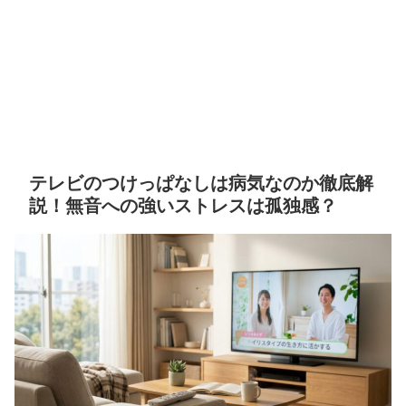
テレビのつけっぱなしは病気なのか徹底解
説！無音への強いストレスは孤独感？