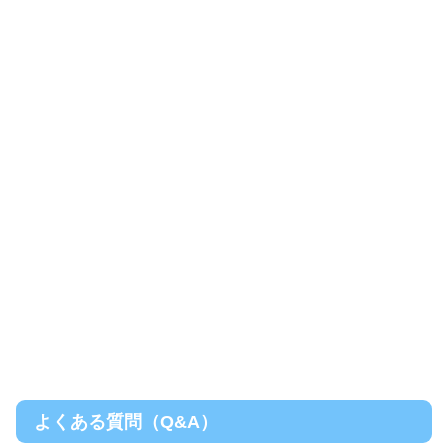
よくある質問（Q&A）