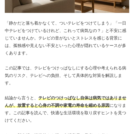
「静かだと落ち着かなくて、ついテレビをつけてしまう」「一日
中テレビをつけているけれど、これって病気なの？」と不安に感
じていませんか。テレビの音がないとストレスを感じる背景に
は、孤独感や見えない不安といった心理が隠れているケースが多
くあります。
この記事では、テレビをつけっぱなしにする心理や考えられる病
気のリスク、テレビへの負担、そして具体的な対策を解説しま
す。
結論から言うと、
テレビのつけっぱなし自体は病気ではありませ
んが、放置すると心身の不調や家電の寿命を縮める原因
になりま
す。この記事を読んで、快適な生活環境を取り戻すヒントを見つ
けてください。