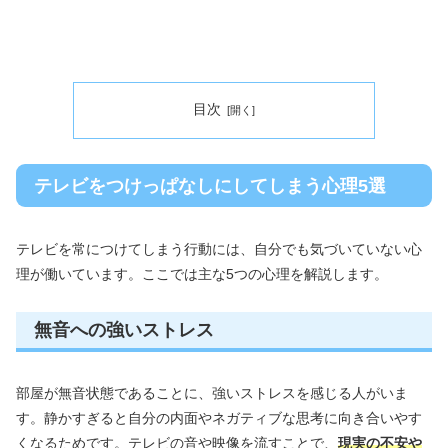
目次
テレビをつけっぱなしにしてしまう心理5選
テレビを常につけてしまう行動には、自分でも気づいていない心
理が働いています。ここでは主な5つの心理を解説します。
無音への強いストレス
部屋が無音状態であることに、強いストレスを感じる人がいま
す。静かすぎると自分の内面やネガティブな思考に向き合いやす
くなるためです。テレビの音や映像を流すことで、
現実の不安や