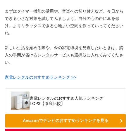
まずはタイマー機能の活用や、音楽への切り替えなど、今日から
できる小さな対策を試してみましょう。自分の心の声に耳を傾
け、よりリラックスできる心地よい空間を作っていってください
ね。
新しい生活を始める際や、今の家電環境を見直したいときは、購
入の手間が省けるレンタルサービスも選択肢に入れてみてくださ
い。
家電レンタルのおすすめランキング >>
家電レンタルのおすすめ人気ランキング
TOP3【徹底比較】
Amazonでテレビのおすすめランキングを見る