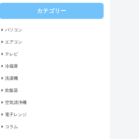
カテゴリー
パソコン
エアコン
テレビ
冷蔵庫
洗濯機
炊飯器
空気清浄機
電子レンジ
コラム