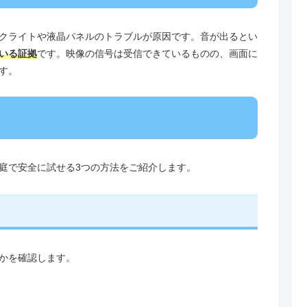
クライトや液晶パネルのトラブルが原因です。音が出るとい
いる証拠
です。映像の信号は受信できているものの、画面に
す。
庭で安全に試せる3つの方法をご紹介します。
かを確認します。