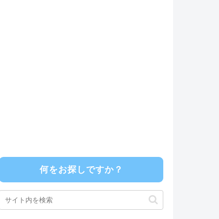
何をお探しですか？