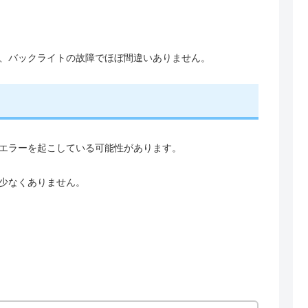
、バックライトの故障でほぼ間違いありません。
エラーを起こしている可能性があります。
少なくありません。