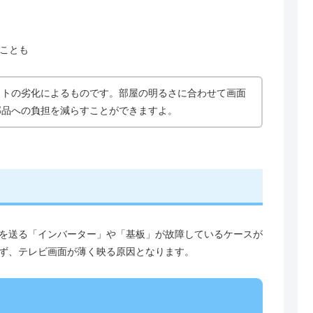
ことも
イトの劣化によるものです。部屋の明るさに合わせて画面
部品への負担を減らすことができますよ。
を送る「インバーター」や「基板」が故障しているケースが
ず、テレビ画面が薄く映る原因となります。