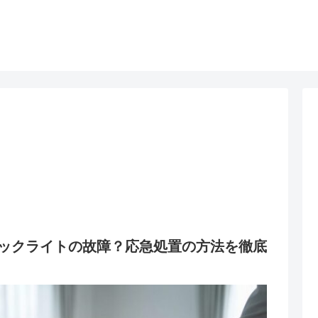
ックライトの故障？応急処置の方法を徹底