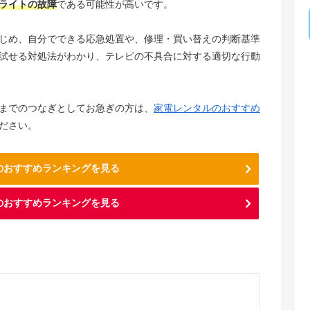
ライトの故障
である可能性が高いです。
じめ、自分でできる応急処置や、修理・買い替えの判断基準
試せる対処法がわかり、テレビの不具合に対する適切な行動
までのつなぎとしてお急ぎの方は、
家電レンタルのおすすめ
ださい。
ビのおすすめランキングを見る
のおすすめランキングを見る