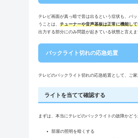
テレビ画面が真っ暗で音は出るという症状も、バッ
うことは、
チューナーや音声基板は正常に機能して
出力する部分にのみ問題が起きている状態と言えま
バックライト切れの応急処置
テレビのバックライト切れの応急処置として、ご家
ライトを当てて確認する
まずは、本当にテレビのバックライトの故障かどう
部屋の照明を暗くする