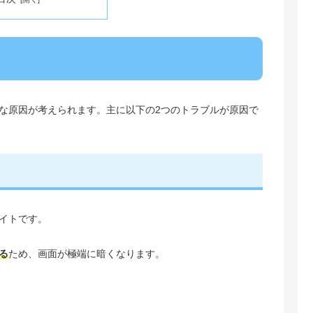
な原因が考えられます。主に以下の2つのトラブルが原因で
イトです。
る
ため、画面が極端に暗くなります。