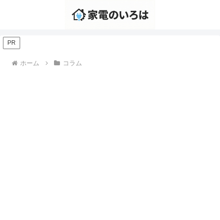
PR
ホーム
コラム