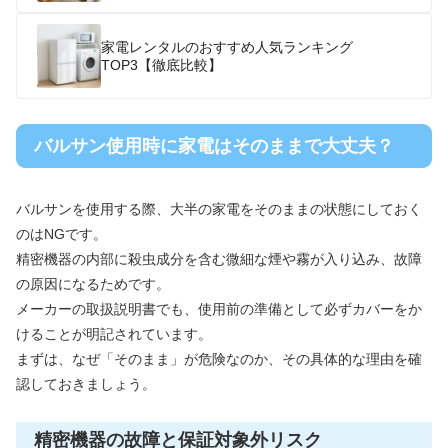
家電レンタルのおすすめ人気ランキング
TOP3【徹底比較】
バルサン使用時に家電はそのままで大丈夫？
バルサンを使用する際、大半の家電をそのままの状態にしておく
のはNGです。
精密機器の内部に殺虫成分を含む微細な煙や霧が入り込み、故障
の原因になるためです。
メーカーの取扱説明書でも、使用前の準備として必ずカバーをか
けることが明記されています。
まずは、なぜ「そのまま」が危険なのか、その具体的な理由を確
認しておきましょう。
精密機器の故障と保証対象外リスク