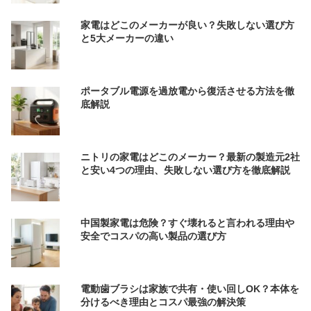
家電はどこのメーカーが良い？失敗しない選び方
と5大メーカーの違い
ポータブル電源を過放電から復活させる方法を徹
底解説
ニトリの家電はどこのメーカー？最新の製造元2社
と安い4つの理由、失敗しない選び方を徹底解説
中国製家電は危険？すぐ壊れると言われる理由や
安全でコスパの高い製品の選び方
電動歯ブラシは家族で共有・使い回しOK？本体を
分けるべき理由とコスパ最強の解決策