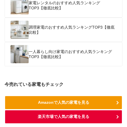
家電レンタルのおすすめ人気ランキング
TOP3【徹底比較】
調理家電のおすすめ人気ランキングTOP3【徹底
比較】
一人暮らし向け家電のおすすめ人気ランキング
TOP3【徹底比較】
今売れている家電もチェック
Amazonで人気の家電を見る
楽天市場で人気の家電を見る