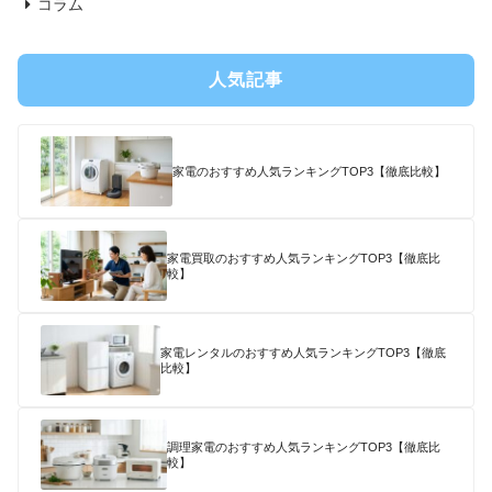
コラム
人気記事
家電のおすすめ人気ランキングTOP3【徹底比較】
家電買取のおすすめ人気ランキングTOP3【徹底比
較】
家電レンタルのおすすめ人気ランキングTOP3【徹底
比較】
調理家電のおすすめ人気ランキングTOP3【徹底比
較】