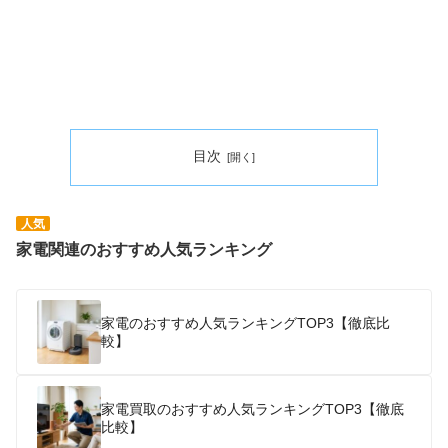
目次
人気
家電関連のおすすめ人気ランキング
家電のおすすめ人気ランキングTOP3【徹底比
較】
家電買取のおすすめ人気ランキングTOP3【徹底
比較】