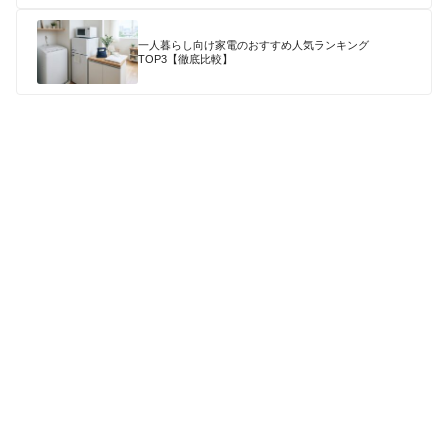
一人暮らし向け家電のおすすめ人気ランキング
TOP3【徹底比較】