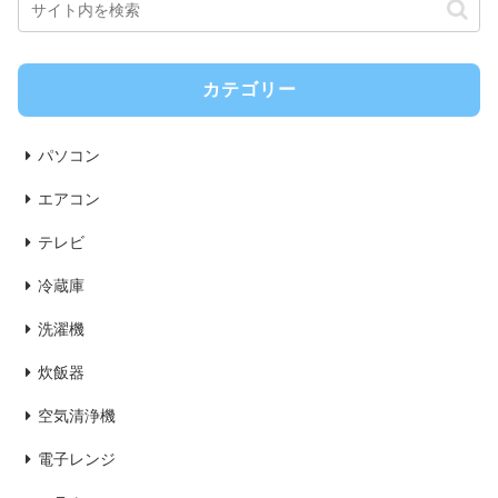
カテゴリー
パソコン
エアコン
テレビ
冷蔵庫
洗濯機
炊飯器
空気清浄機
電子レンジ