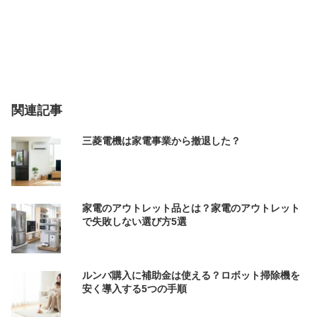
関連記事
三菱電機は家電事業から撤退した？
家電のアウトレット品とは？家電のアウトレット
で失敗しない選び方5選
ルンバ購入に補助金は使える？ロボット掃除機を
安く導入する5つの手順