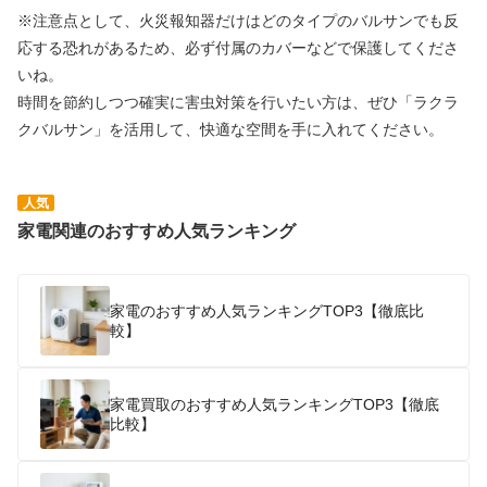
※注意点として、火災報知器だけはどのタイプのバルサンでも反
応する恐れがあるため、必ず付属のカバーなどで保護してくださ
いね。
時間を節約しつつ確実に害虫対策を行いたい方は、ぜひ「ラクラ
クバルサン」を活用して、快適な空間を手に入れてください。
人気
家電関連のおすすめ人気ランキング
家電のおすすめ人気ランキングTOP3【徹底比
較】
家電買取のおすすめ人気ランキングTOP3【徹底
比較】