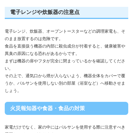
電子レンジや炊飯器の注意点
電子レンジ、炊飯器、オーブントースターなどの調理家電も、そ
のまま放置するのは危険です。
食品を直接扱う機器の内部に殺虫成分が付着すると、健康被害や
異臭の原因になる恐れがあるからです。
まずは機器の扉やフタが完全に閉まっているかを確認してくださ
い。
その上で、通気口から煙が入らないよう、機器全体をカバーで覆
うか、バルサンを使用しない別の部屋（浴室など）へ移動させま
しょう。
火災報知器や食器・食品の対策
家電だけでなく、家の中にはバルサンを使用する際に注意すべき