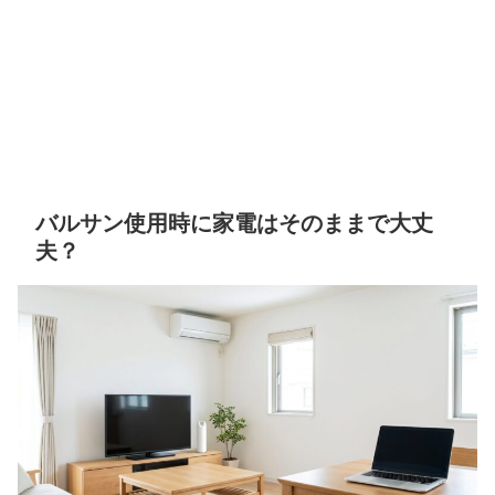
バルサン使用時に家電はそのままで大丈
夫？