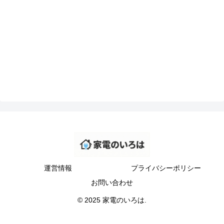
運営情報
プライバシーポリシー
お問い合わせ
© 2025 家電のいろは.