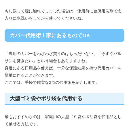
もし誤って煙に触れてしまった場合は、使用前に台所用洗剤で念
入りに水洗いをしてから使ってくださいね。
カバー代用術！家にあるものでOK
「専用のカバーをわざわざ買うのはもったいない」「今すぐバル
サンを焚きたい」という場合もありますよね。
身近にある日用品を使えば、十分な保護効果を持つ代用カバーを
簡単に作ることができます。
ここでは、手軽で確実な2つの代用術を紹介します。
大型ゴミ袋やポリ袋を代用する
最もおすすめなのは、家庭用の大型ゴミ袋やポリ袋を代用品とし
て被せる方法です。