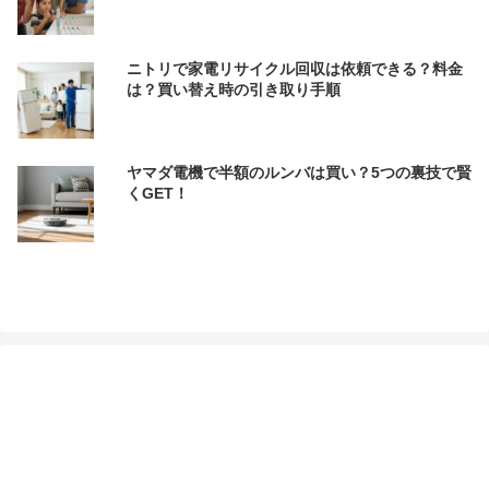
ニトリで家電リサイクル回収は依頼できる？料金
は？買い替え時の引き取り手順
ヤマダ電機で半額のルンバは買い？5つの裏技で賢
くGET！