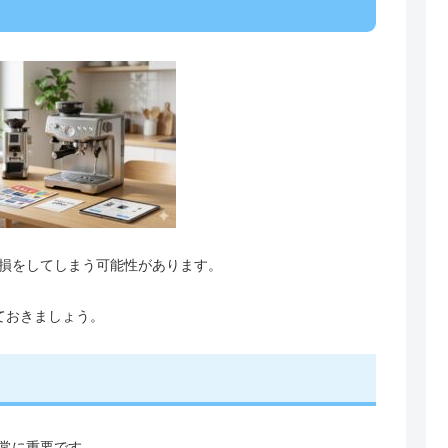
損をしてしまう可能性があります。
ておきましょう。
常に重要です。