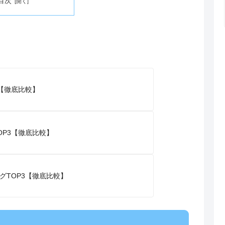
目次
【徹底比較】
P3【徹底比較】
グTOP3【徹底比較】