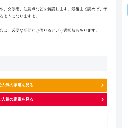
や、交渉術、注意点などを解説します。最後まで読めば、予
るようになりますよ。
合は、必要な期間だけ借りるという選択肢もあります。
nで人気の家電を見る
で人気の家電を見る