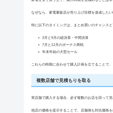
なぜなら、家電量販店が売り上げ目標を達成したい
特に以下のタイミングは、まとめ買いのチャンスと
3月と9月の総決算・中間決算
7月と12月のボーナス商戦
年末年始の大型セール
これらの時期に合わせて購入計画を立てることで、
複数店舗で見積もりを取る
実店舗で購入する場合、必ず複数のお店を回って見
他店の価格を提示することで、店舗側も対抗価格を