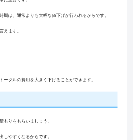
時期は、通常よりも大幅な値下げが行われるからです。
言えます。
トータルの費用を大きく下げることができます。
積もりをもらいましょう。
出しやすくなるからです。