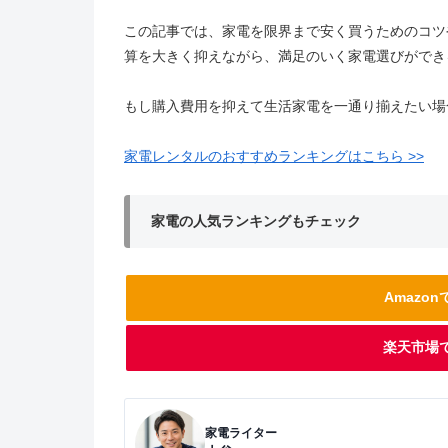
この記事では、家電を限界まで安く買うためのコツ
算を大きく抑えながら、満足のいく家電選びができ
もし購入費用を抑えて生活家電を一通り揃えたい場
家電レンタルのおすすめランキングはこちら >>
家電の人気ランキングもチェック
Amazo
楽天市場
家電ライター