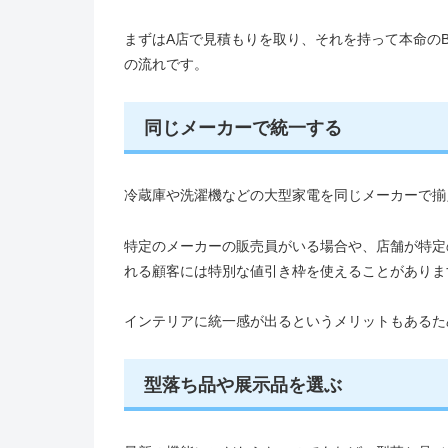
まずはA店で見積もりを取り、それを持って本命の
の流れです。
同じメーカーで統一する
冷蔵庫や洗濯機などの大型家電を同じメーカーで揃
特定のメーカーの販売員がいる場合や、店舗が特定
れる顧客には特別な値引き枠を使えることがありま
インテリアに統一感が出るというメリットもあるた
型落ち品や展示品を選ぶ