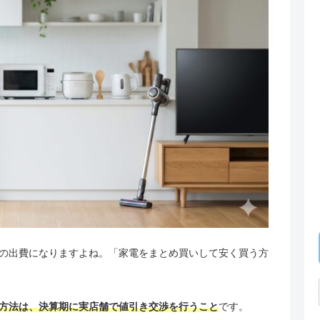
の出費になりますよね。「家電をまとめ買いして安く買う方
方法は、決算期に実店舗で値引き交渉を行うこと
です。