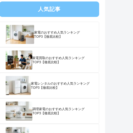
人気記事
家電のおすすめ人気ランキング
TOP3【徹底比較】
家電買取のおすすめ人気ランキング
TOP3【徹底比較】
家電レンタルのおすすめ人気ランキング
TOP3【徹底比較】
調理家電のおすすめ人気ランキング
TOP3【徹底比較】