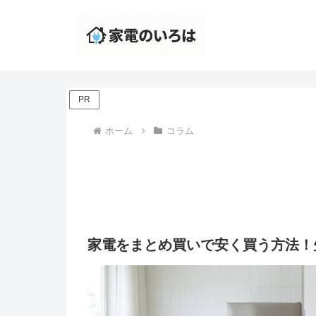
PR
ホーム
コラム
家電をまとめ買いで安く買う方法！