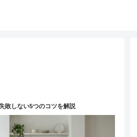
失敗しない5つのコツを解説