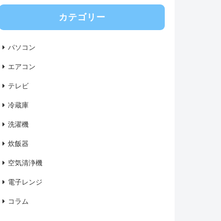
カテゴリー
パソコン
エアコン
テレビ
冷蔵庫
洗濯機
炊飯器
空気清浄機
電子レンジ
コラム