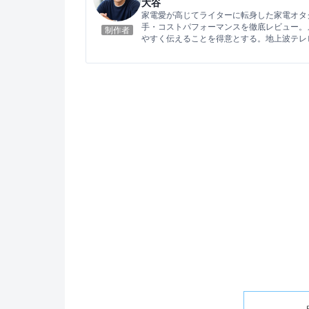
大谷
家電愛が高じてライターに転身した家電オタ
手・コストパフォーマンスを徹底レビュー。
制作者
やすく伝えることを得意とする。地上波テレ