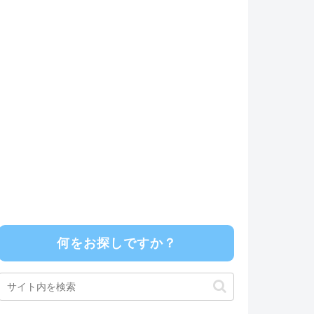
何をお探しですか？