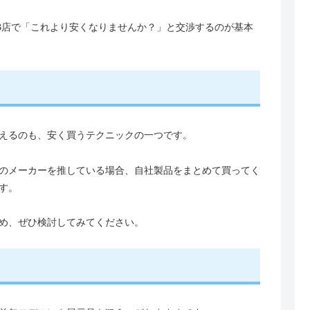
B店で「これより安くなりませんか？」と交渉するのが基本
えるのも、安く買うテクニックの一つです。
のメーカーを推している場合、自社製品をまとめて買ってく
す。
め、ぜひ検討してみてください。