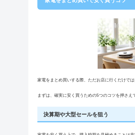
家電をまとめ買いで安く買うコツ
家電をまとめ買いする際、ただお店に行くだけでは
まずは、確実に安く買うための5つのコツを押さえ
決算期や大型セールを狙う
家電を安く買う上で、購入時期を見極めることは非