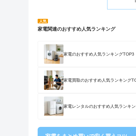
人気
家電関連のおすすめ人気ランキング
家電のおすすめ人気ランキングTOP3
家電買取のおすすめ人気ランキングTO
家電レンタルのおすすめ人気ランキン