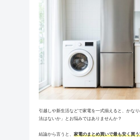
引越しや新生活などで家電を一式揃えると、かなり
法はないか」とお悩みではありませんか？
結論から言うと、
家電のまとめ買いで最も安く買う