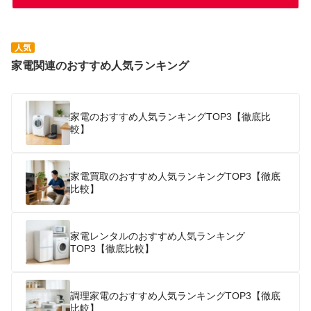
人気
家電関連のおすすめ人気ランキング
家電のおすすめ人気ランキングTOP3【徹底比
較】
家電買取のおすすめ人気ランキングTOP3【徹底
比較】
家電レンタルのおすすめ人気ランキング
TOP3【徹底比較】
調理家電のおすすめ人気ランキングTOP3【徹底
比較】