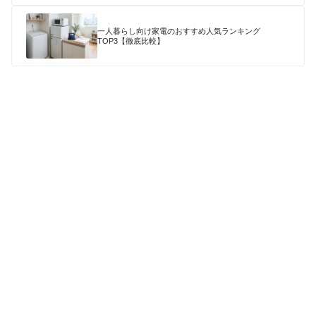
一人暮らし向け家電のおすすめ人気ランキング
TOP3【徹底比較】