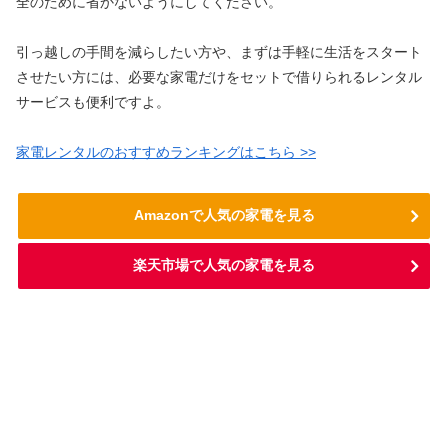
全のために省かないようにしてください。
引っ越しの手間を減らしたい方や、まずは手軽に生活をスタート
させたい方には、必要な家電だけをセットで借りられるレンタル
サービスも便利ですよ。
家電レンタルのおすすめランキングはこちら >>
Amazonで人気の家電を見る
楽天市場で人気の家電を見る