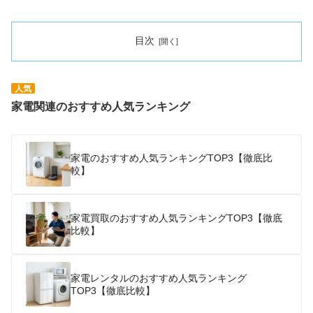
目次
人気
家電関連のおすすめ人気ランキング
家電のおすすめ人気ランキングTOP3【徹底比
較】
家電買取のおすすめ人気ランキングTOP3【徹底
比較】
家電レンタルのおすすめ人気ランキング
TOP3【徹底比較】