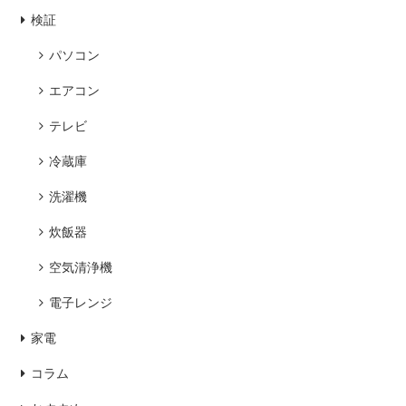
検証
パソコン
エアコン
テレビ
冷蔵庫
洗濯機
炊飯器
空気清浄機
電子レンジ
家電
コラム