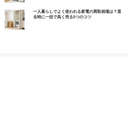
一人暮らしでよく使われる家電の買取相場は？退
去時に一括で高く売る5つのコツ