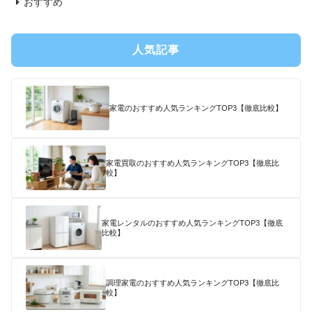
おすすめ
人気記事
家電のおすすめ人気ランキングTOP3【徹底比較】
家電買取のおすすめ人気ランキングTOP3【徹底比
較】
家電レンタルのおすすめ人気ランキングTOP3【徹底
比較】
調理家電のおすすめ人気ランキングTOP3【徹底比
較】