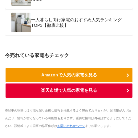
一人暮らし向け家電のおすすめ人気ランキング
TOP3【徹底比較】
今売れている家電もチェック
Amazonで人気の家電を見る
楽天市場で人気の家電を見る
※記事の執筆には可能な限り正確な情報を掲載するよう努めておりますが、誤情報が入り込
んだり、情報が古くなっている可能性もあります。重要な情報は再確認するようにしてくだ
さい。誤情報による記事の修正依頼は
お問い合わせページ
よりお願いします。