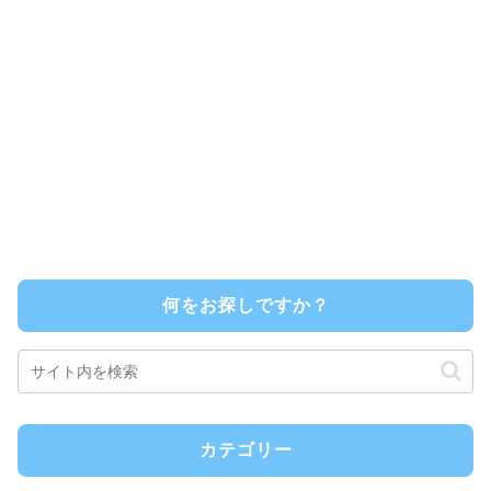
何をお探しですか？
カテゴリー