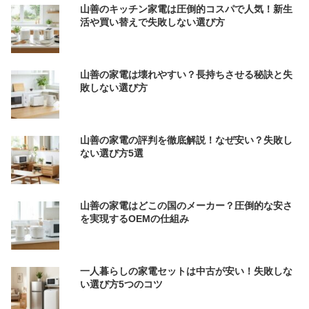
山善のキッチン家電は圧倒的コスパで人気！新生
活や買い替えで失敗しない選び方
山善の家電は壊れやすい？長持ちさせる秘訣と失
敗しない選び方
山善の家電の評判を徹底解説！なぜ安い？失敗し
ない選び方5選
山善の家電はどこの国のメーカー？圧倒的な安さ
を実現するOEMの仕組み
一人暮らしの家電セットは中古が安い！失敗しな
い選び方5つのコツ