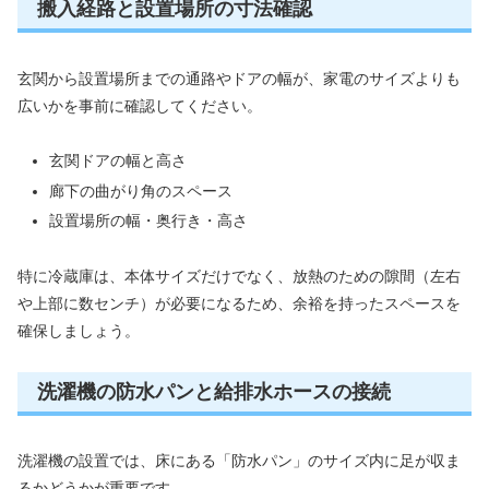
搬入経路と設置場所の寸法確認
玄関から設置場所までの通路やドアの幅が、家電のサイズよりも
広いかを事前に確認してください。
玄関ドアの幅と高さ
廊下の曲がり角のスペース
設置場所の幅・奥行き・高さ
特に冷蔵庫は、本体サイズだけでなく、放熱のための隙間（左右
や上部に数センチ）が必要になるため、余裕を持ったスペースを
確保しましょう。
洗濯機の防水パンと給排水ホースの接続
洗濯機の設置では、床にある「防水パン」のサイズ内に足が収ま
るかどうかが重要です。