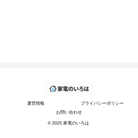
運営情報
プライバシーポリシー
お問い合わせ
© 2025 家電のいろは.