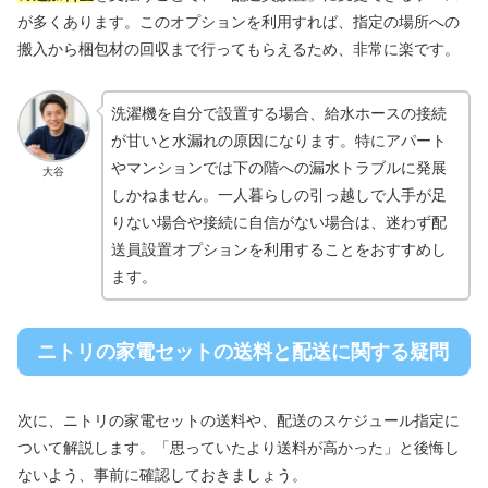
が多くあります。このオプションを利用すれば、指定の場所への
搬入から梱包材の回収まで行ってもらえるため、非常に楽です。
洗濯機を自分で設置する場合、給水ホースの接続
が甘いと水漏れの原因になります。特にアパート
やマンションでは下の階への漏水トラブルに発展
大谷
しかねません。一人暮らしの引っ越しで人手が足
りない場合や接続に自信がない場合は、迷わず配
送員設置オプションを利用することをおすすめし
ます。
ニトリの家電セットの送料と配送に関する疑問
次に、ニトリの家電セットの送料や、配送のスケジュール指定に
ついて解説します。「思っていたより送料が高かった」と後悔し
ないよう、事前に確認しておきましょう。