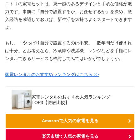
ニトリの家電セットは、統一感のあるデザインと手頃な価格が魅
力です。事前に「自分で設置するか、お任せするか」を決め、搬
入経路を確認しておけば、新生活を気持ちよくスタートできます
よ。
もし、「やっぱり自分で設置するのは不安」「数年間だけ使えれ
ば十分」とお考えなら、冷蔵庫や洗濯機、レンジなどを手軽にレ
ンタルできるサービスも検討してみてはいかがでしょうか。
家電レンタルのおすすめランキングはこちら >>
家電レンタルのおすすめ人気ランキング
TOP3【徹底比較】
Amazonで人気の家電を見る
楽天市場で人気の家電を見る