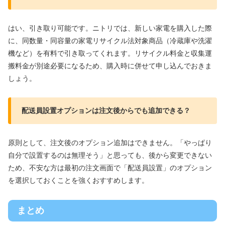
はい、引き取り可能です。ニトリでは、新しい家電を購入した際
に、同数量・同容量の家電リサイクル法対象商品（冷蔵庫や洗濯
機など）を有料で引き取ってくれます。リサイクル料金と収集運
搬料金が別途必要になるため、購入時に併せて申し込んでおきま
しょう。
配送員設置オプションは注文後からでも追加できる？
原則として、注文後のオプション追加はできません。「やっぱり
自分で設置するのは無理そう」と思っても、後から変更できない
ため、不安な方は最初の注文画面で「配送員設置」のオプション
を選択しておくことを強くおすすめします。
まとめ