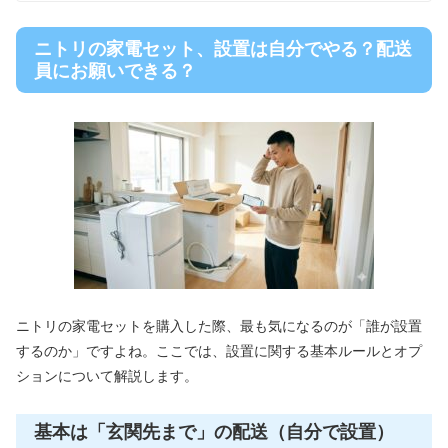
ニトリの家電セット、設置は自分でやる？配送
員にお願いできる？
ニトリの家電セットを購入した際、最も気になるのが「誰が設置
するのか」ですよね。ここでは、設置に関する基本ルールとオプ
ションについて解説します。
基本は「玄関先まで」の配送（自分で設置）