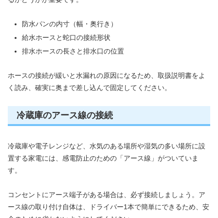
防水パンの内寸（幅・奥行き）
給水ホースと蛇口の接続形状
排水ホースの長さと排水口の位置
ホースの接続が緩いと水漏れの原因になるため、取扱説明書をよ
く読み、確実に奥まで差し込んで固定してください。
冷蔵庫のアース線の接続
冷蔵庫や電子レンジなど、水気のある場所や湿気の多い場所に設
置する家電には、感電防止のための「アース線」がついていま
す。
コンセントにアース端子がある場合は、必ず接続しましょう。ア
ース線の取り付け自体は、ドライバー1本で簡単にできるため、安