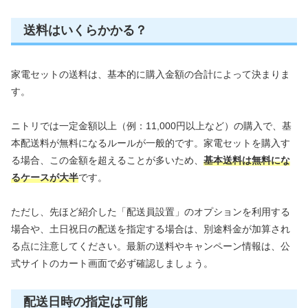
送料はいくらかかる？
家電セットの送料は、基本的に購入金額の合計によって決まりま
す。
ニトリでは一定金額以上（例：11,000円以上など）の購入で、基
本配送料が無料になるルールが一般的です。家電セットを購入す
る場合、この金額を超えることが多いため、
基本送料は無料にな
るケースが大半
です。
ただし、先ほど紹介した「配送員設置」のオプションを利用する
場合や、土日祝日の配送を指定する場合は、別途料金が加算され
る点に注意してください。最新の送料やキャンペーン情報は、公
式サイトのカート画面で必ず確認しましょう。
配送日時の指定は可能