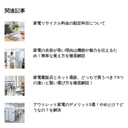
関連記事
家電リサイクル料金の勘定科目について
家電の名前が長い理由は機能や魅力を伝えるた
め！簡単な覚え方を徹底解説
家電量販店とネット通販、どっちで買うべき？5つ
の違いと賢い選び方を徹底解説！
アウトレット家電のデメリット5選！やめとけ？ど
うなの？を解決