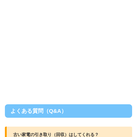
よくある質問（Q&A）
古い家電の引き取り（回収）はしてくれる？