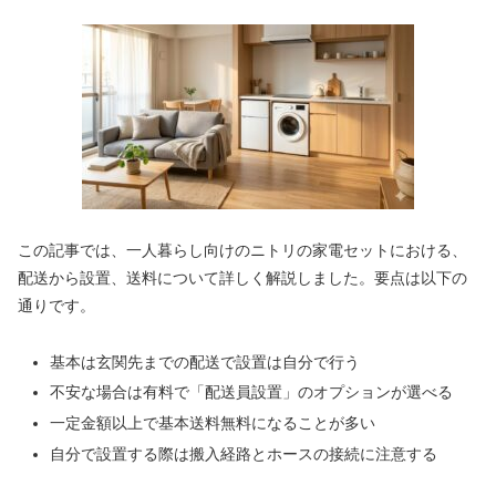
この記事では、一人暮らし向けのニトリの家電セットにおける、
配送から設置、送料について詳しく解説しました。要点は以下の
通りです。
基本は玄関先までの配送で設置は自分で行う
不安な場合は有料で「配送員設置」のオプションが選べる
一定金額以上で基本送料無料になることが多い
自分で設置する際は搬入経路とホースの接続に注意する