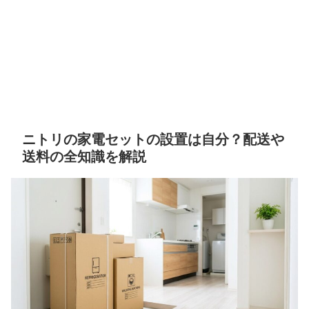
ニトリの家電セットの設置は自分？配送や
送料の全知識を解説