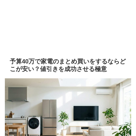
予算40万で家電のまとめ買いをするならど
こが安い？値引きを成功させる極意