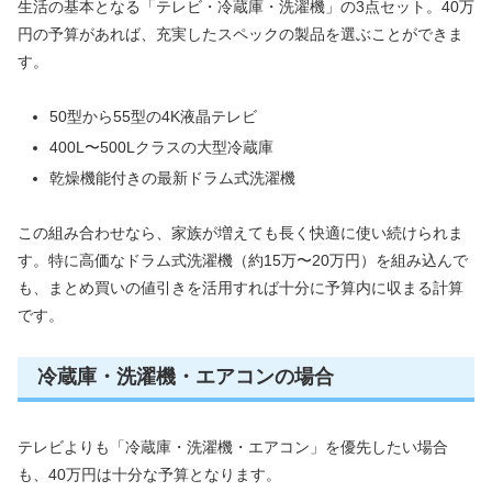
生活の基本となる「テレビ・冷蔵庫・洗濯機」の3点セット。40万
円の予算があれば、充実したスペックの製品を選ぶことができま
す。
50型から55型の4K液晶テレビ
400L〜500Lクラスの大型冷蔵庫
乾燥機能付きの最新ドラム式洗濯機
この組み合わせなら、家族が増えても長く快適に使い続けられま
す。特に高価なドラム式洗濯機（約15万〜20万円）を組み込んで
も、まとめ買いの値引きを活用すれば十分に予算内に収まる計算
です。
冷蔵庫・洗濯機・エアコンの場合
テレビよりも「冷蔵庫・洗濯機・エアコン」を優先したい場合
も、40万円は十分な予算となります。