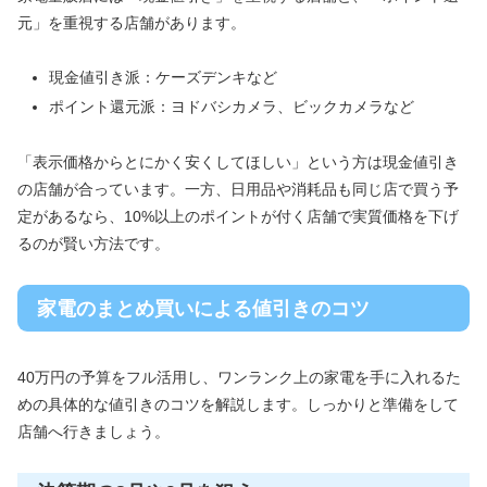
元」を重視する店舗があります。
現金値引き派：ケーズデンキなど
ポイント還元派：ヨドバシカメラ、ビックカメラなど
「表示価格からとにかく安くしてほしい」という方は現金値引き
の店舗が合っています。一方、日用品や消耗品も同じ店で買う予
定があるなら、10%以上のポイントが付く店舗で実質価格を下げ
るのが賢い方法です。
家電のまとめ買いによる値引きのコツ
40万円の予算をフル活用し、ワンランク上の家電を手に入れるた
めの具体的な値引きのコツを解説します。しっかりと準備をして
店舗へ行きましょう。