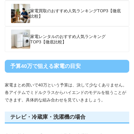
家電買取のおすすめ人気ランキングTOP3【徹底
比較】
家電レンタルのおすすめ人気ランキング
TOP3【徹底比較】
予算40万で狙える家電の目安
家電まとめ買いで40万という予算は、決して少なくありません。
各アイテムでミドルクラスからハイエンドのモデルを狙うことが
できます。具体的な組み合わせを見ていきましょう。
テレビ・冷蔵庫・洗濯機の場合