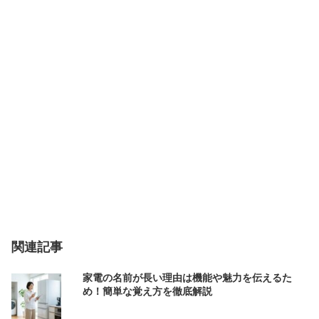
関連記事
家電の名前が長い理由は機能や魅力を伝えるた
め！簡単な覚え方を徹底解説