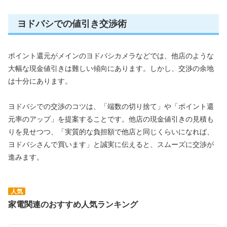
ヨドバシでの値引き交渉術
ポイント還元がメインのヨドバシカメラなどでは、他店のような
大幅な現金値引きは難しい傾向にあります。しかし、交渉の余地
は十分にあります。
ヨドバシでの交渉のコツは、「端数の切り捨て」や「ポイント還
元率のアップ」を提案することです。他店の現金値引きの見積も
りを見せつつ、「実質的な負担額で他店と同じくらいになれば、
ヨドバシさんで買います」と誠実に伝えると、スムーズに交渉が
進みます。
人気
家電関連のおすすめ人気ランキング