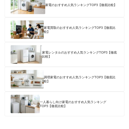
家電のおすすめ人気ランキングTOP3【徹底比較】
家電買取のおすすめ人気ランキングTOP3【徹底比
較】
家電レンタルのおすすめ人気ランキングTOP3【徹底
比較】
調理家電のおすすめ人気ランキングTOP3【徹底比
較】
一人暮らし向け家電のおすすめ人気ランキング
TOP3【徹底比較】