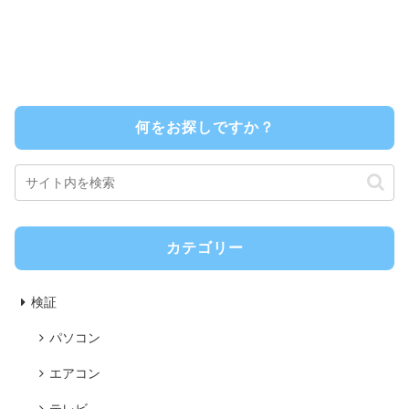
何をお探しですか？
カテゴリー
検証
パソコン
エアコン