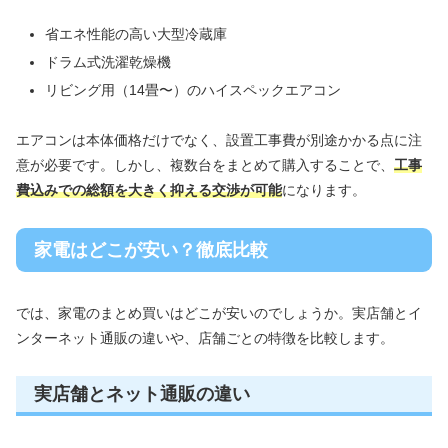
省エネ性能の高い大型冷蔵庫
ドラム式洗濯乾燥機
リビング用（14畳〜）のハイスペックエアコン
エアコンは本体価格だけでなく、設置工事費が別途かかる点に注
意が必要です。しかし、複数台をまとめて購入することで、
工事
費込みでの総額を大きく抑える交渉が可能
になります。
家電はどこが安い？徹底比較
では、家電のまとめ買いはどこが安いのでしょうか。実店舗とイ
ンターネット通販の違いや、店舗ごとの特徴を比較します。
実店舗とネット通販の違い