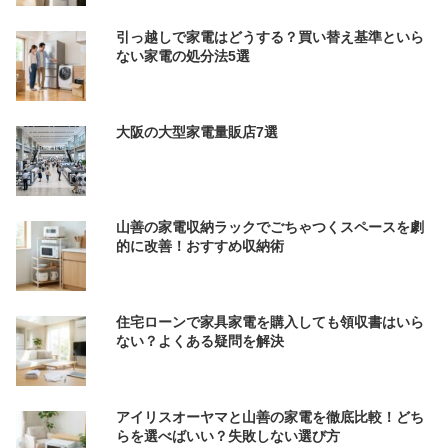
引っ越しで家電はどうする？買い替え基準といら
ない家電の処分法5選
大阪の大型家電量販店7選
山善の家電収納ラックでごちゃつくスペースを劇
的に改善！おすすめ収納術
住宅ローンで家具家電を購入しても領収書はいら
ない？よくある疑問を解決
アイリスオーヤマと山善の家電を徹底比較！どち
らを選べばいい？失敗しない選び方