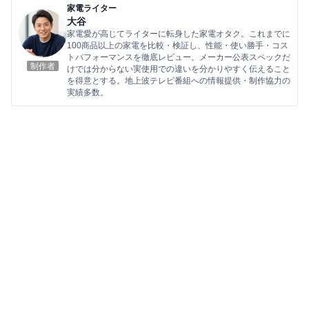
家電ライター
大谷
家電愛が高じてライターに転身した家電オタク。これまでに
100商品以上の家電を比較・検証し、性能・使い勝手・コス
トパフォーマンスを徹底レビュー。メーカー公表スペックだ
制作者
けでは分からない実使用での違いを分かりやすく伝えること
を得意とする。地上波テレビ番組への情報提供・制作協力の
実績多数。