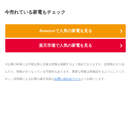
今売れている家電もチェック
Amazonで人気の家電を見る
楽天市場で人気の家電を見る
※記事の執筆には可能な限り正確な情報を掲載するよう努めておりますが、誤情報が入り込
んだり、情報が古くなっている可能性もあります。重要な情報は再確認するようにしてくだ
さい。誤情報による記事の修正依頼は
お問い合わせページ
よりお願いします。