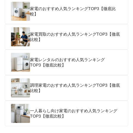
家電のおすすめ人気ランキングTOP3【徹底比
較】
家電買取のおすすめ人気ランキングTOP3【徹底
比較】
家電レンタルのおすすめ人気ランキング
TOP3【徹底比較】
調理家電のおすすめ人気ランキングTOP3【徹底
比較】
一人暮らし向け家電のおすすめ人気ランキング
TOP3【徹底比較】