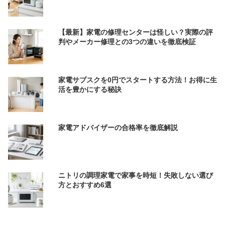
【最新】家電の修理センターは怪しい？実際の評
判やメーカー修理との3つの違いを徹底検証
家電サブスクを0円でスタートする方法！お得に生
活を豊かにする秘訣
家電アドバイザーの合格率を徹底解説
ニトリの調理家電で家事を時短！失敗しない選び
方とおすすめ6選