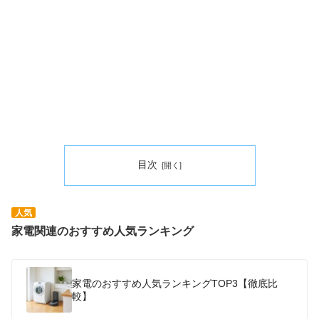
目次
人気
家電関連のおすすめ人気ランキング
家電のおすすめ人気ランキングTOP3【徹底比
較】