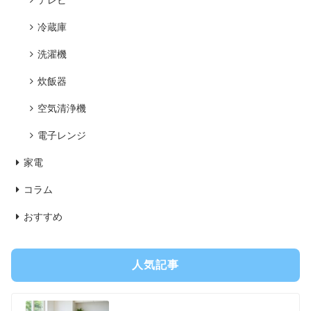
テレビ
冷蔵庫
洗濯機
炊飯器
空気清浄機
電子レンジ
家電
コラム
おすすめ
人気記事