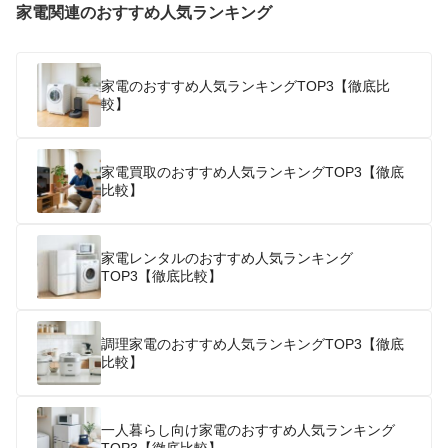
家電関連のおすすめ人気ランキング
家電のおすすめ人気ランキングTOP3【徹底比
較】
家電買取のおすすめ人気ランキングTOP3【徹底
比較】
家電レンタルのおすすめ人気ランキング
TOP3【徹底比較】
調理家電のおすすめ人気ランキングTOP3【徹底
比較】
一人暮らし向け家電のおすすめ人気ランキング
TOP3【徹底比較】