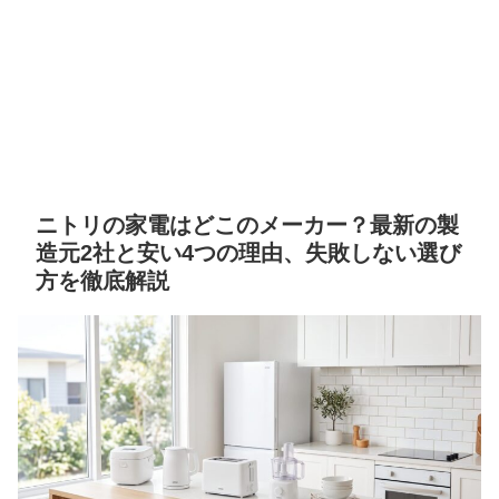
ニトリの家電はどこのメーカー？最新の製
造元2社と安い4つの理由、失敗しない選び
方を徹底解説