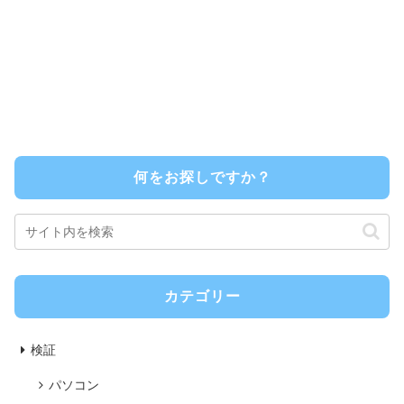
何をお探しですか？
カテゴリー
検証
パソコン