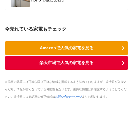
今売れている家電もチェック
Amazonで人気の家電を見る
楽天市場で人気の家電を見る
※記事の執筆には可能な限り正確な情報を掲載するよう努めておりますが、誤情報が入り込
んだり、情報が古くなっている可能性もあります。重要な情報は再確認するようにしてくだ
さい。誤情報による記事の修正依頼は
お問い合わせページ
よりお願いします。