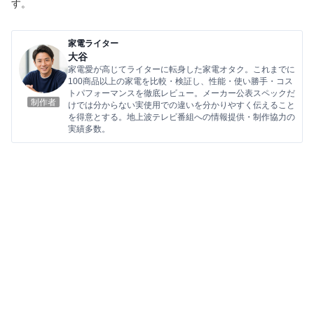
す。
家電ライター
大谷
家電愛が高じてライターに転身した家電オタク。これまでに
100商品以上の家電を比較・検証し、性能・使い勝手・コス
トパフォーマンスを徹底レビュー。メーカー公表スペックだ
制作者
けでは分からない実使用での違いを分かりやすく伝えること
を得意とする。地上波テレビ番組への情報提供・制作協力の
実績多数。