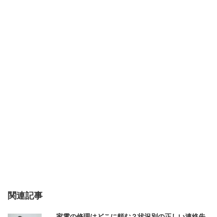
関連記事
家電の修理はどこに頼む？状況別の正しい連絡先