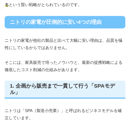
る
という賢い戦略がとられているのです。
ニトリの家電が圧倒的に安い4つの理由
ニトリの家電が他社の製品と比べて大幅に安い理由は、品質を犠
牲にしているからではありません。
そこには、家具販売で培ったノウハウと、最新の提携戦略による
徹底したコスト削減の仕組みがあります。
1. 企画から販売まで一貫して行う「SPAモデ
ル」
ニトリは「SPA（製造小売業）」と呼ばれるビジネスモデルを確
立しています。