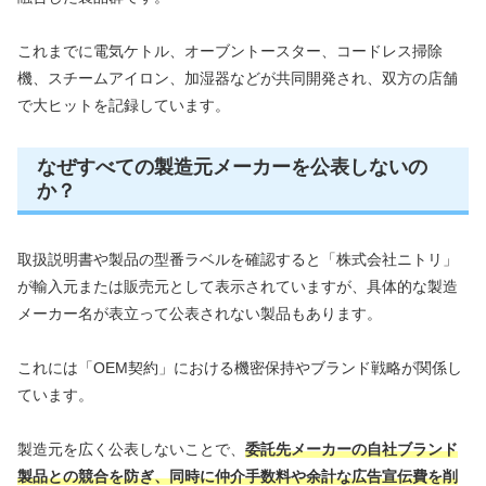
これまでに電気ケトル、オーブントースター、コードレス掃除
機、スチームアイロン、加湿器などが共同開発され、双方の店舗
で大ヒットを記録しています。
なぜすべての製造元メーカーを公表しないの
か？
取扱説明書や製品の型番ラベルを確認すると「株式会社ニトリ」
が輸入元または販売元として表示されていますが、具体的な製造
メーカー名が表立って公表されない製品もあります。
これには「OEM契約」における機密保持やブランド戦略が関係し
ています。
製造元を広く公表しないことで、
委託先メーカーの自社ブランド
製品との競合を防ぎ、同時に仲介手数料や余計な広告宣伝費を削