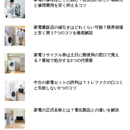
と修理費用を安く抑えるコツ
家電量販店の値引きはどれくらい可能？限界相場
と安く買う7つのコツを徹底解説
家電リサイクル券は土日に郵便局の窓口で買え
る？最短で処分する3つの代替案
中古の家電セットの評判は？トレファクの口コミ
と失敗しない5つのコツ
家電の正式名称とは？電化製品との違いを解決