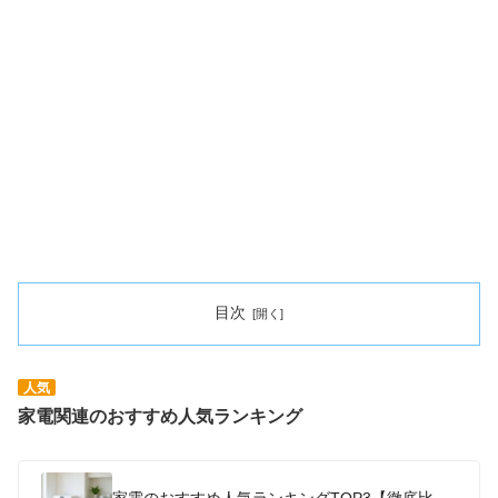
目次
人気
家電関連のおすすめ人気ランキング