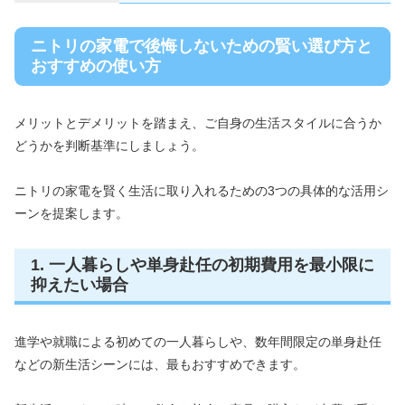
ニトリの家電で後悔しないための賢い選び方と
おすすめの使い方
メリットとデメリットを踏まえ、ご自身の生活スタイルに合うか
どうかを判断基準にしましょう。
ニトリの家電を賢く生活に取り入れるための3つの具体的な活用シ
ーンを提案します。
1. 一人暮らしや単身赴任の初期費用を最小限に
抑えたい場合
進学や就職による初めての一人暮らしや、数年間限定の単身赴任
などの新生活シーンには、最もおすすめできます。