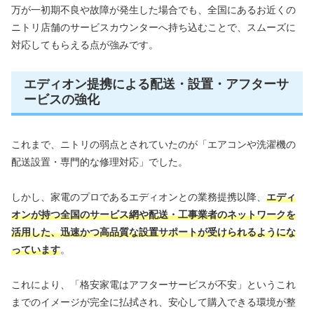
万が一初期不良や故障が発生した場合でも、全国にあるお近くの
ニトリ店舗のサービスカウンターへ持ち込むことで、スムーズに
対応してもらえる点が強みです。
エディオン提携による配送・設置・アフターサ
ービスの強化
これまで、ニトリの弱点とされていたのが「エアコンや洗濯機の
配送設置・専門的な修理対応」でした。
しかし、家電のプロであるエディオンとの業務提携以降、
エディ
オンが持つ全国のサービス網や配送・工事業者のネットワークを
活用した、迅速かつ高品質な設置サポートが受けられるようにな
っています
。
これにより、「格安家電はアフターサービスが不安」というこれ
までのイメージが完全に払拭され、安心して購入できる環境が整