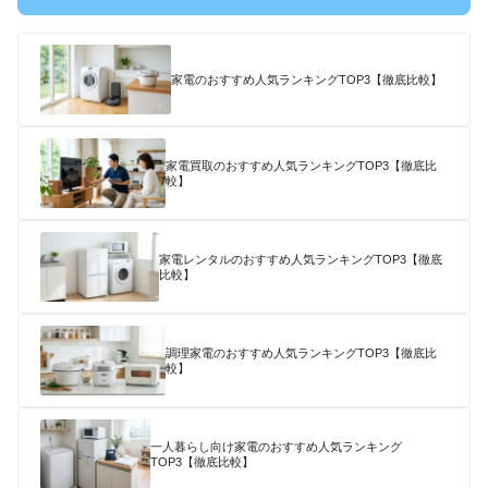
家電のおすすめ人気ランキングTOP3【徹底比較】
家電買取のおすすめ人気ランキングTOP3【徹底比
較】
家電レンタルのおすすめ人気ランキングTOP3【徹底
比較】
調理家電のおすすめ人気ランキングTOP3【徹底比
較】
一人暮らし向け家電のおすすめ人気ランキング
TOP3【徹底比較】