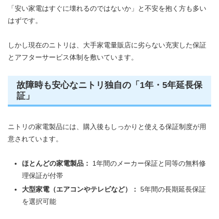
「安い家電はすぐに壊れるのではないか」と不安を抱く方も多い
はずです。
しかし現在のニトリは、大手家電量販店に劣らない充実した保証
とアフターサービス体制を敷いています。
故障時も安心なニトリ独自の「1年・5年延長保
証」
ニトリの家電製品には、購入後もしっかりと使える保証制度が用
意されています。
ほとんどの家電製品：
1年間のメーカー保証と同等の無料修
理保証が付帯
大型家電（エアコンやテレビなど）：
5年間の長期延長保証
を選択可能