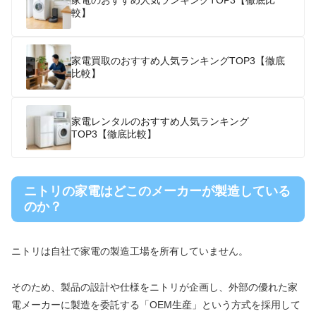
家電のおすすめ人気ランキングTOP3【徹底比
較】
家電買取のおすすめ人気ランキングTOP3【徹底
比較】
家電レンタルのおすすめ人気ランキング
TOP3【徹底比較】
ニトリの家電はどこのメーカーが製造している
のか？
ニトリは自社で家電の製造工場を所有していません。
そのため、製品の設計や仕様をニトリが企画し、外部の優れた家
電メーカーに製造を委託する「OEM生産」という方式を採用して