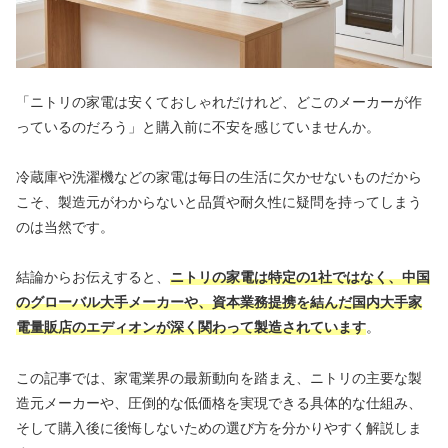
「ニトリの家電は安くておしゃれだけれど、どこのメーカーが作
っているのだろう」と購入前に不安を感じていませんか。
冷蔵庫や洗濯機などの家電は毎日の生活に欠かせないものだから
こそ、製造元がわからないと品質や耐久性に疑問を持ってしまう
のは当然です。
結論からお伝えすると、
ニトリの家電は特定の1社ではなく、中国
のグローバル大手メーカーや、資本業務提携を結んだ国内大手家
電量販店のエディオンが深く関わって製造されています
。
この記事では、家電業界の最新動向を踏まえ、ニトリの主要な製
造元メーカーや、圧倒的な低価格を実現できる具体的な仕組み、
そして購入後に後悔しないための選び方を分かりやすく解説しま