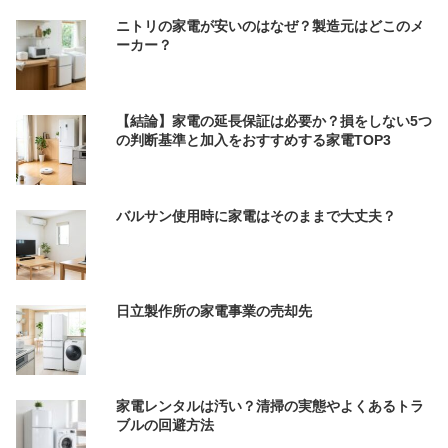
ニトリの家電が安いのはなぜ？製造元はどこのメ
ーカー？
【結論】家電の延長保証は必要か？損をしない5つ
の判断基準と加入をおすすめする家電TOP3
バルサン使用時に家電はそのままで大丈夫？
日立製作所の家電事業の売却先
家電レンタルは汚い？清掃の実態やよくあるトラ
ブルの回避方法