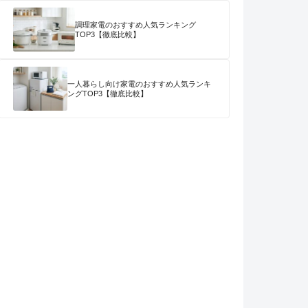
調理家電のおすすめ人気ランキング
TOP3【徹底比較】
一人暮らし向け家電のおすすめ人気ランキ
ングTOP3【徹底比較】