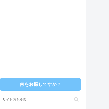
何をお探しですか？