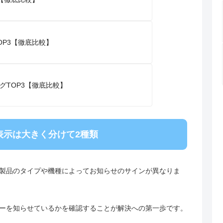
P3【徹底比較】
グTOP3【徹底比較】
表示は大きく分けて2種類
製品のタイプや機種によってお知らせのサインが異なりま
ーを知らせているかを確認することが解決への第一歩です。