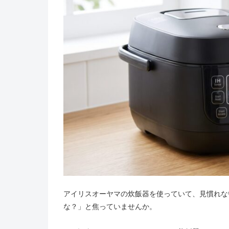
アイリスオーヤマの炊飯器を使っていて、見慣れな
な？」と焦っていませんか。