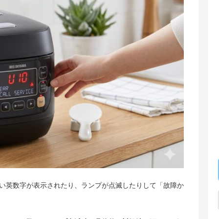
い英数字が表示されたり、ランプが点滅したりして「故障か