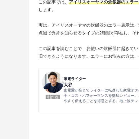
この記事では、
アイリスオーヤマの炊飯器のエラー
します。
実は、アイリスオーヤマの炊飯器のエラー表示は、
点滅で異常を知らせるタイプの2種類が存在し、そ
この記事を読むことで、お使いの炊飯器に起きてい
旧できるようになります。エラーにお悩みの方は、
家電ライター
大谷
家電愛が高じてライターに転身した家電オタ
手・コストパフォーマンスを徹底レビュー。
制作者
やすく伝えることを得意とする。地上波テレ