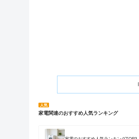
人気
家電関連のおすすめ人気ランキング
家電のおすすめ人気ランキングTOP3