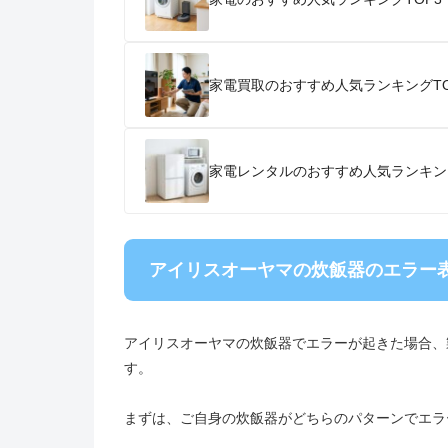
家電買取のおすすめ人気ランキングTO
家電レンタルのおすすめ人気ランキン
アイリスオーヤマの炊飯器のエラー
アイリスオーヤマの炊飯器でエラーが起きた場合、
す。
まずは、ご自身の炊飯器がどちらのパターンでエラ