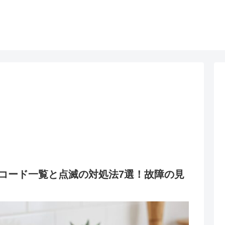
コード一覧と点滅の対処法7選！故障の見