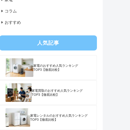
コラム
おすすめ
人気記事
家電のおすすめ人気ランキング
TOP3【徹底比較】
家電買取のおすすめ人気ランキング
TOP3【徹底比較】
家電レンタルのおすすめ人気ランキング
TOP3【徹底比較】