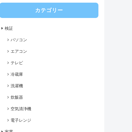
カテゴリー
検証
パソコン
エアコン
テレビ
冷蔵庫
洗濯機
炊飯器
空気清浄機
電子レンジ
家電