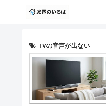
TVの音声が出ない