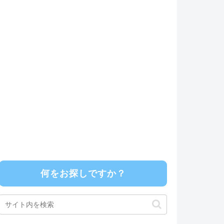
何をお探しですか？