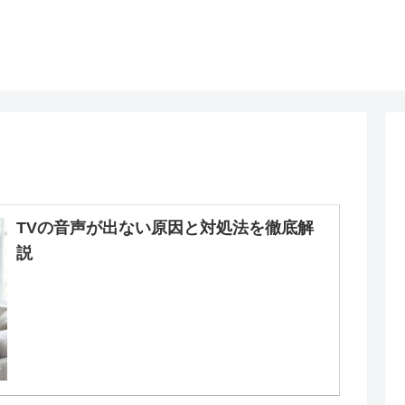
TVの音声が出ない原因と対処法を徹底解
説