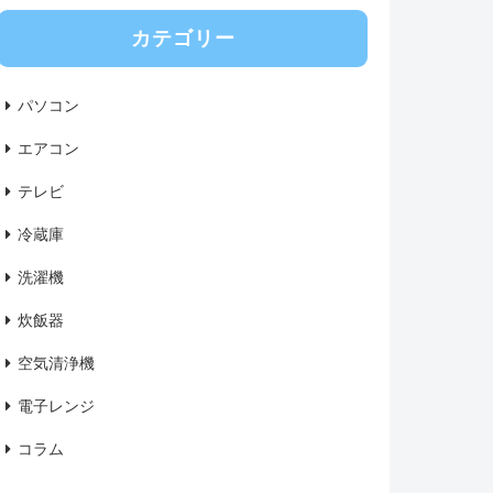
カテゴリー
パソコン
エアコン
テレビ
冷蔵庫
洗濯機
炊飯器
空気清浄機
電子レンジ
コラム