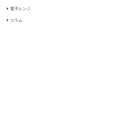
電子レンジ
コラム