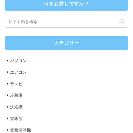
何をお探しですか？
カテゴリー
パソコン
エアコン
テレビ
冷蔵庫
洗濯機
炊飯器
空気清浄機