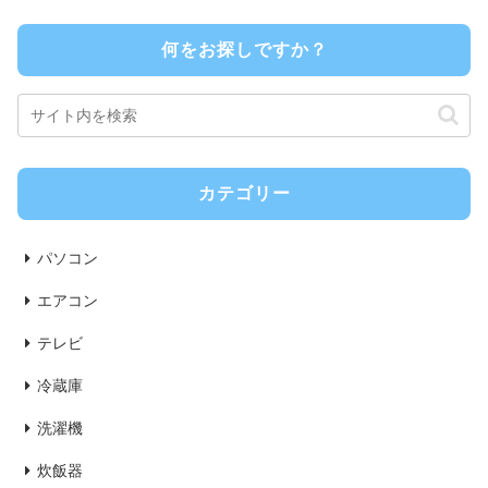
何をお探しですか？
カテゴリー
パソコン
エアコン
テレビ
冷蔵庫
洗濯機
炊飯器