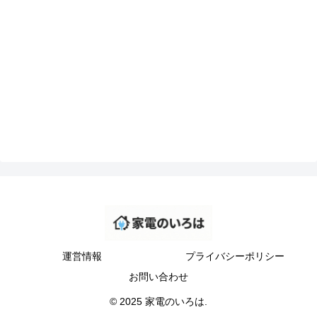
運営情報
プライバシーポリシー
お問い合わせ
© 2025 家電のいろは.