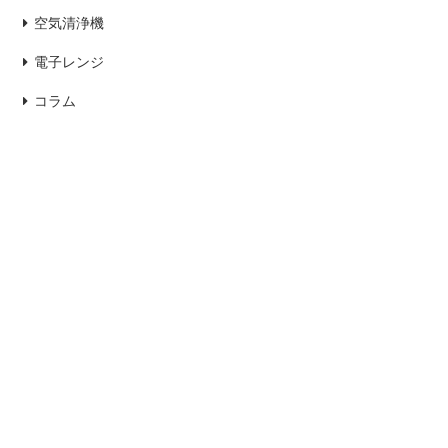
空気清浄機
電子レンジ
コラム