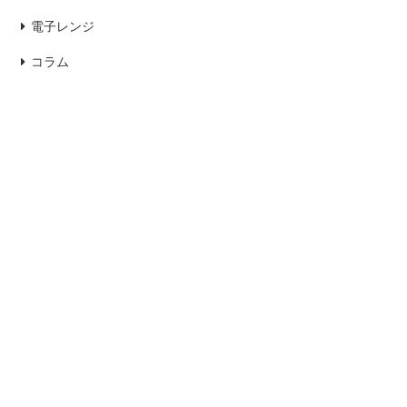
電子レンジ
コラム