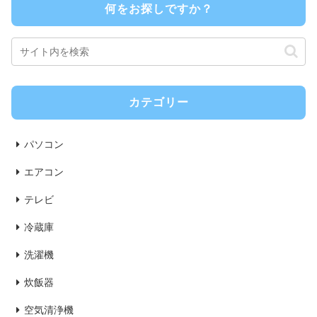
何をお探しですか？
カテゴリー
パソコン
エアコン
テレビ
冷蔵庫
洗濯機
炊飯器
空気清浄機