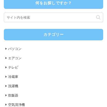
何をお探しですか？
カテゴリー
パソコン
エアコン
テレビ
冷蔵庫
洗濯機
炊飯器
空気清浄機