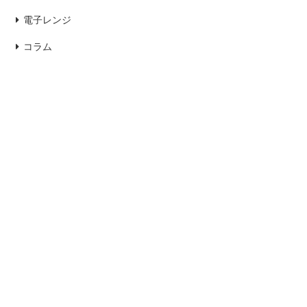
電子レンジ
コラム