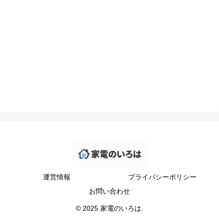
運営情報
プライバシーポリシー
お問い合わせ
© 2025 家電のいろは.