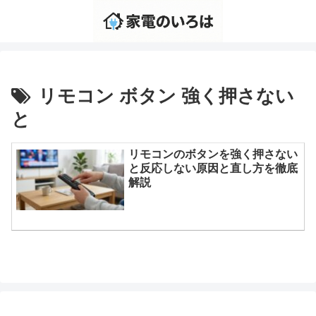
リモコン ボタン 強く押さない
と
リモコンのボタンを強く押さない
と反応しない原因と直し方を徹底
解説