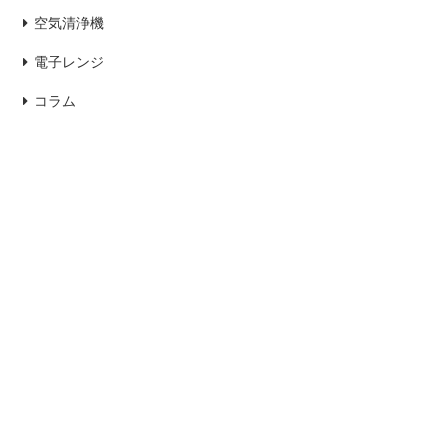
空気清浄機
電子レンジ
コラム