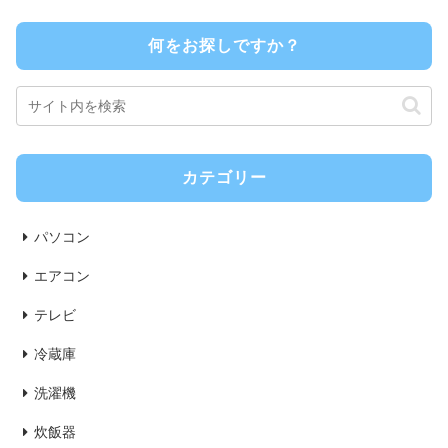
何をお探しですか？
カテゴリー
パソコン
エアコン
テレビ
冷蔵庫
洗濯機
炊飯器