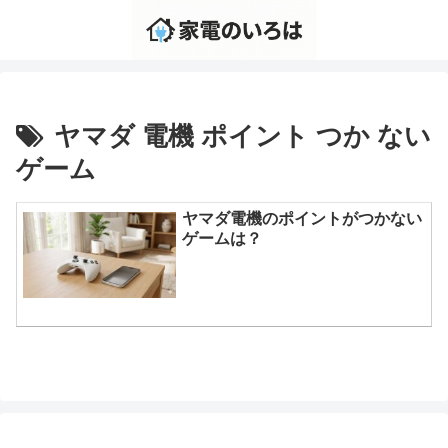
ヤマダ 電機 ポイント つか ない
ゲーム
ヤマダ電機のポイントがつかない
ゲームは？