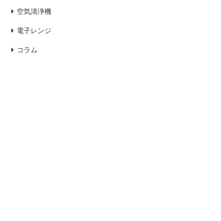
空気清浄機
電子レンジ
コラム