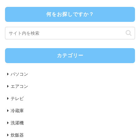
何をお探しですか？
カテゴリー
パソコン
エアコン
テレビ
冷蔵庫
洗濯機
炊飯器