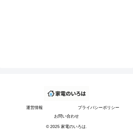
運営情報
プライバシーポリシー
お問い合わせ
© 2025 家電のいろは.