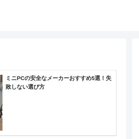
ミニPCの安全なメーカーおすすめ5選！失
敗しない選び方