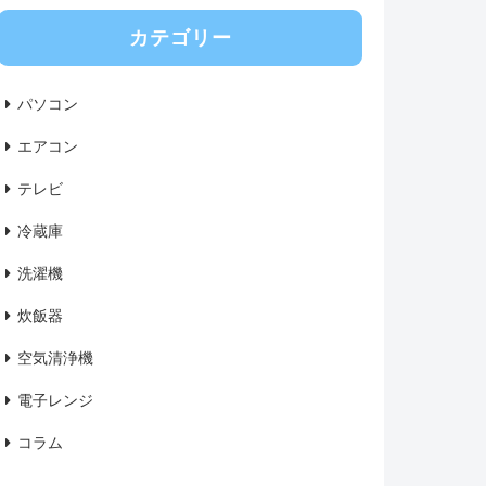
カテゴリー
パソコン
エアコン
テレビ
冷蔵庫
洗濯機
炊飯器
空気清浄機
電子レンジ
コラム