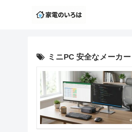
ミニPC 安全なメーカー