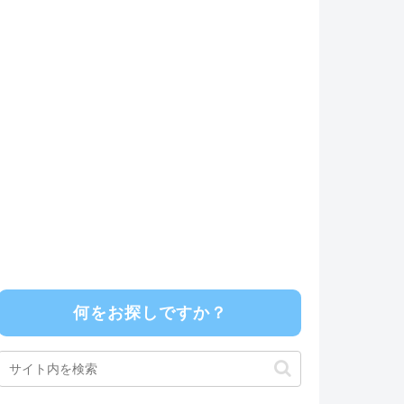
何をお探しですか？