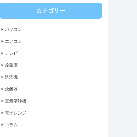
カテゴリー
パソコン
エアコン
テレビ
冷蔵庫
洗濯機
炊飯器
空気清浄機
電子レンジ
コラム