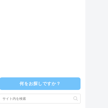
何をお探しですか？