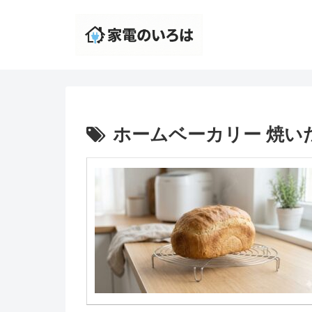
ホームベーカリー 焼いた