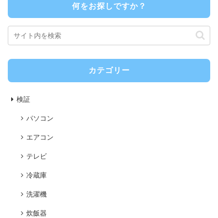
何をお探しですか？
カテゴリー
検証
パソコン
エアコン
テレビ
冷蔵庫
洗濯機
炊飯器