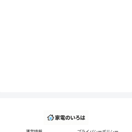
運営情報
プライバシーポリシー