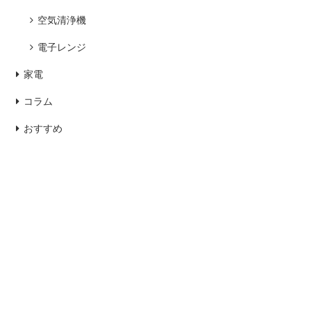
空気清浄機
電子レンジ
家電
コラム
おすすめ