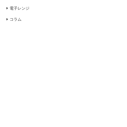
電子レンジ
コラム