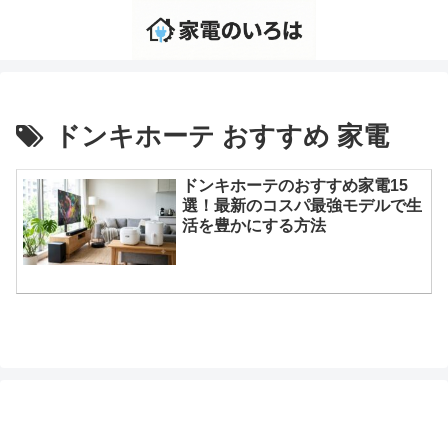
ドンキホーテ おすすめ 家電
ドンキホーテのおすすめ家電15
選！最新のコスパ最強モデルで生
活を豊かにする方法