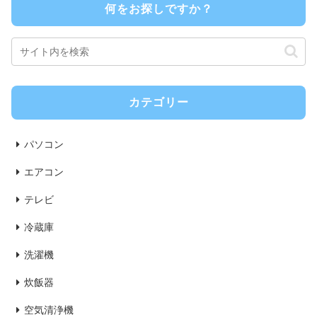
何をお探しですか？
カテゴリー
パソコン
エアコン
テレビ
冷蔵庫
洗濯機
炊飯器
空気清浄機