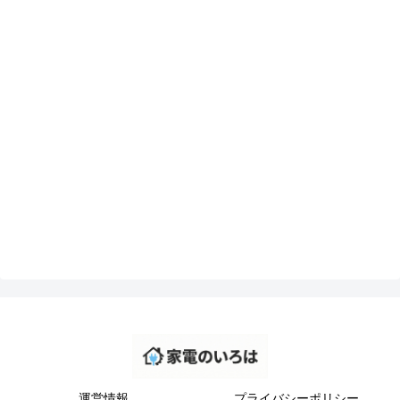
運営情報
プライバシーポリシー