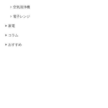
空気清浄機
電子レンジ
家電
コラム
おすすめ