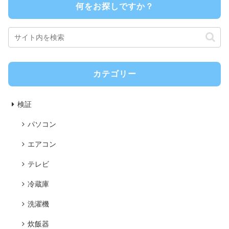
何をお探しですか？
カテゴリー
検証
パソコン
エアコン
テレビ
冷蔵庫
洗濯機
炊飯器