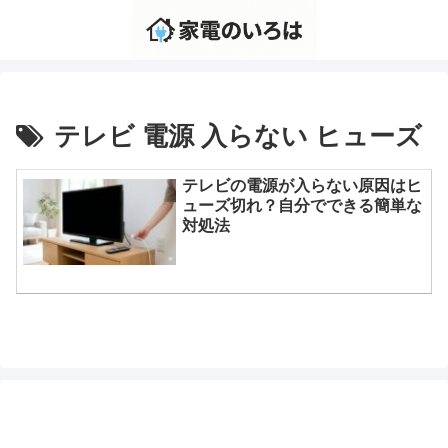
テレビ 電源 入らない ヒューズ
テレビの電源が入らない原因はヒ
ューズ切れ？自分でできる簡単な
対処法