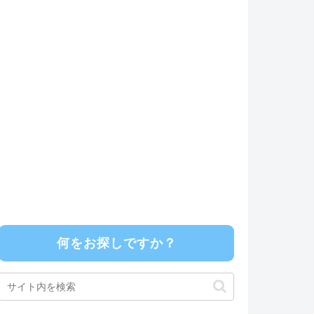
何をお探しですか？