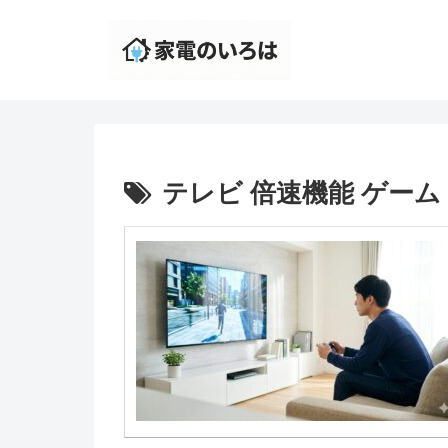
テレビ 倍速機能 ゲーム