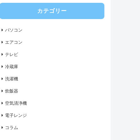
カテゴリー
パソコン
エアコン
テレビ
冷蔵庫
洗濯機
炊飯器
空気清浄機
電子レンジ
コラム