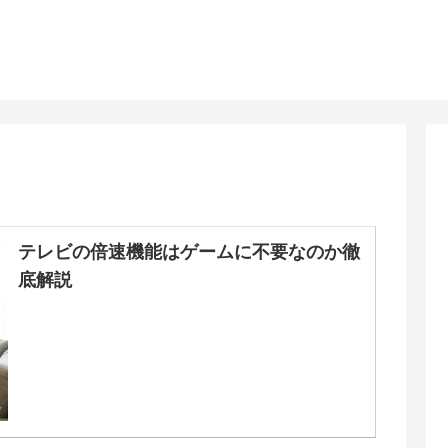
テレビの倍速機能はゲームに不要なのか徹
底解説