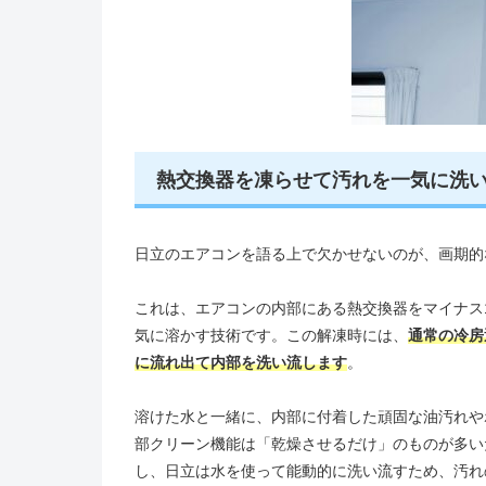
熱交換器を凍らせて汚れを一気に洗
日立のエアコンを語る上で欠かせないのが、画期的
これは、エアコンの内部にある熱交換器をマイナス
気に溶かす技術です。この解凍時には、
通常の冷房運
に流れ出て内部を洗い流します
。
溶けた水と一緒に、内部に付着した頑固な油汚れや
部クリーン機能は「乾燥させるだけ」のものが多い
し、日立は水を使って能動的に洗い流すため、汚れ