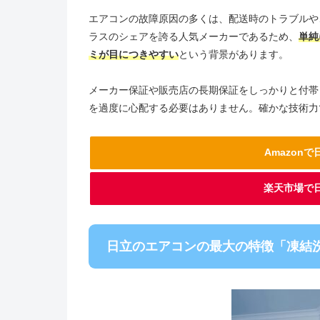
エアコンの故障原因の多くは、配送時のトラブルや
ラスのシェアを誇る人気メーカーであるため、
単純
ミが目につきやすい
という背景があります。
メーカー保証や販売店の長期保証をしっかりと付帯
を過度に心配する必要はありません。確かな技術力
Amazon
楽天市場で
日立のエアコンの最大の特徴「凍結