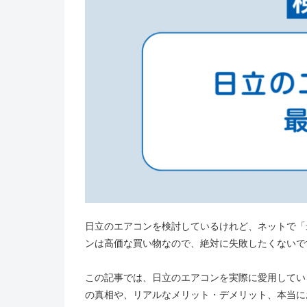
日立のエアコンを検討しているけれど、ネットで「
ンは高価な買い物なので、絶対に失敗したくないで
この記事では、日立のエアコンを実際に愛用してい
の真相や、リアルなメリット・デメリット、本当に