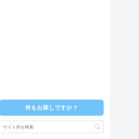
何をお探しですか？