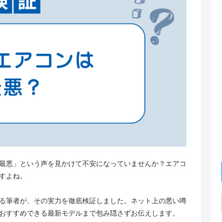
最悪」という声を見かけて不安になっていませんか？エアコ
すよね。
る筆者が、その実力を徹底検証しました。ネット上の悪い噂
おすすめできる最新モデルまで包み隠さずお伝えします。