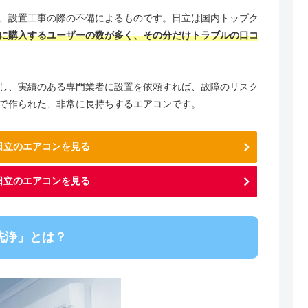
、設置工事の際の不備によるものです。日立は国内トップク
に購入するユーザーの数が多く、その分だけトラブルの口コ
し、実績のある専門業者に設置を依頼すれば、故障のリスク
で作られた、非常に長持ちするエアコンです。
で日立のエアコンを見る
日立のエアコンを見る
洗浄」とは？