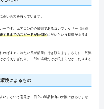
に高い実力を持っています。
カーです。エアコンの心臓部であるコンプレッサー（圧縮
達するまでのスピードが圧倒的
に早いという特徴がありま
れればすぐに冷たい風が部屋に行き渡ります。さらに、気流
けが冷えすぎたり、一部の場所だけが暖まらなかったりする
置環境によるもの
すい」という意見は、日立の製品特有の欠陥ではありませ