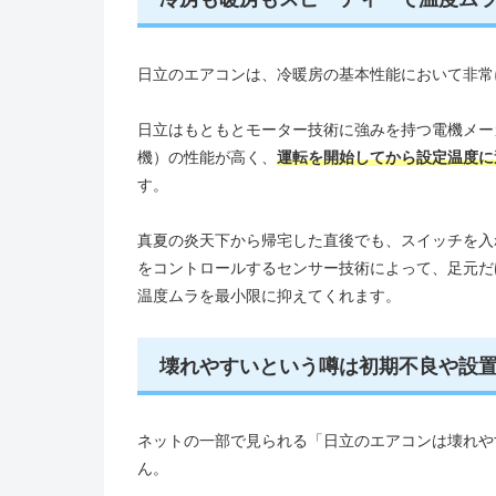
日立のエアコンは、冷暖房の基本性能において非常
日立はもともとモーター技術に強みを持つ電機メー
機）の性能が高く、
運転を開始してから設定温度に
す。
真夏の炎天下から帰宅した直後でも、スイッチを入
をコントロールするセンサー技術によって、足元だ
温度ムラを最小限に抑えてくれます。
壊れやすいという噂は初期不良や設
ネットの一部で見られる「日立のエアコンは壊れや
ん。