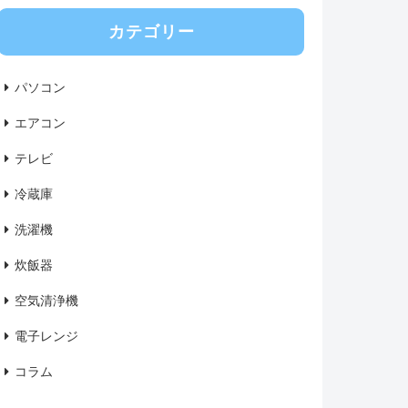
カテゴリー
パソコン
エアコン
テレビ
冷蔵庫
洗濯機
炊飯器
空気清浄機
電子レンジ
コラム