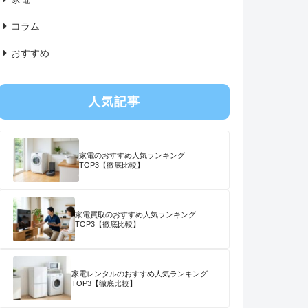
コラム
おすすめ
人気記事
家電のおすすめ人気ランキング
TOP3【徹底比較】
家電買取のおすすめ人気ランキング
TOP3【徹底比較】
家電レンタルのおすすめ人気ランキング
TOP3【徹底比較】