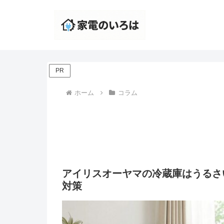
PR
ホーム
コラム
アイリスオーヤマの冷蔵庫はうるさ
対策