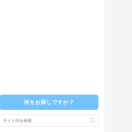
何をお探しですか？