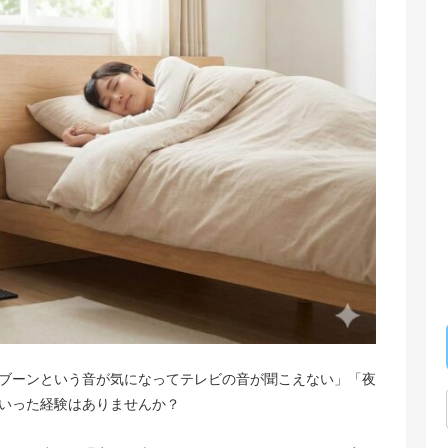
ブーンという音が気になってテレビの音が聞こえない」「夜
いった経験はありませんか？