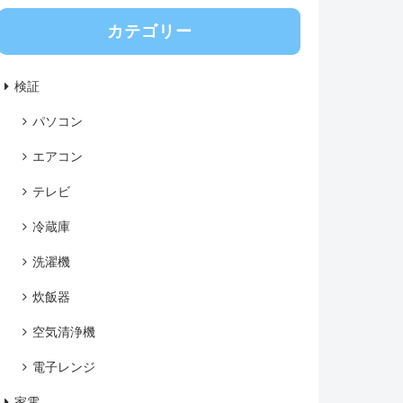
カテゴリー
検証
パソコン
エアコン
テレビ
冷蔵庫
洗濯機
炊飯器
空気清浄機
電子レンジ
家電