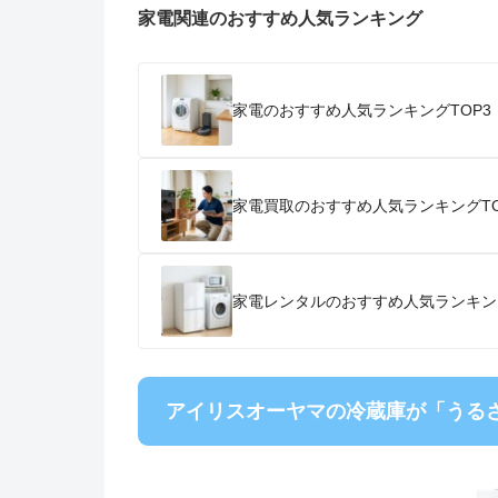
家電関連のおすすめ人気ランキング
家電のおすすめ人気ランキングTOP3
家電買取のおすすめ人気ランキングTO
家電レンタルのおすすめ人気ランキン
アイリスオーヤマの冷蔵庫が「うる