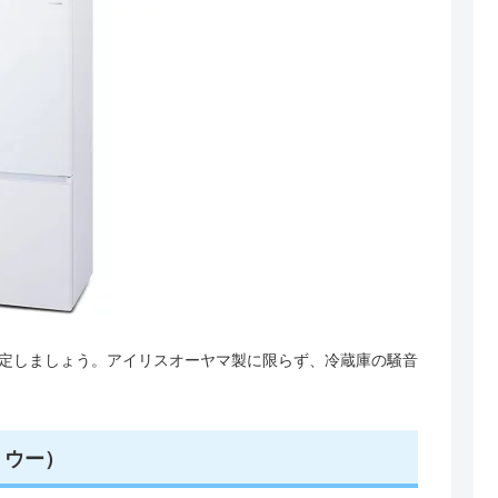
定しましょう。アイリスオーヤマ製に限らず、冷蔵庫の騒音
・ウー）