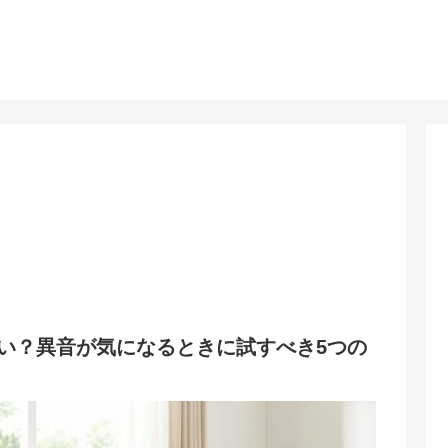
い？異音が気になるときに試すべき5つの