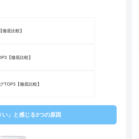
【徹底比較】
P3【徹底比較】
グTOP3【徹底比較】
さい」と感じる3つの原因