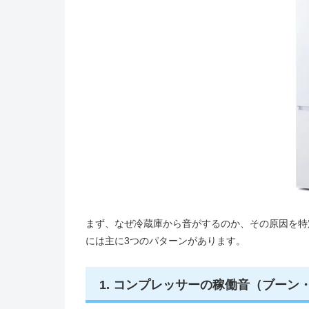
まず、なぜ冷蔵庫から音がするのか、その原因を特
には主に3つのパターンがあります。
1. コンプレッサーの稼働音（ブーン