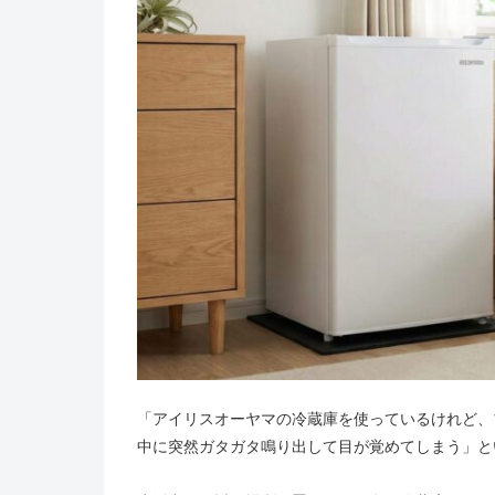
「アイリスオーヤマの冷蔵庫を使っているけれど、
中に突然ガタガタ鳴り出して目が覚めてしまう」と