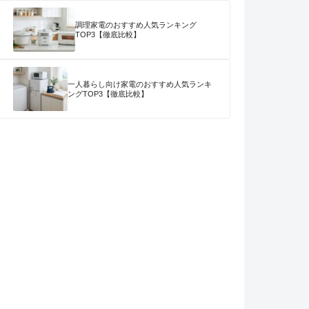
調理家電のおすすめ人気ランキング
TOP3【徹底比較】
一人暮らし向け家電のおすすめ人気ランキ
ングTOP3【徹底比較】