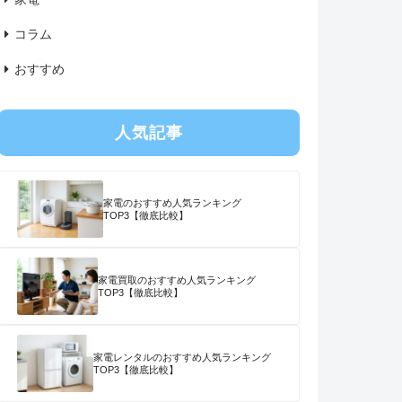
コラム
おすすめ
人気記事
家電のおすすめ人気ランキング
TOP3【徹底比較】
家電買取のおすすめ人気ランキング
TOP3【徹底比較】
家電レンタルのおすすめ人気ランキング
TOP3【徹底比較】