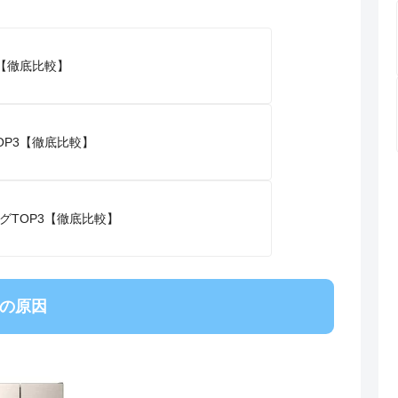
【徹底比較】
P3【徹底比較】
グTOP3【徹底比較】
つの原因