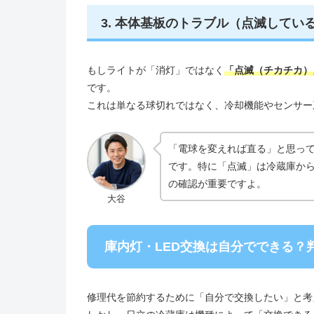
3. 本体基板のトラブル（点滅してい
もしライトが「消灯」ではなく
「点滅（チカチカ）
です。
これは単なる球切れではなく、冷却機能やセンサー
「電球を変えれば直る」と思っ
です。特に「点滅」は冷蔵庫から
の確認が重要ですよ。
大谷
庫内灯・LED交換は自分でできる？
修理代を節約するために「自分で交換したい」と考