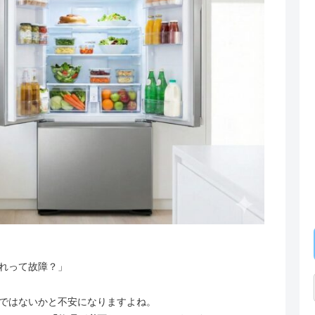
れって故障？」
ではないかと不安になりますよね。