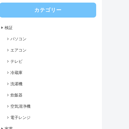
カテゴリー
検証
パソコン
エアコン
テレビ
冷蔵庫
洗濯機
炊飯器
空気清浄機
電子レンジ
家電