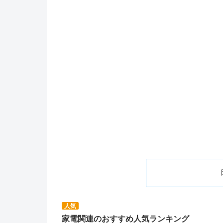
人気
家電関連のおすすめ人気ランキング