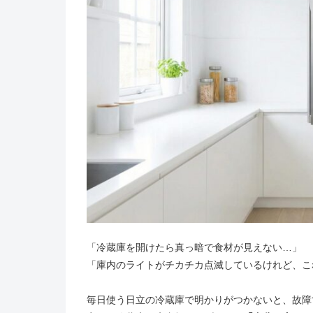
「冷蔵庫を開けたら真っ暗で食材が見えない…」
「庫内のライトがチカチカ点滅しているけれど、こ
毎日使う日立の冷蔵庫で明かりがつかないと、故障