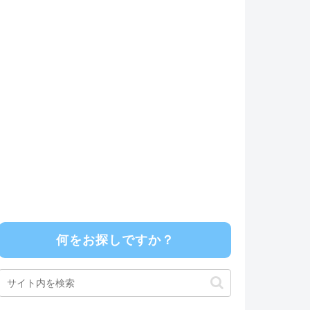
何をお探しですか？