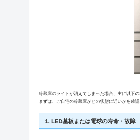
冷蔵庫のライトが消えてしまった場合、主に以下の
まずは、ご自宅の冷蔵庫がどの状態に近いかを確認
1. LED基板または電球の寿命・故障