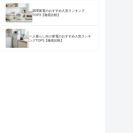
調理家電のおすすめ人気ランキング
TOP3【徹底比較】
一人暮らし向け家電のおすすめ人気ランキ
ングTOP3【徹底比較】