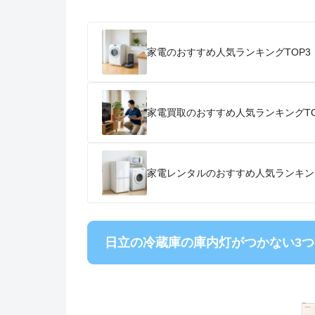
家電のおすすめ人気ランキングTOP3
家電買取のおすすめ人気ランキングTO
家電レンタルのおすすめ人気ランキン
日立の冷蔵庫の庫内灯がつかない3