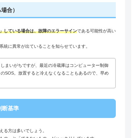
る場合）
」している場合は、故障のエラーサイン
である可能性が高い
系統に異常が出ていることを知らせています。
てしまいがちですが、最近の冷蔵庫はコンピューター制御
のSOS。放置すると冷えなくなることもあるので、早め
判断基準
える方は多いでしょう。