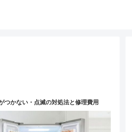
Dがつかない・点滅の対処法と修理費用