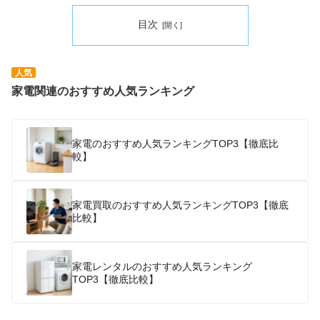
目次
人気
家電関連のおすすめ人気ランキング
家電のおすすめ人気ランキングTOP3【徹底比
較】
家電買取のおすすめ人気ランキングTOP3【徹底
比較】
家電レンタルのおすすめ人気ランキング
TOP3【徹底比較】