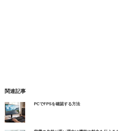
関連記事
PCでFPSを確認する方法