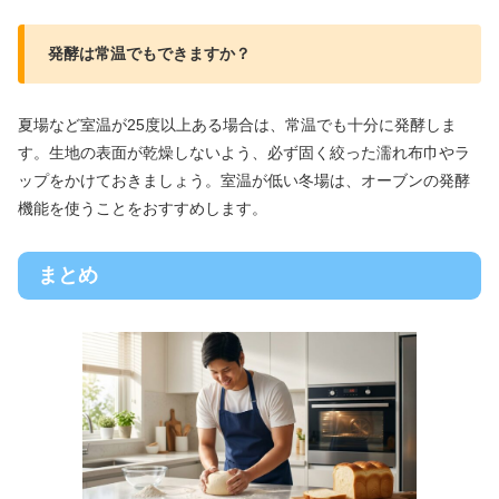
発酵は常温でもできますか？
夏場など室温が25度以上ある場合は、常温でも十分に発酵しま
す。生地の表面が乾燥しないよう、必ず固く絞った濡れ布巾やラ
ップをかけておきましょう。室温が低い冬場は、オーブンの発酵
機能を使うことをおすすめします。
まとめ