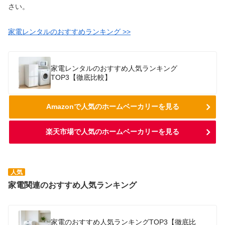
さい。
家電レンタルのおすすめランキング >>
家電レンタルのおすすめ人気ランキング
TOP3【徹底比較】
Amazonで人気のホームベーカリーを見る
楽天市場で人気のホームベーカリーを見る
人気
家電関連のおすすめ人気ランキング
家電のおすすめ人気ランキングTOP3【徹底比