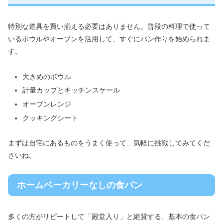
特別な道具を買い揃える必要はありません。普段の料理で使って
いるボウルやオーブンを活用して、すぐにパン作りを始められま
す。
大きめのボウル
計量カップとキッチンスケール
オーブンレンジ
クッキングシート
まずは自宅にあるものをうまく使って、気軽に挑戦してみてくだ
さいね。
ホームベーカリーなしの食パン
多くの方がリピートして「殿堂入り」と絶賛する、基本の食パン