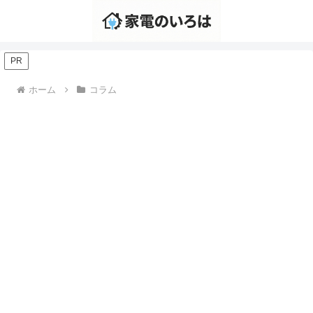
PR
ホーム
コラム