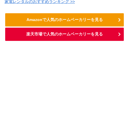
家電レンタルのおすすめランキング >>
Amazonで人気のホームベーカリーを見る
楽天市場で人気のホームベーカリーを見る