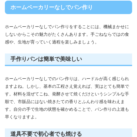
ホームベーカリーなしでパン作り
ホームベーカリーなしでパン作りをすることには、機械まかせに
しないからこその魅力がたくさんあります。手ごねならではの食
感や、生地が育っていく過程を楽しみましょう。
手作りパンは簡単で美味しい
ホームベーカリーなしでのパン作りは、ハードルが高く感じられ
ますよね。しかし、基本の工程さえ覚えれば、実はとても簡単で
す。材料を混ぜてこね、発酵させて焼くだけというシンプルな手
順で、市販品にはない焼きたての香りとふんわり感を味わえま
す。自分の手で生地の状態を確かめることで、パン作りの上達も
早くなりますよ。
道具不要で初心者でも焼ける