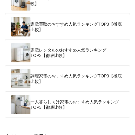
較】
家電買取のおすすめ人気ランキングTOP3【徹底
比較】
家電レンタルのおすすめ人気ランキング
TOP3【徹底比較】
調理家電のおすすめ人気ランキングTOP3【徹底
比較】
一人暮らし向け家電のおすすめ人気ランキング
TOP3【徹底比較】