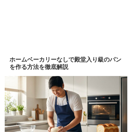
ホームベーカリーなしで殿堂入り級のパン
を作る方法を徹底解説