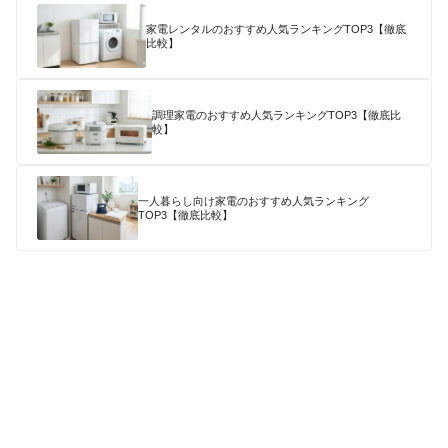
家電レンタルのおすすめ人気ランキングTOP3【徹底
比較】
調理家電のおすすめ人気ランキングTOP3【徹底比
較】
一人暮らし向け家電のおすすめ人気ランキング
TOP3【徹底比較】