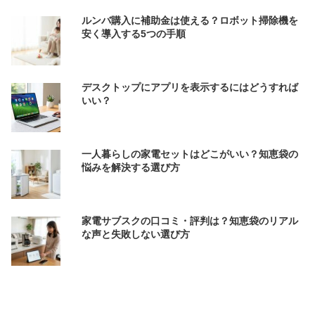
ルンバ購入に補助金は使える？ロボット掃除機を
安く導入する5つの手順
デスクトップにアプリを表示するにはどうすれば
いい？
一人暮らしの家電セットはどこがいい？知恵袋の
悩みを解決する選び方
家電サブスクの口コミ・評判は？知恵袋のリアル
な声と失敗しない選び方