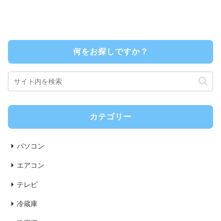
何をお探しですか？
カテゴリー
パソコン
エアコン
テレビ
冷蔵庫