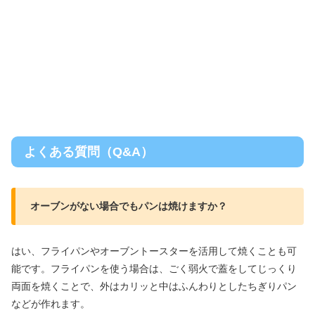
よくある質問（Q&A）
オーブンがない場合でもパンは焼けますか？
はい、フライパンやオーブントースターを活用して焼くことも可
能です。フライパンを使う場合は、ごく弱火で蓋をしてじっくり
両面を焼くことで、外はカリッと中はふんわりとしたちぎりパン
などが作れます。