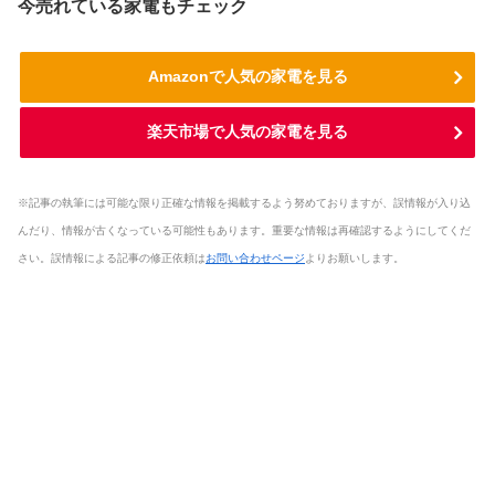
今売れている家電もチェック
Amazonで人気の家電を見る
楽天市場で人気の家電を見る
※記事の執筆には可能な限り正確な情報を掲載するよう努めておりますが、誤情報が入り込
んだり、情報が古くなっている可能性もあります。重要な情報は再確認するようにしてくだ
さい。誤情報による記事の修正依頼は
お問い合わせページ
よりお願いします。