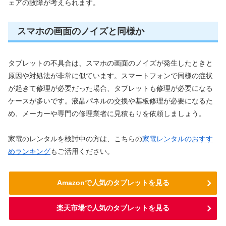
ェアの故障が考えられます。
スマホの画面のノイズと同様か
タブレットの不具合は、スマホの画面のノイズが発生したときと
原因や対処法が非常に似ています。スマートフォンで同様の症状
が起きて修理が必要だった場合、タブレットも修理が必要になる
ケースが多いです。液晶パネルの交換や基板修理が必要になるた
め、メーカーや専門の修理業者に見積もりを依頼しましょう。
家電のレンタルを検討中の方は、こちらの
家電レンタルのおすす
めランキング
もご活用ください。
Amazonで人気のタブレットを見る
楽天市場で人気のタブレットを見る