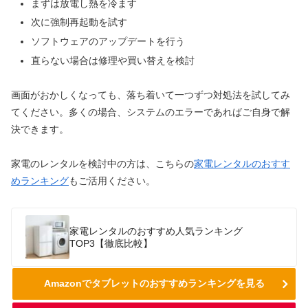
まずは放電し熱を冷ます
次に強制再起動を試す
ソフトウェアのアップデートを行う
直らない場合は修理や買い替えを検討
画面がおかしくなっても、落ち着いて一つずつ対処法を試してみ
てください。多くの場合、システムのエラーであればご自身で解
決できます。
家電のレンタルを検討中の方は、こちらの
家電レンタルのおすす
めランキング
もご活用ください。
家電レンタルのおすすめ人気ランキング
TOP3【徹底比較】
Amazonでタブレットのおすすめランキングを見る