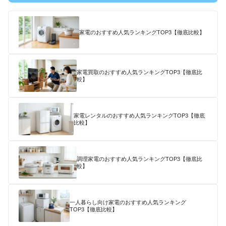
家電のおすすめ人気ランキングTOP3【徹底比較】
家電買取のおすすめ人気ランキングTOP3【徹底比
較】
家電レンタルのおすすめ人気ランキングTOP3【徹底
比較】
調理家電のおすすめ人気ランキングTOP3【徹底比
較】
一人暮らし向け家電のおすすめ人気ランキング
TOP3【徹底比較】