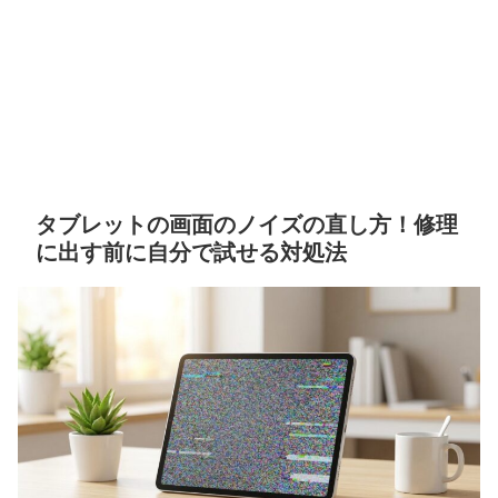
タブレットの画面のノイズの直し方！修理
に出す前に自分で試せる対処法