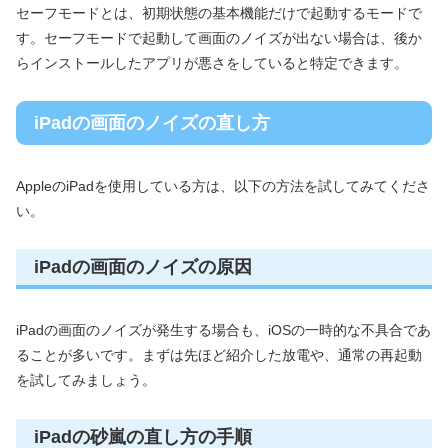
セーフモードとは、初期状態の基本機能だけで起動するモードで
す。セーフモードで起動して画面のノイズが出ない場合は、後か
らインストールしたアプリが悪さをしていると特定できます。
iPadの画面のノイズの直し方
AppleのiPadを使用している方は、以下の方法を試してみてくださ
い。
iPadの画面のノイズの原因
iPadの画面のノイズが発生する場合も、iOSの一時的な不具合であ
ることが多いです。まずは先ほど紹介した放電や、通常の再起動
を試してみましょう。
iPadの砂嵐の直し方の手順