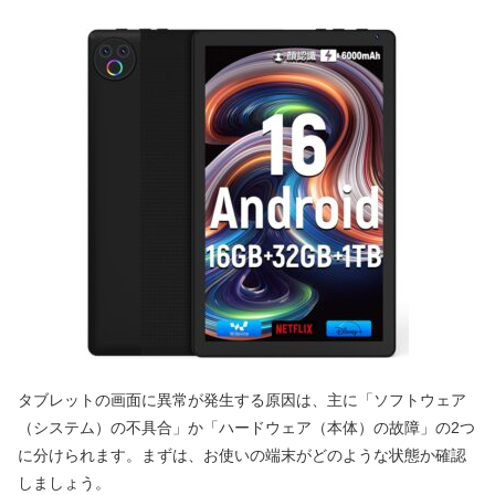
タブレットの画面に異常が発生する原因は、主に「ソフトウェア
（システム）の不具合」か「ハードウェア（本体）の故障」の2つ
に分けられます。まずは、お使いの端末がどのような状態か確認
しましょう。