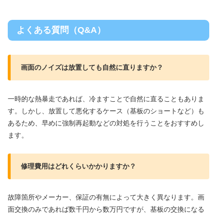
よくある質問（Q&A）
画面のノイズは放置しても自然に直りますか？
一時的な熱暴走であれば、冷ますことで自然に直ることもありま
す。しかし、放置して悪化するケース（基板のショートなど）も
あるため、早めに強制再起動などの対処を行うことをおすすめし
ます。
修理費用はどれくらいかかりますか？
故障箇所やメーカー、保証の有無によって大きく異なります。画
面交換のみであれば数千円から数万円ですが、基板の交換になる