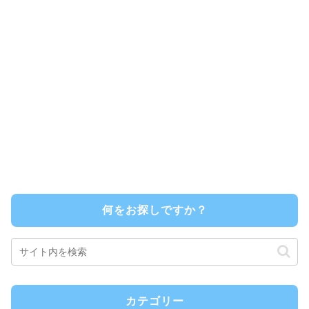
何をお探しですか？
カテゴリー