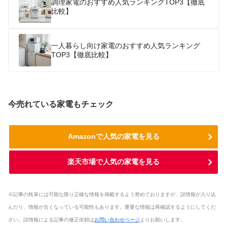
調理家電のおすすめ人気ランキングTOP3【徹底
比較】
一人暮らし向け家電のおすすめ人気ランキング
TOP3【徹底比較】
今売れている家電もチェック
Amazonで人気の家電を見る
楽天市場で人気の家電を見る
※記事の執筆には可能な限り正確な情報を掲載するよう努めておりますが、誤情報が入り込
んだり、情報が古くなっている可能性もあります。重要な情報は再確認するようにしてくだ
さい。誤情報による記事の修正依頼は
お問い合わせページ
よりお願いします。