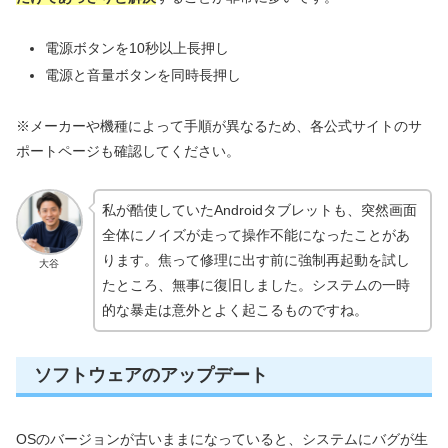
電源ボタンを10秒以上長押し
電源と音量ボタンを同時長押し
※メーカーや機種によって手順が異なるため、各公式サイトのサ
ポートページも確認してください。
私が酷使していたAndroidタブレットも、突然画面
全体にノイズが走って操作不能になったことがあ
ります。焦って修理に出す前に強制再起動を試し
大谷
たところ、無事に復旧しました。システムの一時
的な暴走は意外とよく起こるものですね。
ソフトウェアのアップデート
OSのバージョンが古いままになっていると、システムにバグが生