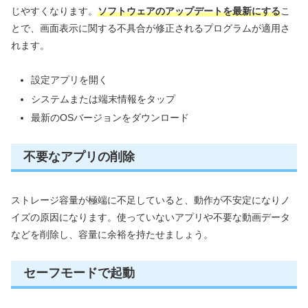
じやすくなります。
ソフトウェアのアップデートを最新にする
こ
とで、画面表示に関する不具合が修正されるプログラムが適用さ
れます。
設定アプリを開く
システムまたは端末情報をタップ
最新のOSバージョンをダウンロード
不要なアプリの削除
ストレージ容量が極端に不足していると、動作が不安定になりノ
イズの原因になります。使っていないアプリや不要な動画データ
などを削除し、容量に余裕を持たせましょう。
セーフモードで起動