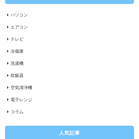
パソコン
エアコン
テレビ
冷蔵庫
洗濯機
炊飯器
空気清浄機
電子レンジ
コラム
人気記事