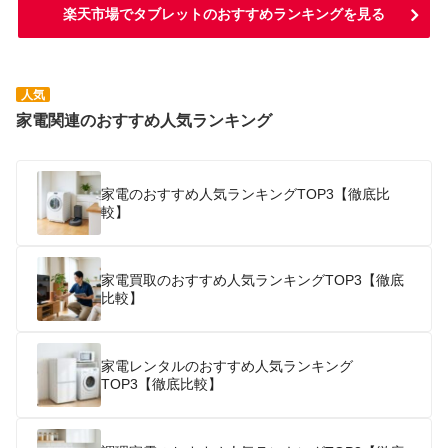
楽天市場でタブレットのおすすめランキングを見る
人気
家電関連のおすすめ人気ランキング
家電のおすすめ人気ランキングTOP3【徹底比
較】
家電買取のおすすめ人気ランキングTOP3【徹底
比較】
家電レンタルのおすすめ人気ランキング
TOP3【徹底比較】