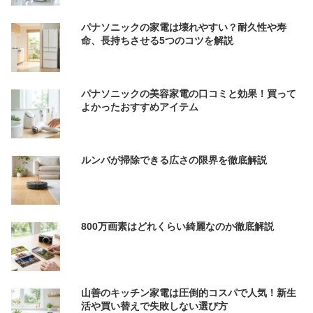
パナソニックの家電は壊れやすい？耐久性や寿
命、長持ちさせる5つのコツを解説
パナソニックの美容家電の口コミと効果！買って
よかったおすすめアイテム
ルンバが掃除できる広さの限界を徹底解説
800万画素はどれくらい綺麗なのか徹底解説
山善のキッチン家電は圧倒的コスパで人気！新生
活や買い替えで失敗しない選び方