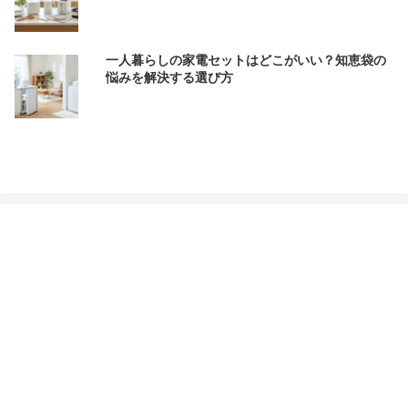
一人暮らしの家電セットはどこがいい？知恵袋の
悩みを解決する選び方