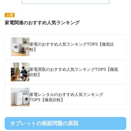
人気
家電関連のおすすめ人気ランキング
家電のおすすめ人気ランキングTOP3【徹底比
較】
家電買取のおすすめ人気ランキングTOP3【徹底
比較】
家電レンタルのおすすめ人気ランキング
TOP3【徹底比較】
タブレットの画面問題の原因