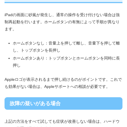
iPadの画面に砂嵐が発生し、通常の操作を受け付けない場合は強
制再起動を行います。ホームボタンの有無によって手順が異なり
ます。
ホームボタンなし：音量上を押して離し、音量下を押して離
し、トップボタンを長押し
ホームボタンあり：トップボタンとホームボタンを同時に長
押し
Appleロゴが表示されるまで押し続けるのがポイントです。これで
も効果がない場合は、Appleサポートへの相談が必要です。
故障の疑いがある場合
上記の方法をすべて試しても症状が改善しない場合は、ハードウ