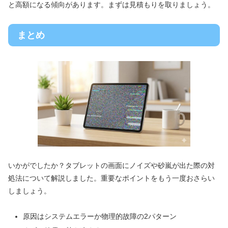
と高額になる傾向があります。まずは見積もりを取りましょう。
まとめ
いかがでしたか？タブレットの画面にノイズや砂嵐が出た際の対
処法について解説しました。重要なポイントをもう一度おさらい
しましょう。
原因はシステムエラーか物理的故障の2パターン