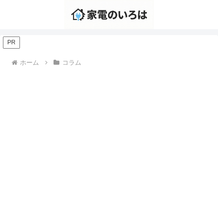
PR
ホーム
コラム