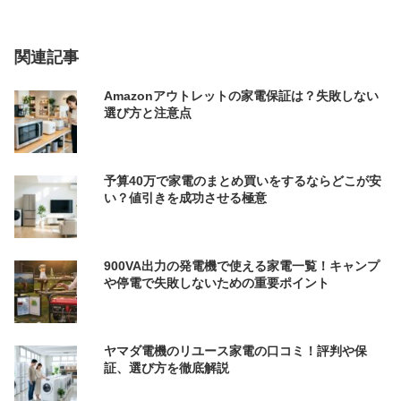
関連記事
Amazonアウトレットの家電保証は？失敗しない
選び方と注意点
予算40万で家電のまとめ買いをするならどこが安
い？値引きを成功させる極意
900VA出力の発電機で使える家電一覧！キャンプ
や停電で失敗しないための重要ポイント
ヤマダ電機のリユース家電の口コミ！評判や保
証、選び方を徹底解説