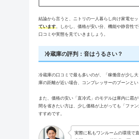
結論から言うと、ニトリの一人暮らし向け家電セッ
ています
。しかし、価格が安い分、機能や静音性で
口コミや実態を見ていきましょう。
冷蔵庫の評判：音はうるさい？
冷蔵庫の口コミで最も多いのが、「稼働音が少し大
庫の距離が近い場合、コンプレッサーのブーンとい
また、価格の安い「直冷式」のモデルは庫内に霜が
間を省きたい方は、少し価格が上がっても「ファン
すすめです。
実際に私もワンルームの環境で