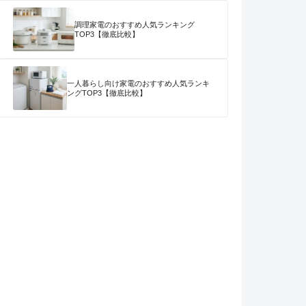
調理家電のおすすめ人気ランキング
TOP3【徹底比較】
一人暮らし向け家電のおすすめ人気ランキ
ングTOP3【徹底比較】