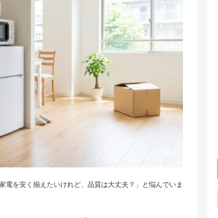
家電を安く揃えたいけれど、品質は大丈夫？」と悩んでいま