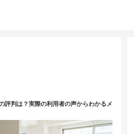
の評判は？実際の利用者の声からわかるメ