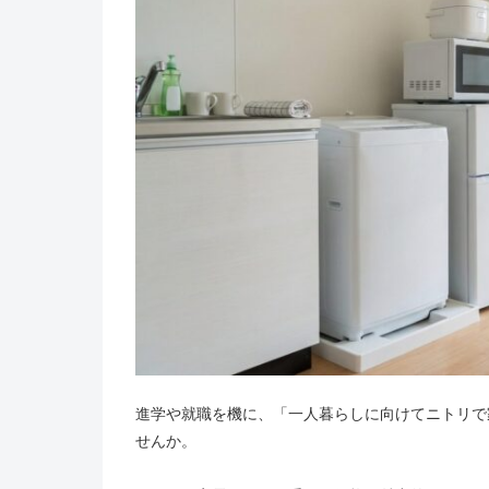
進学や就職を機に、「一人暮らしに向けてニトリで
せんか。