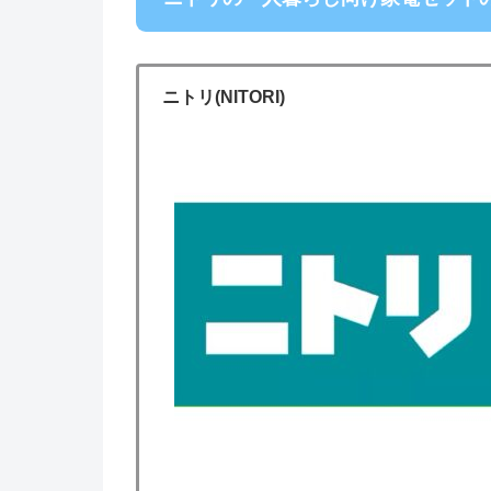
ニトリ(NITORI)