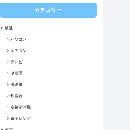
カテゴリー
検証
パソコン
エアコン
テレビ
冷蔵庫
洗濯機
炊飯器
空気清浄機
電子レンジ
家電