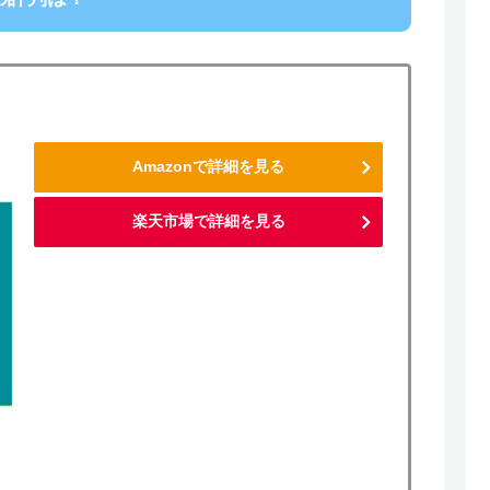
Amazonで詳細を見る
楽天市場で詳細を見る