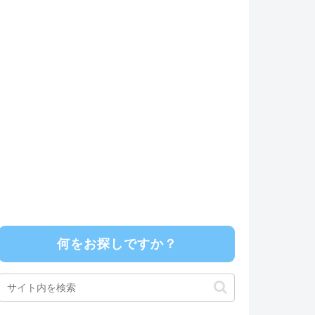
何をお探しですか？