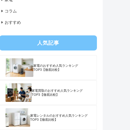
コラム
おすすめ
人気記事
家電のおすすめ人気ランキング
TOP3【徹底比較】
家電買取のおすすめ人気ランキング
TOP3【徹底比較】
家電レンタルのおすすめ人気ランキング
TOP3【徹底比較】