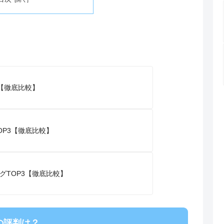
【徹底比較】
P3【徹底比較】
グTOP3【徹底比較】
の評判は？