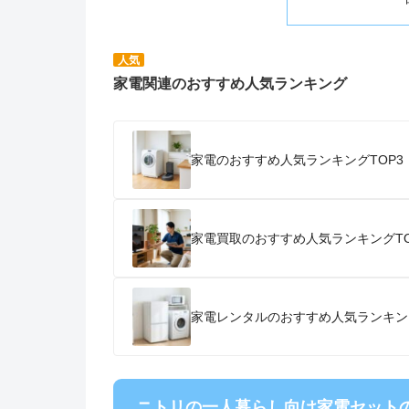
人気
家電関連のおすすめ人気ランキング
家電のおすすめ人気ランキングTOP3
家電買取のおすすめ人気ランキングTO
家電レンタルのおすすめ人気ランキン
ニトリの一人暮らし向け家電セット